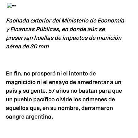
Fachada exterior del
Ministerio de Economía
y Finanzas Públicas
, en donde aún se
preservan huellas de impactos de munición
aérea de 30 mm
En fin, no prosperó ni el intento de
magnicidio ni el ensayo de amedrentar a un
país y su gente. 57 años no bastan para que
un pueblo pacífico olvide los crímenes de
aquellos que, en su nombre, derramaron
sangre argentina.