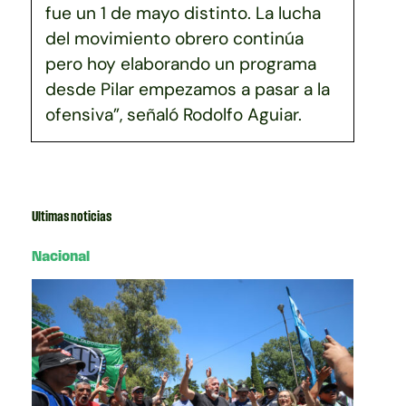
fue un 1 de mayo distinto. La lucha
del movimiento obrero continúa
pero hoy elaborando un programa
desde Pilar empezamos a pasar a la
ofensiva”, señaló Rodolfo Aguiar.
Ultimas noticias
Nacional