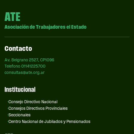
ATE
Asociación de Trabajadores el Estado
Contacto
Av. Belgrano 2527, CP1096
Telefono 01141225700
consultas@ate.org.ar
Institucional
Consejo Directivo Nacional
Consejos Directivos Provinciales
Seccionales
Centro Nacional de Jubilados y Pensionados