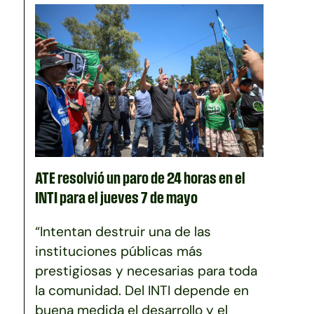
ATE resolvió un paro de 24 horas en el
INTI para el jueves 7 de mayo
“Intentan destruir una de las
instituciones públicas más
prestigiosas y necesarias para toda
la comunidad. Del INTI depende en
buena medida el desarrollo y el