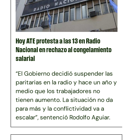
Hoy ATE protesta a las 13 en Radio
Nacional en rechazo al congelamiento
salarial
“El Gobierno decidió suspender las
paritarias en la radio y hace un año y
medio que los trabajadores no
tienen aumento. La situación no da
para más y la conflictividad va a
escalar”, sentenció Rodolfo Aguiar.