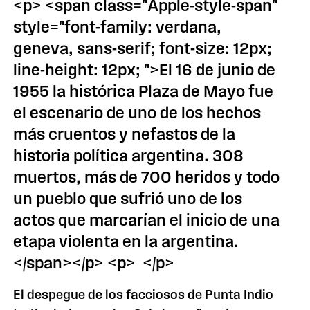
<p> <span class="Apple-style-span"
style="font-family: verdana,
geneva, sans-serif; font-size: 12px;
line-height: 12px; ">El 16 de junio de
1955 la histórica Plaza de Mayo fue
el escenario de uno de los hechos
más cruentos y nefastos de la
historia política argentina. 308
muertos, más de 700 heridos y todo
un pueblo que sufrió uno de los
actos que marcarían el inicio de una
etapa violenta en la argentina.
</span></p> <p> </p>
El despegue de los facciosos de Punta Indio