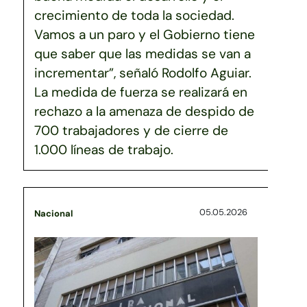
crecimiento de toda la sociedad.
Vamos a un paro y el Gobierno tiene
que saber que las medidas se van a
incrementar”, señaló Rodolfo Aguiar.
La medida de fuerza se realizará en
rechazo a la amenaza de despido de
700 trabajadores y de cierre de
1.000 líneas de trabajo.
05.05.2026
Nacional