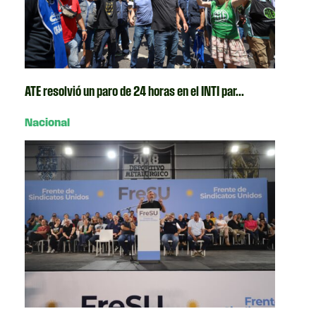
ATE resolvió un paro de 24 horas en el INTI par...
Nacional