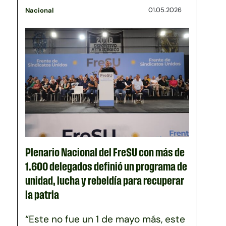
01.05.2026
Nacional
Plenario Nacional del FreSU con más de
1.600 delegados definió un programa de
unidad, lucha y rebeldía para recuperar
la patria
“Este no fue un 1 de mayo más, este