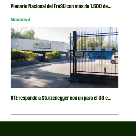
Plenario Nacional del FreSU con más de 1.600 de...
Nacional
ATE responde a Sturzenegger con un paro el 30 e...