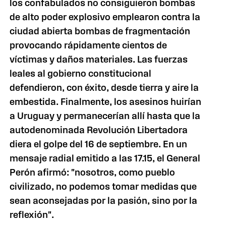
los confabulados no consiguieron bombas
de alto poder explosivo emplearon contra la
ciudad abierta bombas de fragmentación
provocando rápidamente cientos de
víctimas y daños materiales. Las fuerzas
leales al gobierno constitucional
defendieron, con éxito, desde tierra y aire la
embestida. Finalmente, los asesinos huirían
a Uruguay y permanecerían allí hasta que la
autodenominada Revolución Libertadora
diera el golpe del 16 de septiembre. En un
mensaje radial emitido a las 17.15, el General
Perón afirmó: "nosotros, como pueblo
civilizado, no podemos tomar medidas que
sean aconsejadas por la pasión, sino por la
reflexión".