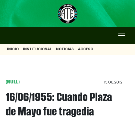
INICIO
INSTITUCIONAL
NOTICIAS
ACCESO
(NULL)
15.06.2012
16/06/1955: Cuando Plaza
de Mayo fue tragedia