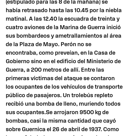
(estipulado para las 8 de la mañana) se
había retrasado hasta las 10.45 por la niebla
matinal. A las 12.40 la escuadra de treinta y
cuatro aviones de la Marina de Guerra inició
sus bombardeos y ametrallamientos al área
de la Plaza de Mayo. Perón no se
encontraba, como preveían, en la Casa de
Gobierno sino en el edificio del Ministerio de
Guerra, a 200 metros de allí. Entre las
primeras víctimas del ataque se contaron
los ocupantes de los vehículos de transporte
público de pasajeros. Un trolebús repleto
recibió una bomba de lleno, muriendo todos
sus ocupantes.Se arrojaron 9500 kg de
bombas, casi la misma cantidad que cayó
sobre Guernica el 26 de abril de 1937. Como