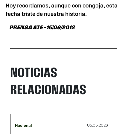
Hoy recordamos, aunque con congoja, esta
fecha triste de nuestra historia.
PRENSA ATE – 15/06/2012
NOTICIAS
RELACIONADAS
05.05.2026
Nacional