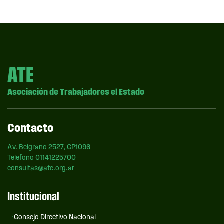
ATE
Asociación de Trabajadores el Estado
Contacto
Av. Belgrano 2527, CP1096
Telefono 01141225700
consultas@ate.org.ar
Institucional
Consejo Directivo Nacional