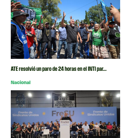
ATE resolvió un paro de 24 horas en el INTI par...
Nacional