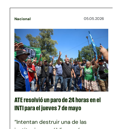
05.05.2026
Nacional
ATE resolvió un paro de 24 horas en el
INTI para el jueves 7 de mayo
“Intentan destruir una de las