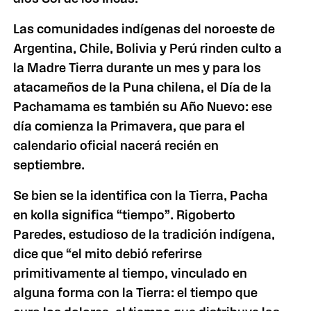
Las comunidades indígenas del noroeste de
Argentina, Chile, Bolivia y Perú rinden culto a
la Madre Tierra durante un mes y para los
atacameños de la Puna chilena, el Día de la
Pachamama es también su Año Nuevo: ese
día comienza la Primavera, que para el
calendario oficial nacerá recién en
septiembre.
Se bien se la identifica con la Tierra, Pacha
en kolla significa “tiempo”. Rigoberto
Paredes, estudioso de la tradición indígena,
dice que “el mito debió referirse
primitivamente al tiempo, vinculado en
alguna forma con la Tierra: el tiempo que