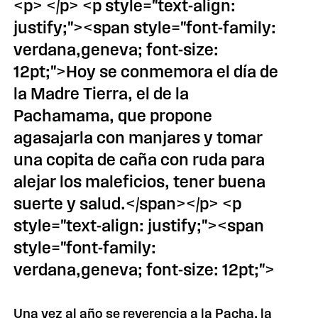
<p> </p> <p style="text-align:
justify;"><span style="font-family:
verdana,geneva; font-size:
12pt;">Hoy se conmemora el día de
la Madre Tierra, el de la
Pachamama, que propone
agasajarla con manjares y tomar
una copita de caña con ruda para
alejar los maleficios, tener buena
suerte y salud.</span></p> <p
style="text-align: justify;"><span
style="font-family:
verdana,geneva; font-size: 12pt;">
Una vez al año se reverencia a la Pacha, la