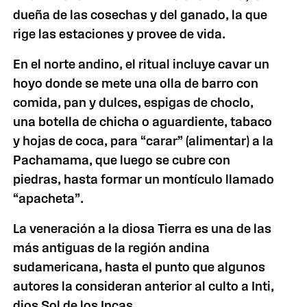
dueña de las cosechas y del ganado, la que
rige las estaciones y provee de vida.
En el norte andino, el ritual incluye cavar un
hoyo donde se mete una olla de barro con
comida, pan y dulces, espigas de choclo,
una botella de chicha o aguardiente, tabaco
y hojas de coca, para “carar” (alimentar) a la
Pachamama, que luego se cubre con
piedras, hasta formar un montículo llamado
“apacheta”.
La veneración a la diosa Tierra es una de las
más antiguas de la región andina
sudamericana, hasta el punto que algunos
autores la consideran anterior al culto a Inti,
dios Sol de los Incas.