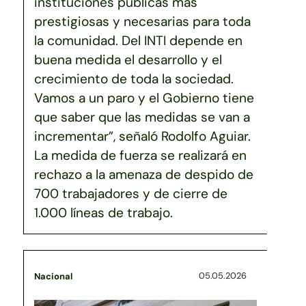
instituciones públicas más
prestigiosas y necesarias para toda
la comunidad. Del INTI depende en
buena medida el desarrollo y el
crecimiento de toda la sociedad.
Vamos a un paro y el Gobierno tiene
que saber que las medidas se van a
incrementar”, señaló Rodolfo Aguiar.
La medida de fuerza se realizará en
rechazo a la amenaza de despido de
700 trabajadores y de cierre de
1.000 líneas de trabajo.
05.05.2026
Nacional