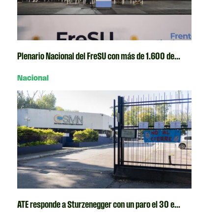
Plenario Nacional del FreSU con más de 1.600 de...
Nacional
ATE responde a Sturzenegger con un paro el 30 e...