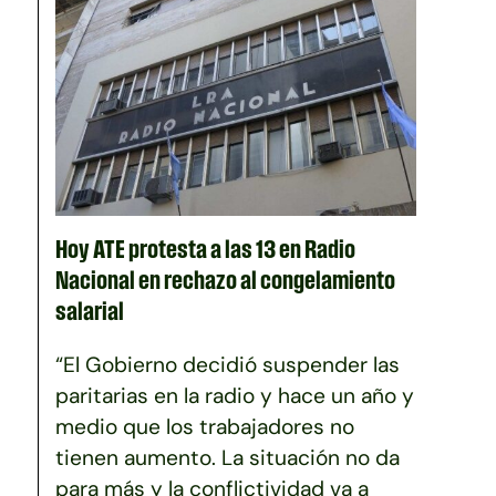
Hoy ATE protesta a las 13 en Radio
Nacional en rechazo al congelamiento
salarial
“El Gobierno decidió suspender las
paritarias en la radio y hace un año y
medio que los trabajadores no
tienen aumento. La situación no da
para más y la conflictividad va a