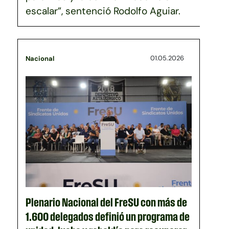
escalar”, sentenció Rodolfo Aguiar.
01.05.2026
Nacional
Plenario Nacional del FreSU con más de
1.600 delegados definió un programa de