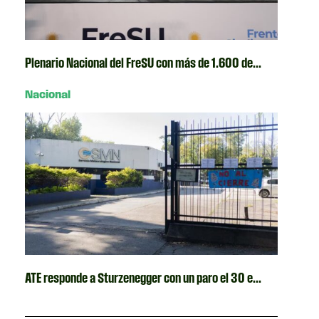
Plenario Nacional del FreSU con más de 1.600 de...
Nacional
ATE responde a Sturzenegger con un paro el 30 e...