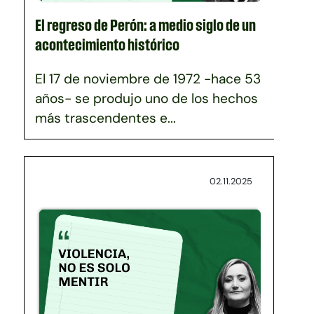
El regreso de Perón: a medio siglo de un
acontecimiento histórico
El 17 de noviembre de 1972 -hace 53
años- se produjo uno de los hechos
más trascendentes e...
02.11.2025