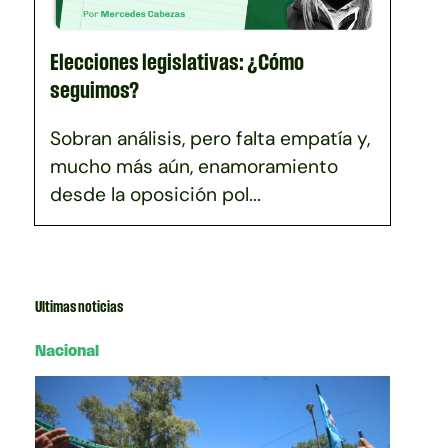
Elecciones legislativas: ¿Cómo
seguimos?
Sobran análisis, pero falta empatía y,
mucho más aún, enamoramiento
desde la oposición pol...
Ultimas noticias
Nacional