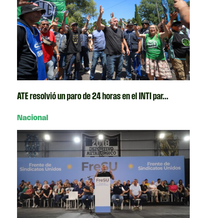
ATE resolvió un paro de 24 horas en el INTI par...
Nacional