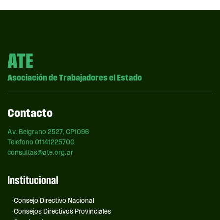
ATE
Asociación de Trabajadores el Estado
Contacto
Av. Belgrano 2527, CP1096
Telefono 01141225700
consultas@ate.org.ar
Institucional
Consejo Directivo Nacional
Consejos Directivos Provinciales