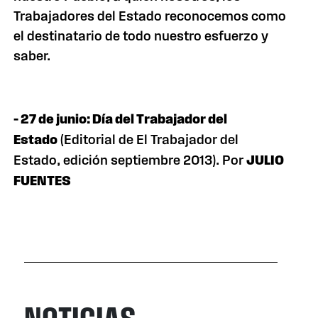
Trabajadores del Estado reconocemos como
el destinatario de todo nuestro esfuerzo y
saber.
– 27 de junio: Día del Trabajador del
Estado
(Editorial de El Trabajador del
Estado, edición septiembre 2013). Por
JULIO
FUENTES