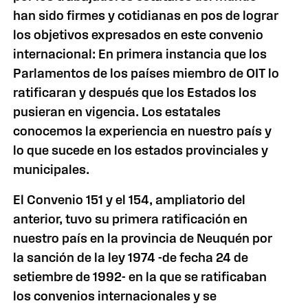
han sido firmes y cotidianas en pos de lograr
los objetivos expresados en este convenio
internacional: En primera instancia que los
Parlamentos de los países miembro de OIT lo
ratificaran y después que los Estados los
pusieran en vigencia. Los estatales
conocemos la experiencia en nuestro país y
lo que sucede en los estados provinciales y
municipales.
El Convenio 151 y el 154, ampliatorio del
anterior, tuvo su primera ratificación en
nuestro país en la provincia de Neuquén por
la sanción de la ley 1974 -de fecha 24 de
setiembre de 1992- en la que se ratificaban
los convenios internacionales y se