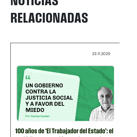
NOTICIAS
RELACIONADAS
23.11.2025
100 años de ‘El Trabajador del Estado’: el