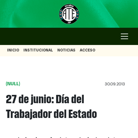
INICIO
INSTITUCIONAL
NOTICIAS
ACCESO
(NULL)
30.09.2013
27 de junio: Día del
Trabajador del Estado