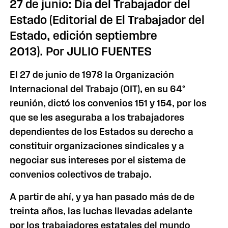
27 de junio: Día del Trabajador del
Estado (Editorial de El Trabajador del
Estado, edición septiembre
2013). Por JULIO FUENTES
El 27 de junio de 1978 la Organización
Internacional del Trabajo (OIT), en su 64°
reunión, dictó los convenios 151 y 154, por los
que se les aseguraba a los trabajadores
dependientes de los Estados su derecho a
constituir organizaciones sindicales y a
negociar sus intereses por el sistema de
convenios colectivos de trabajo.
A partir de ahí, y ya han pasado más de de
treinta años, las luchas llevadas adelante
por los trabajadores estatales del mundo