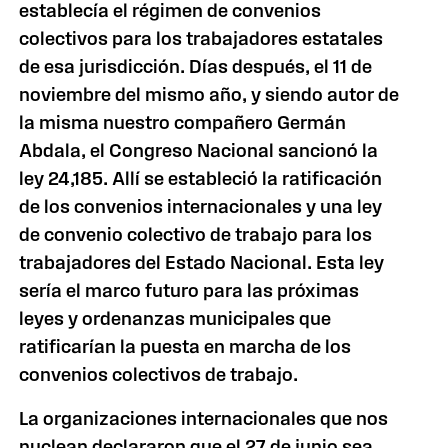
establecía el régimen de convenios
colectivos para los trabajadores estatales
de esa jurisdicción. Días después, el 11 de
noviembre del mismo año, y siendo autor de
la misma nuestro compañero Germán
Abdala, el Congreso Nacional sancionó la
ley 24,185. Allí se estableció la ratificación
de los convenios internacionales y una ley
de convenio colectivo de trabajo para los
trabajadores del Estado Nacional. Esta ley
sería el marco futuro para las próximas
leyes y ordenanzas municipales que
ratificarían la puesta en marcha de los
convenios colectivos de trabajo.
La organizaciones internacionales que nos
nuclean declararon que el 27 de junio sea