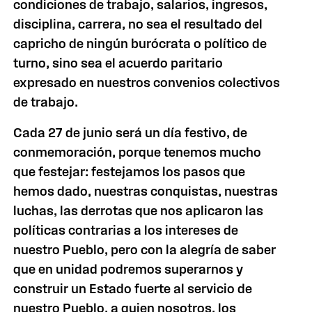
condiciones de trabajo, salarios, ingresos,
disciplina, carrera, no sea el resultado del
capricho de ningún burócrata o político de
turno, sino sea el acuerdo paritario
expresado en nuestros convenios colectivos
de trabajo.
Cada 27 de junio será un día festivo, de
conmemoración, porque tenemos mucho
que festejar: festejamos los pasos que
hemos dado, nuestras conquistas, nuestras
luchas, las derrotas que nos aplicaron las
políticas contrarias a los intereses de
nuestro Pueblo, pero con la alegría de saber
que en unidad podremos superarnos y
construir un Estado fuerte al servicio de
nuestro Pueblo, a quien nosotros, los