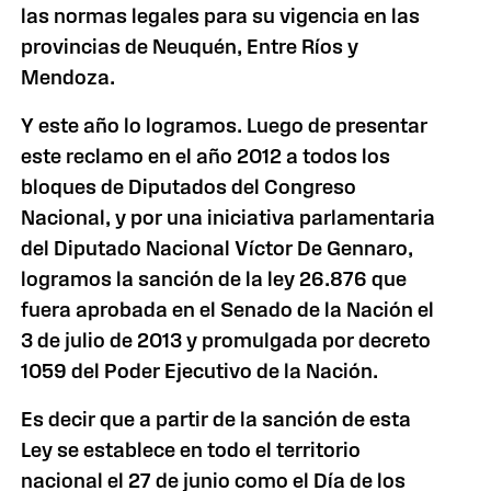
las normas legales para su vigencia en las
provincias de Neuquén, Entre Ríos y
Mendoza.
Y este año lo logramos. Luego de presentar
este reclamo en el año 2012 a todos los
bloques de Diputados del Congreso
Nacional, y por una iniciativa parlamentaria
del Diputado Nacional Víctor De Gennaro,
logramos la sanción de la ley 26.876 que
fuera aprobada en el Senado de la Nación el
3 de julio de 2013 y promulgada por decreto
1059 del Poder Ejecutivo de la Nación.
Es decir que a partir de la sanción de esta
Ley se establece en todo el territorio
nacional el 27 de junio como el Día de los