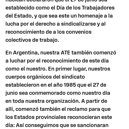
establecido como el Día de los Trabajadores
del Estado, y que sea este un homenaje a la
lucha por el derecho a sindicalizarse y al
reconocimiento de a los convenios
colectivos de trabajo.
En Argentina, nuestra ATE también comenzó
a luchar por el reconocimiento de este día
como el nuestro. En primer lugar, nuestros
cuerpos orgánicos del sindicato
establecieron en el año 1985 que el 27 de
junio sea conmemorado como nuestro día
en toda nuestra organización. A partir de
allí, comenzó también el reclamo para que
los Estados provinciales reconocieran este
día: Así conseguimos que se sancionaran