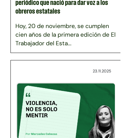
periódico que nació para dar voz a los
obreros estatales
Hoy, 20 de noviembre, se cumplen
cien años de la primera edición de El
Trabajador del Esta...
23.11.2025