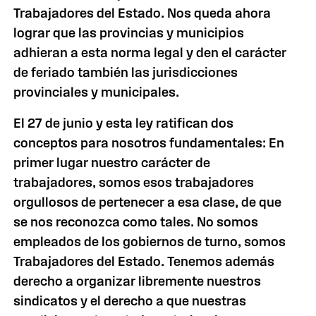
Trabajadores del Estado. Nos queda ahora
lograr que las provincias y municipios
adhieran a esta norma legal y den el carácter
de feriado también las jurisdicciones
provinciales y municipales.
El 27 de junio y esta ley ratifican dos
conceptos para nosotros fundamentales: En
primer lugar nuestro carácter de
trabajadores, somos esos trabajadores
orgullosos de pertenecer a esa clase, de que
se nos reconozca como tales. No somos
empleados de los gobiernos de turno, somos
Trabajadores del Estado. Tenemos además
derecho a organizar libremente nuestros
sindicatos y el derecho a que nuestras