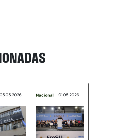
CIONADAS
05.05.2026
01.05.2026
Nacional