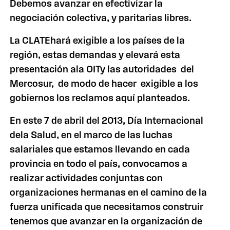
Debemos avanzar en efectivizar la
negociación colectiva, y paritarias libres.
La CLATEhará exigible a los países de la
región, estas demandas y elevará esta
presentación ala OITy las autoridades del
Mercosur, de modo de hacer exigible a los
gobiernos los reclamos aquí planteados.
En este 7 de abril del 2013, Día Internacional
dela Salud, en el marco de las luchas
salariales que estamos llevando en cada
provincia en todo el país, convocamos a
realizar actividades conjuntas con
organizaciones hermanas en el camino de la
fuerza unificada que necesitamos construir
tenemos que avanzar en la organización de