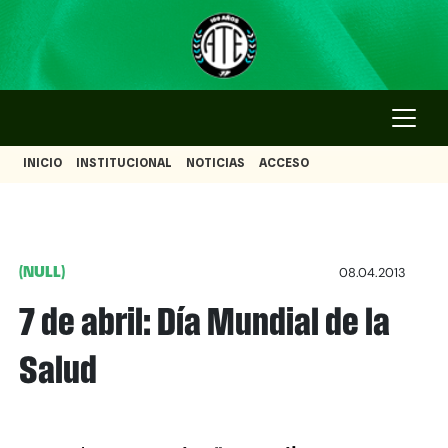
INICIO
INSTITUCIONAL
NOTICIAS
ACCESO
(NULL)
08.04.2013
7 de abril: Día Mundial de la
Salud