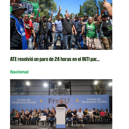
ATE resolvió un paro de 24 horas en el INTI par...
Nacional