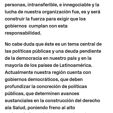
personas, intransferible, e innegociable y la
lucha de nuestra organización fue, es y será
construir la fuerza para exigir que los
gobiernos cumplan con esta
responsabilidad.
No cabe duda que éste es un tema central de
las políticas públicas y una deuda pendiente
de la democracia en nuestro país y en la
mayoría de los países de Latinoamérica.
Actualmente nuestra región cuenta con
gobiernos democráticos, que deben
profundizar la concreción de políticas
públicas, que determinen avances
sustanciales en la construcción del derecho
ala Salud, poniendo freno al alto