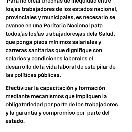
Para no crear brechas de inequidad entre
los/as trabajadores de los estados nacional,
provinciales y municipales, es necesario se
avance en una Paritaria Nacional pata
todos/as los/as trabajadores/as dela Salud,
que ponga pisos mínimos salariales y
carreras sanitarias que dignifique con
salarios y condiciones laborales el
desarrollo de la vida laboral de este pilar de
las políticas públicas.
Efectivizar la capacitación y formación
mediante mecanismos que impliquen la
obligatoriedad por parte de los trabajadores
y la garantía y compromiso por parte del
estado.