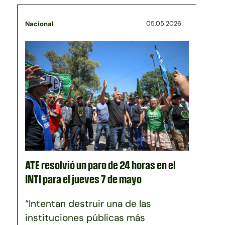
05.05.2026
Nacional
ATE resolvió un paro de 24 horas en el
INTI para el jueves 7 de mayo
“Intentan destruir una de las
instituciones públicas más