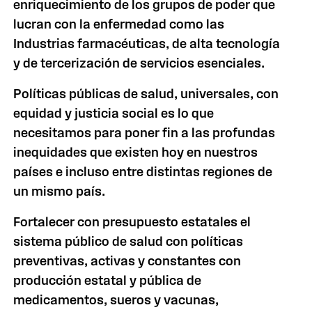
enriquecimiento de los grupos de poder que
lucran con la enfermedad como las
Industrias farmacéuticas, de alta tecnología
y de tercerización de servicios esenciales.
Políticas públicas de salud, universales, con
equidad y justicia social es lo que
necesitamos para poner fin a las profundas
inequidades que existen hoy en nuestros
países e incluso entre distintas regiones de
un mismo país.
Fortalecer con presupuesto estatales el
sistema público de salud con políticas
preventivas, activas y constantes con
producción estatal y pública de
medicamentos, sueros y vacunas,