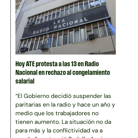
Hoy ATE protesta a las 13 en Radio
Nacional en rechazo al congelamiento
salarial
“El Gobierno decidió suspender las
paritarias en la radio y hace un año y
medio que los trabajadores no
tienen aumento. La situación no da
para más y la conflictividad va a