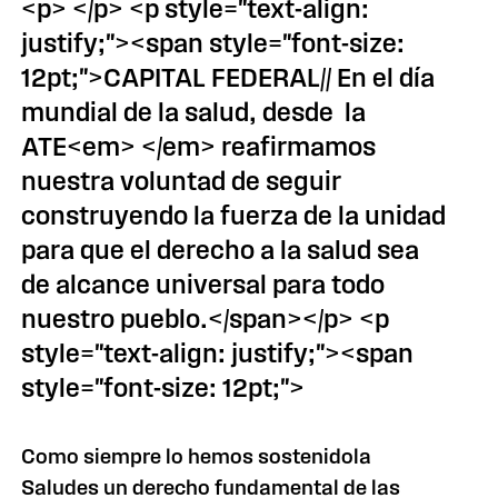
<p> </p> <p style="text-align:
justify;"><span style="font-size:
12pt;">CAPITAL FEDERAL// En el día
mundial de la salud, desde la
ATE<em> </em> reafirmamos
nuestra voluntad de seguir
construyendo la fuerza de la unidad
para que el derecho a la salud sea
de alcance universal para todo
nuestro pueblo.</span></p> <p
style="text-align: justify;"><span
style="font-size: 12pt;">
Como siempre lo hemos sostenidola
Saludes un derecho fundamental de las