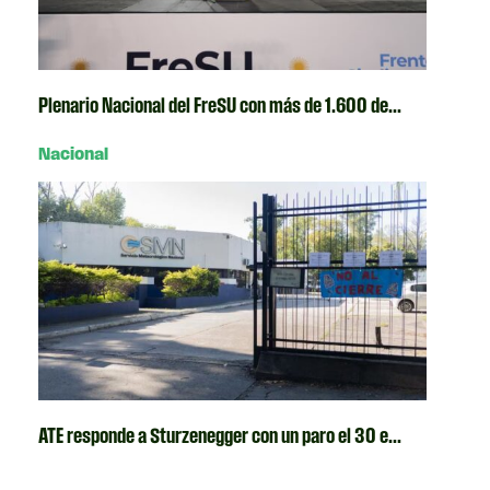
Plenario Nacional del FreSU con más de 1.600 de...
Nacional
ATE responde a Sturzenegger con un paro el 30 e...