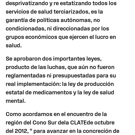
desprivatizando y re estatizando todos los
servicios de salud terciarizados, es la
garantía de políticas autónomas, no
condicionadas, ni direccionadas por los
grupos económicos que ejercen el lucro en
salud.
Se aprobaron dos importantes leyes,
producto de las luchas, que aún no fueron
reglamentadas ni presupuestadas para su
real implementación: la ley de producción
estatal de medicamentos y la ley de salud
mental.
Como acordamos en el encuentro de la
región del Cono Sur dela CLATEde octubre
del 2012, “ para avanzar en la concreción de