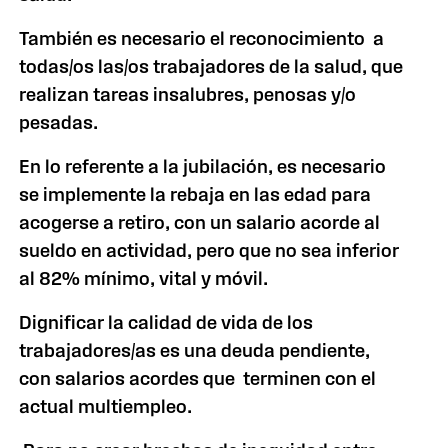
También es necesario el reconocimiento a
todas/os las/os trabajadores de la salud, que
realizan tareas insalubres, penosas y/o
pesadas.
En lo referente a la jubilación, es necesario
se implemente la rebaja en las edad para
acogerse a retiro, con un salario acorde al
sueldo en actividad, pero que no sea inferior
al 82% mínimo, vital y móvil.
Dignificar la calidad de vida de los
trabajadores/as es una deuda pendiente,
con salarios acordes que terminen con el
actual multiempleo.