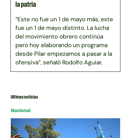
la patria
“Este no fue un 1 de mayo más, este
fue un 1 de mayo distinto. La lucha
del movimiento obrero continúa
pero hoy elaborando un programa
desde Pilar empezamos a pasar a la
ofensiva”, señaló Rodolfo Aguiar.
Ultimas noticias
Nacional