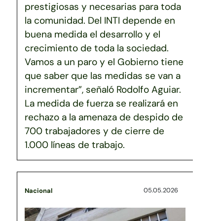
prestigiosas y necesarias para toda
la comunidad. Del INTI depende en
buena medida el desarrollo y el
crecimiento de toda la sociedad.
Vamos a un paro y el Gobierno tiene
que saber que las medidas se van a
incrementar”, señaló Rodolfo Aguiar.
La medida de fuerza se realizará en
rechazo a la amenaza de despido de
700 trabajadores y de cierre de
1.000 líneas de trabajo.
05.05.2026
Nacional