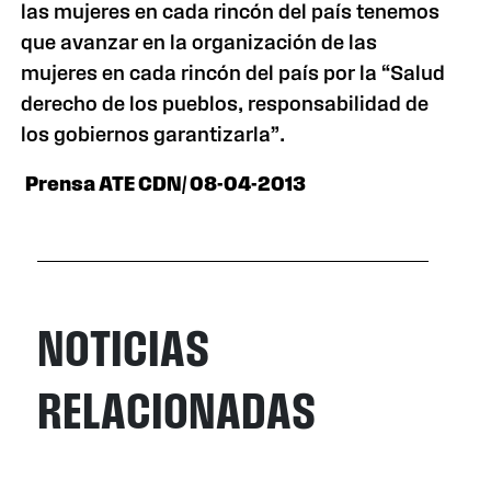
las mujeres en cada rincón del país tenemos
que avanzar en la organización de las
mujeres en cada rincón del país por la “Salud
derecho de los pueblos, responsabilidad de
los gobiernos garantizarla”.
Prensa ATE CDN/ 08-04-2013
NOTICIAS
RELACIONADAS