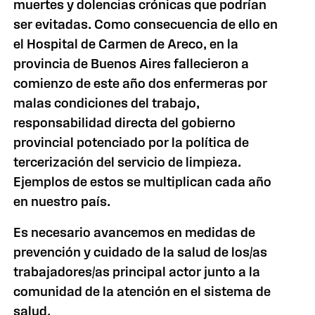
muertes y dolencias crónicas que podrían
ser evitadas. Como consecuencia de ello en
el Hospital de Carmen de Areco, en la
provincia de Buenos Aires fallecieron a
comienzo de este año dos enfermeras por
malas condiciones del trabajo,
responsabilidad directa del gobierno
provincial potenciado por la política de
tercerización del servicio de limpieza.
Ejemplos de estos se multiplican cada año
en nuestro país.
Es necesario avancemos en medidas de
prevención y cuidado de la salud de los/as
trabajadores/as principal actor junto a la
comunidad de la atención en el sistema de
salud.