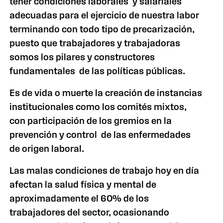
tener condiciones laborales y salariales
adecuadas para el ejercicio de nuestra labor
terminando con todo tipo de precarización,
puesto que trabajadores y trabajadoras
somos los pilares y constructores
fundamentales de las políticas públicas.
Es de vida o muerte la creación de instancias
institucionales como los comités mixtos,
con participación de los gremios en la
prevención y control de las enfermedades
de origen laboral.
Las malas condiciones de trabajo hoy en día
afectan la salud física y mental de
aproximadamente el 60% de los
trabajadores del sector, ocasionando