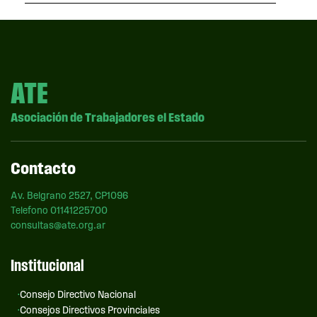
ATE
Asociación de Trabajadores el Estado
Contacto
Av. Belgrano 2527, CP1096
Telefono 01141225700
consultas@ate.org.ar
Institucional
Consejo Directivo Nacional
Consejos Directivos Provinciales