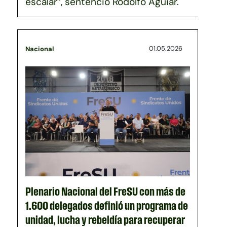
escalar”, sentenció Rodolfo Aguiar.
01.05.2026
Nacional
Plenario Nacional del FreSU con más de
1.600 delegados definió un programa de
unidad, lucha y rebeldía para recuperar