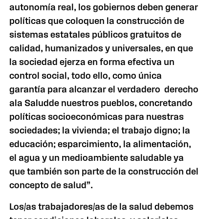
autonomía real, los gobiernos deben generar
políticas que coloquen la construcción de
sistemas estatales públicos gratuitos de
calidad, humanizados y universales, en que
la sociedad ejerza en forma efectiva un
control social, todo ello, como única
garantía para alcanzar el verdadero derecho
ala Saludde nuestros pueblos, concretando
políticas socioeconómicas para nuestras
sociedades; la vivienda; el trabajo digno; la
educación; esparcimiento, la alimentación,
el agua y un medioambiente saludable ya
que también son parte de la construcción del
concepto de salud”.
Los/as trabajadores/as de la salud debemos