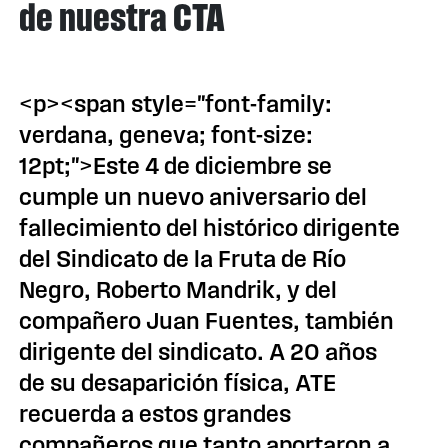
de nuestra CTA
<p><span style="font-family:
verdana, geneva; font-size:
12pt;">Este 4 de diciembre se
cumple un nuevo aniversario del
fallecimiento del histórico dirigente
del Sindicato de la Fruta de Río
Negro, Roberto Mandrik, y del
compañero Juan Fuentes, también
dirigente del sindicato. A 20 años
de su desaparición física, ATE
recuerda a estos grandes
compañeros que tanto aportaron a