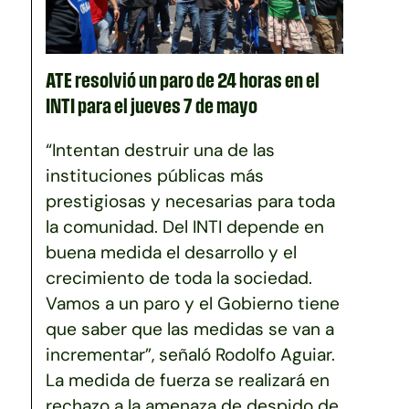
ATE resolvió un paro de 24 horas en el
INTI para el jueves 7 de mayo
“Intentan destruir una de las
instituciones públicas más
prestigiosas y necesarias para toda
la comunidad. Del INTI depende en
buena medida el desarrollo y el
crecimiento de toda la sociedad.
Vamos a un paro y el Gobierno tiene
que saber que las medidas se van a
incrementar”, señaló Rodolfo Aguiar.
La medida de fuerza se realizará en
rechazo a la amenaza de despido de