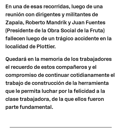
En una de esas recorridas, luego de una
reunión con dirigentes y militantes de
Zapala, Roberto Mandrik y Juan Fuentes
(Presidente de la Obra Social de la Fruta)
fallecen luego de un trágico accidente en la
localidad de Plottier.
Quedará en la memoria de los trabajadores
el recuerdo de estos compañeros y el
compromiso de continuar cotidianamente el
trabajo de construcción de la herramienta
que le permita luchar por la felicidad a la
clase trabajadora, de la que ellos fueron
parte fundamental.