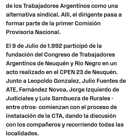
de los Trabajadores Argentinos como una
alternativa sindical. Allí, el dirigente pasa a
formar parte de la primer Comisión
Provisoria Nacional.
El 9 de Julio de 1.992 participó de la
fundación del Congreso de Trabajadores
Argentinos de Neuquén y Río Negro en un
acto realizado en el CPEN 23 de Neuquén.
Junto a Leopoldo Gonzalez, Julio Fuentes de
ATE, Fernández Novoa, Jorge Izquierdo de
Judiciales y Luis Sambueza de Rurales -
entre otros- comienzan con el proceso de
instalación de la CTA, dando la discusión
con los compañeros y recorriendo todas las
localidades.