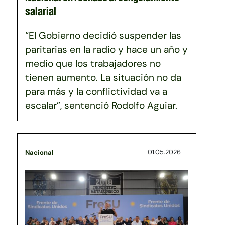
salarial
“El Gobierno decidió suspender las
paritarias en la radio y hace un año y
medio que los trabajadores no
tienen aumento. La situación no da
para más y la conflictividad va a
escalar”, sentenció Rodolfo Aguiar.
01.05.2026
Nacional