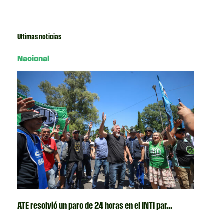
Ultimas noticias
Nacional
ATE resolvió un paro de 24 horas en el INTI par...