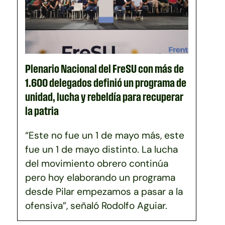
Plenario Nacional del FreSU con más de
1.600 delegados definió un programa de
unidad, lucha y rebeldía para recuperar
la patria
“Este no fue un 1 de mayo más, este
fue un 1 de mayo distinto. La lucha
del movimiento obrero continúa
pero hoy elaborando un programa
desde Pilar empezamos a pasar a la
ofensiva”, señaló Rodolfo Aguiar.