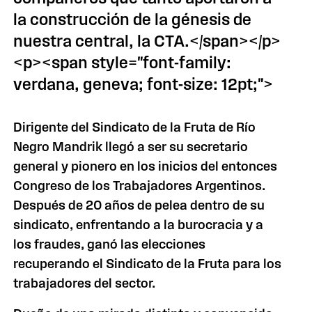
la construcción de la génesis de
nuestra central, la CTA.</span></p>
<p><span style="font-family:
verdana, geneva; font-size: 12pt;">
Dirigente del Sindicato de la Fruta de Río
Negro Mandrik llegó a ser su secretario
general y pionero en los inicios del entonces
Congreso de los Trabajadores Argentinos.
Después de 20 años de pelea dentro de su
sindicato, enfrentando a la burocracia y a
los fraudes, ganó las elecciones
recuperando el Sindicato de la Fruta para los
trabajadores del sector.