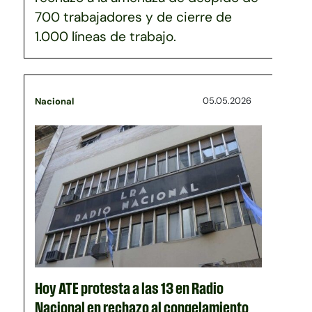
700 trabajadores y de cierre de
1.000 líneas de trabajo.
05.05.2026
Nacional
Hoy ATE protesta a las 13 en Radio
Nacional en rechazo al congelamiento