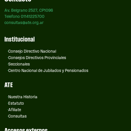
Av. Belgrano 2527, CP1096
Telefono 01141225700
consultas@ate.org.ar
Institucional
Consejo Directivo Nacional
Consejos Directivos Provinciales
Seccionales
Centro Nacional de Jubilados y Pensionados
ATE
Nuestra Historia
Estatuto
Afiliate
Consultas
Accesos externos