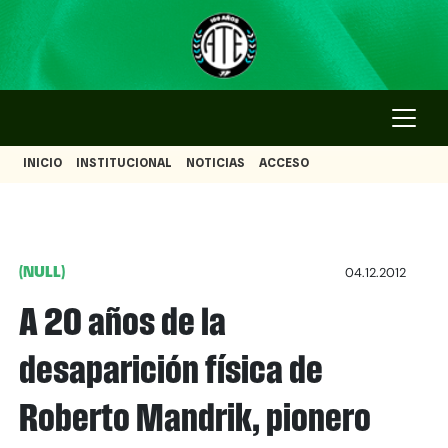
INICIO
INSTITUCIONAL
NOTICIAS
ACCESO
(NULL)
04.12.2012
A 20 años de la
desaparición física de
Roberto Mandrik, pionero