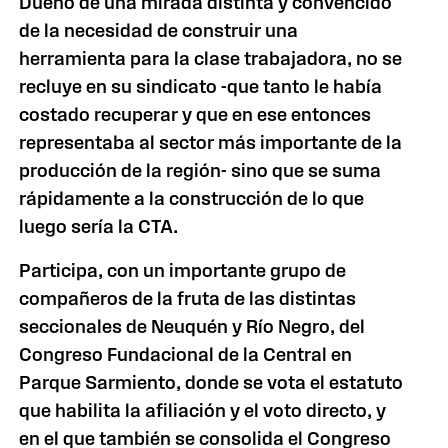
Dueño de una mirada distinta y convencido
de la necesidad de construir una
herramienta para la clase trabajadora, no se
recluye en su sindicato -que tanto le había
costado recuperar y que en ese entonces
representaba al sector más importante de la
producción de la región- sino que se suma
rápidamente a la construcción de lo que
luego sería la CTA.
Participa, con un importante grupo de
compañeros de la fruta de las distintas
seccionales de Neuquén y Río Negro, del
Congreso Fundacional de la Central en
Parque Sarmiento, donde se vota el estatuto
que habilita la afiliación y el voto directo, y
en el que también se consolida el Congreso