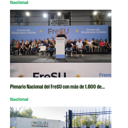
Nacional
Plenario Nacional del FreSU con más de 1.600 de...
Nacional