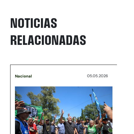
NOTICIAS
RELACIONADAS
05.05.2026
Nacional