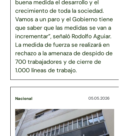
buena medida el desarrollo y el
crecimiento de toda la sociedad.
Vamos a un paro y el Gobierno tiene
que saber que las medidas se van a
incrementar”, señaló Rodolfo Aguiar.
La medida de fuerza se realizará en
rechazo a la amenaza de despido de
700 trabajadores y de cierre de
1.000 líneas de trabajo.
05.05.2026
Nacional