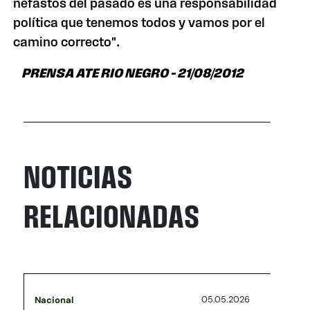
nefastos del pasado es una responsabilidad
política que tenemos todos y vamos por el
camino correcto".
PRENSA ATE RIO NEGRO – 21/08/2012
NOTICIAS
RELACIONADAS
05.05.2026
Nacional