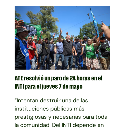
ATE resolvió un paro de 24 horas en el
INTI para el jueves 7 de mayo
“Intentan destruir una de las
instituciones públicas más
prestigiosas y necesarias para toda
la comunidad. Del INTI depende en