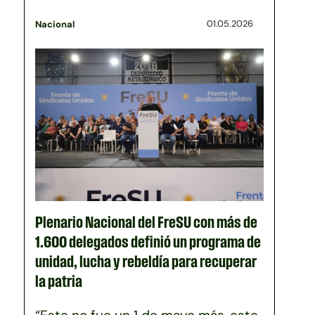
01.05.2026
Nacional
Plenario Nacional del FreSU con más de
1.600 delegados definió un programa de
unidad, lucha y rebeldía para recuperar
la patria
“Este no fue un 1 de mayo más, este