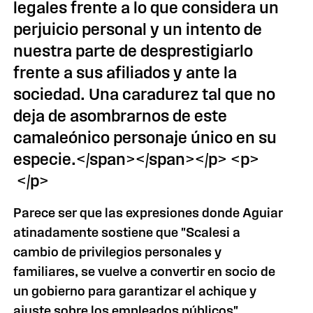
legales frente a lo que considera un
perjuicio personal y un intento de
nuestra parte de desprestigiarlo
frente a sus afiliados y ante la
sociedad. Una caradurez tal que no
deja de asombrarnos de este
camaleónico personaje único en su
especie.</span></span></p> <p>
</p>
Parece ser que las expresiones donde Aguiar
atinadamente sostiene que "Scalesi a
cambio de privilegios personales y
familiares, se vuelve a convertir en socio de
un gobierno para garantizar el achique y
ajuste sobre los empleados públicos",