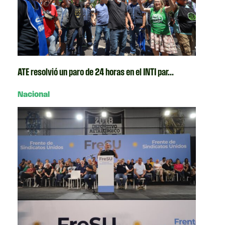
ATE resolvió un paro de 24 horas en el INTI par...
Nacional