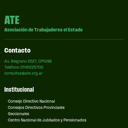
ATE
Asociación de Trabajadores el Estado
Contacto
Av. Belgrano 2527, CP1096
Telefono 01141225700
consultas@ate.org.ar
Institucional
Consejo Directivo Nacional
Consejos Directivos Provinciales
Seccionales
Centro Nacional de Jubilados y Pensionados