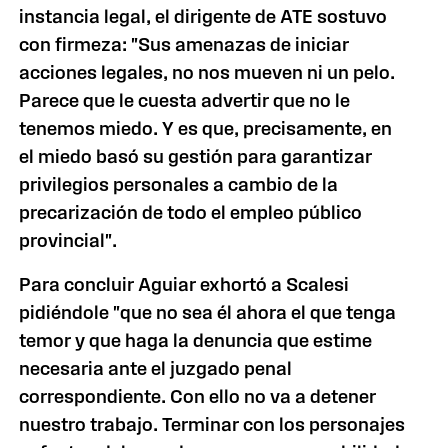
instancia legal, el dirigente de ATE sostuvo
con firmeza: "Sus amenazas de iniciar
acciones legales, no nos mueven ni un pelo.
Parece que le cuesta advertir que no le
tenemos miedo. Y es que, precisamente, en
el miedo basó su gestión para garantizar
privilegios personales a cambio de la
precarización de todo el empleo público
provincial".
Para concluir Aguiar exhortó a Scalesi
pidiéndole "que no sea él ahora el que tenga
temor y que haga la denuncia que estime
necesaria ante el juzgado penal
correspondiente. Con ello no va a detener
nuestro trabajo. Terminar con los personajes