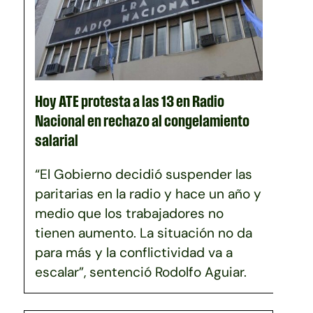
Hoy ATE protesta a las 13 en Radio
Nacional en rechazo al congelamiento
salarial
“El Gobierno decidió suspender las
paritarias en la radio y hace un año y
medio que los trabajadores no
tienen aumento. La situación no da
para más y la conflictividad va a
escalar”, sentenció Rodolfo Aguiar.