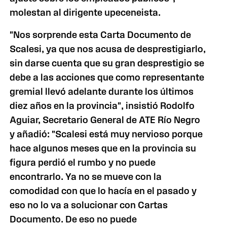
molestan al dirigente upeceneista.
"Nos sorprende esta Carta Documento de
Scalesi, ya que nos acusa de desprestigiarlo,
sin darse cuenta que su gran desprestigio se
debe a las acciones que como representante
gremial llevó adelante durante los últimos
diez años en la provincia", insistió Rodolfo
Aguiar, Secretario General de ATE Río Negro
y añadió: "Scalesi está muy nervioso porque
hace algunos meses que en la provincia su
figura perdió el rumbo y no puede
encontrarlo. Ya no se mueve con la
comodidad con que lo hacía en el pasado y
eso no lo va a solucionar con Cartas
Documento. De eso no puede