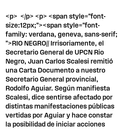
<p> </p> <p> <span style="font-
size:12px;"><span style="font-
family: verdana, geneva, sans-serif;
">RIO NEGRO// Irrisoriamente, el
Secretario General de UPCN Rio
Negro, Juan Carlos Scalesi remitió
una Carta Documento a nuestro
Secretario General provincial,
Rodolfo Aguiar. Según manifiesta
Scalesi, dice sentirse afectado por
distintas manifestaciones públicas
vertidas por Aguiar y hace constar
la posibilidad de iniciar acciones