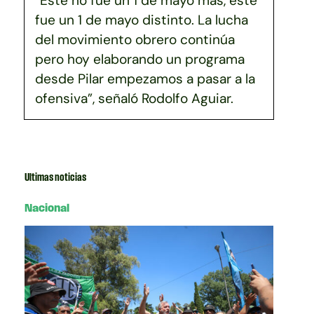
fue un 1 de mayo distinto. La lucha
del movimiento obrero continúa
pero hoy elaborando un programa
desde Pilar empezamos a pasar a la
ofensiva”, señaló Rodolfo Aguiar.
Ultimas noticias
Nacional