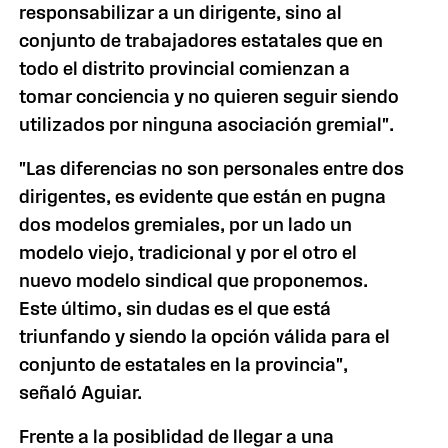
responsabilizar a un dirigente, sino al
conjunto de trabajadores estatales que en
todo el distrito provincial comienzan a
tomar conciencia y no quieren seguir siendo
utilizados por ninguna asociación gremial".
"Las diferencias no son personales entre dos
dirigentes, es evidente que están en pugna
dos modelos gremiales, por un lado un
modelo viejo, tradicional y por el otro el
nuevo modelo sindical que proponemos.
Este último, sin dudas es el que está
triunfando y siendo la opción válida para el
conjunto de estatales en la provincia",
señaló Aguiar.
Frente a la posiblidad de llegar a una