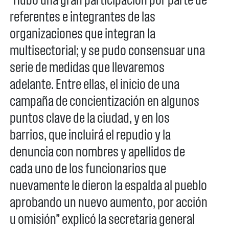
referentes e integrantes de las
organizaciones que integran la
multisectorial; y se pudo consensuar una
serie de medidas que llevaremos
adelante. Entre ellas, el inicio de una
campaña de concientización en algunos
puntos clave de la ciudad, y en los
barrios, que incluirá el repudio y la
denuncia con nombres y apellidos de
cada uno de los funcionarios que
nuevamente le dieron la espalda al pueblo
aprobando un nuevo aumento, por acción
u omisión” explicó la secretaria general