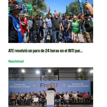
ATE resolvió un paro de 24 horas en el INTI par...
Nacional