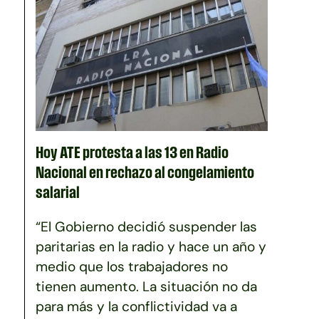
Hoy ATE protesta a las 13 en Radio
Nacional en rechazo al congelamiento
salarial
“El Gobierno decidió suspender las
paritarias en la radio y hace un año y
medio que los trabajadores no
tienen aumento. La situación no da
para más y la conflictividad va a