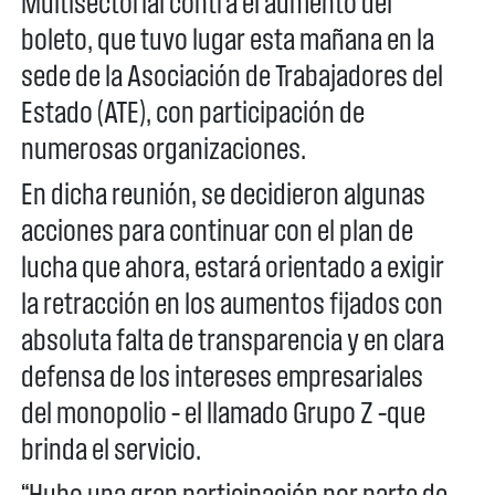
Multisectorial contra el aumento del
boleto, que tuvo lugar esta mañana en la
sede de la Asociación de Trabajadores del
Estado (ATE), con participación de
numerosas organizaciones.
En dicha reunión, se decidieron algunas
acciones para continuar con el plan de
lucha que ahora, estará orientado a exigir
la retracción en los aumentos fijados con
absoluta falta de transparencia y en clara
defensa de los intereses empresariales
del monopolio – el llamado Grupo Z –que
brinda el servicio.
“Hubo una gran participación por parte de