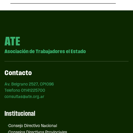
ATE
Asociación de Trabajadores el Estado
Contacto
Av. Belgrano 2527, CP1096
Telefono 01141225700
consultas@ate.org.ar
Institucional
Consejo Directivo Nacional
Consejos Directivos Provinciales