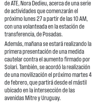
de ATE, Nora Dedieu, acerca de una serie
de actividades que comenzarán el
próximo lunes 27 a partir de las 10 AM,
con una volanteada en la estación de
transferencia, de Posadas.
Además, mañana se estará realizando la
primera presentación de una medida
cautelar contra el aumento firmado por
Solari. También, se acordó la realización
de una movilización el próximo martes 4
de febrero, que partirá desde el mástil
ubicado en la intersección de las
avenidas Mitre y Uruguay.