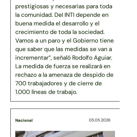
prestigiosas y necesarias para toda
la comunidad. Del INTI depende en
buena medida el desarrollo y el
crecimiento de toda la sociedad.
Vamos a un paro y el Gobierno tiene
que saber que las medidas se van a
incrementar”, señaló Rodolfo Aguiar.
La medida de fuerza se realizará en
rechazo a la amenaza de despido de
700 trabajadores y de cierre de
1.000 líneas de trabajo.
05.05.2026
Nacional