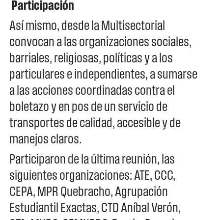
Participación
Así mismo, desde la Multisectorial
convocan a las organizaciones sociales,
barriales, religiosas, políticas y a los
particulares e independientes, a sumarse
a las acciones coordinadas contra el
boletazo y en pos de un servicio de
transportes de calidad, accesible y de
manejos claros.
Participaron de la última reunión, las
siguientes organizaciones: ATE, CCC,
CEPA, MPR Quebracho, Agrupación
Estudiantil Exactas, CTD Aníbal Verón,