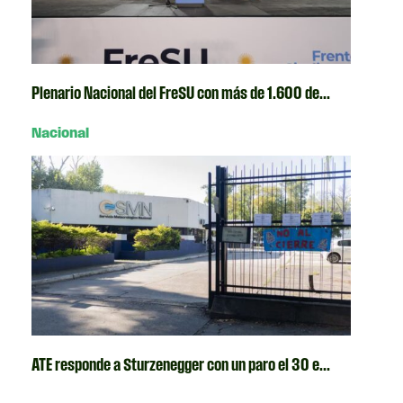
Plenario Nacional del FreSU con más de 1.600 de...
Nacional
ATE responde a Sturzenegger con un paro el 30 e...