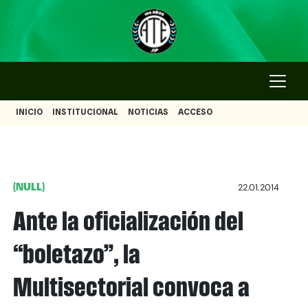
INICIO
INSTITUCIONAL
NOTICIAS
ACCESO
(NULL)
22.01.2014
Ante la oficialización del
“boletazo”, la
Multisectorial convoca a