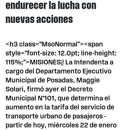
endurecer la lucha con
nuevas acciones
<h3 class="MsoNormal"><span
style="font-size: 12.0pt; line-height:
115%;">MISIONES// La Intendenta a
cargo del Departamento Ejecutivo
Municipal de Posadas, Maggie
Solari, firmó ayer el Decreto
Municipal N°101, que determina el
aumento en la tarifa del servicio de
transporte urbano de pasajeros -
partir de hoy, miércoles 22 de enero