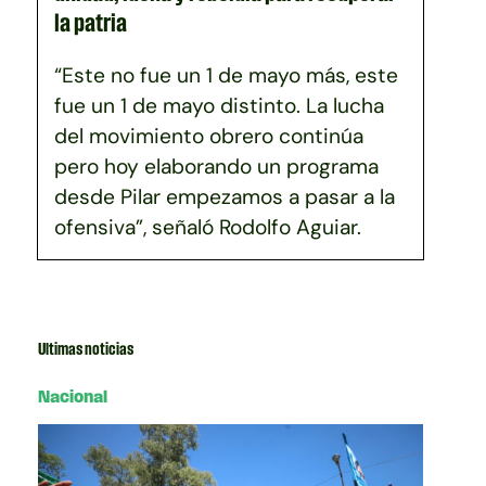
la patria
“Este no fue un 1 de mayo más, este
fue un 1 de mayo distinto. La lucha
del movimiento obrero continúa
pero hoy elaborando un programa
desde Pilar empezamos a pasar a la
ofensiva”, señaló Rodolfo Aguiar.
Ultimas noticias
Nacional