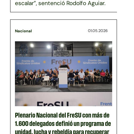
escalar”, sentenció Rodolfo Aguiar.
01.05.2026
Nacional
Plenario Nacional del FreSU con más de
1.600 delegados definió un programa de
unidad, lucha y rebeldía para recuperar