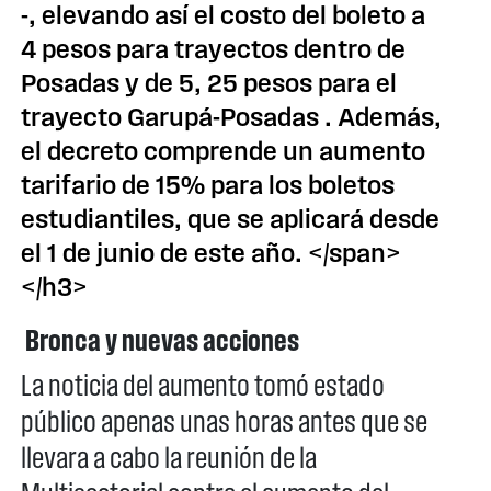
-, elevando así el costo del boleto a
4 pesos para trayectos dentro de
Posadas y de 5, 25 pesos para el
trayecto Garupá-Posadas . Además,
el decreto comprende un aumento
tarifario de 15% para los boletos
estudiantiles, que se aplicará desde
el 1 de junio de este año. </span>
</h3>
Bronca y nuevas acciones
La noticia del aumento tomó estado
público apenas unas horas antes que se
llevara a cabo la reunión de la