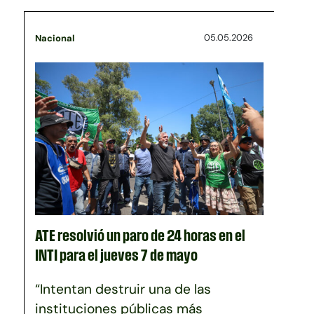
05.05.2026
Nacional
ATE resolvió un paro de 24 horas en el
INTI para el jueves 7 de mayo
“Intentan destruir una de las
instituciones públicas más