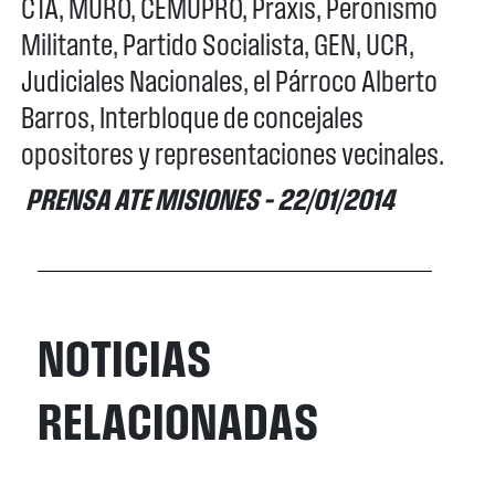
CTA, MURO, CEMUPRO, Praxis, Peronismo
Militante, Partido Socialista, GEN, UCR,
Judiciales Nacionales, el Párroco Alberto
Barros, Interbloque de concejales
opositores y representaciones vecinales.
PRENSA ATE MISIONES – 22/01/2014
NOTICIAS
RELACIONADAS