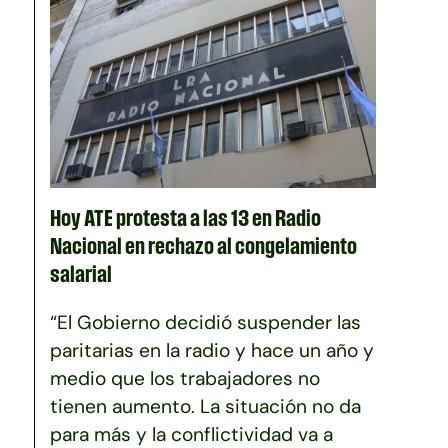
Hoy ATE protesta a las 13 en Radio
Nacional en rechazo al congelamiento
salarial
“El Gobierno decidió suspender las
paritarias en la radio y hace un año y
medio que los trabajadores no
tienen aumento. La situación no da
para más y la conflictividad va a