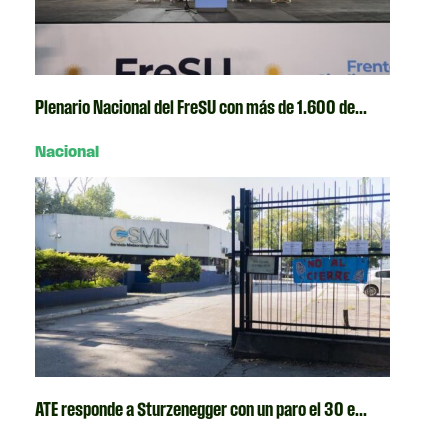
Plenario Nacional del FreSU con más de 1.600 de...
Nacional
ATE responde a Sturzenegger con un paro el 30 e...