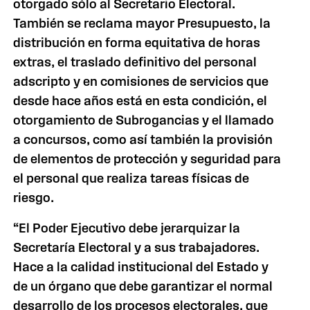
otorgado sólo al Secretario Electoral.
También se reclama mayor Presupuesto, la
distribución en forma equitativa de horas
extras, el traslado definitivo del personal
adscripto y en comisiones de servicios que
desde hace años está en esta condición, el
otorgamiento de Subrogancias y el llamado
a concursos, como así también la provisión
de elementos de protección y seguridad para
el personal que realiza tareas físicas de
riesgo.
“El Poder Ejecutivo debe jerarquizar
la
Secretaría Electoral
y a sus trabajadores.
Hace a la calidad institucional del Estado y
de un órgano que debe garantizar el normal
desarrollo de los procesos electorales, que