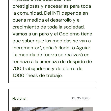
prestigiosas y necesarias para toda
la comunidad. Del INTI depende en
buena medida el desarrollo y el
crecimiento de toda la sociedad.
Vamos a un paro y el Gobierno tiene
que saber que las medidas se van a
incrementar”, señaló Rodolfo Aguiar.
La medida de fuerza se realizará en
rechazo a la amenaza de despido de
700 trabajadores y de cierre de
1.000 líneas de trabajo.
05.05.2026
Nacional