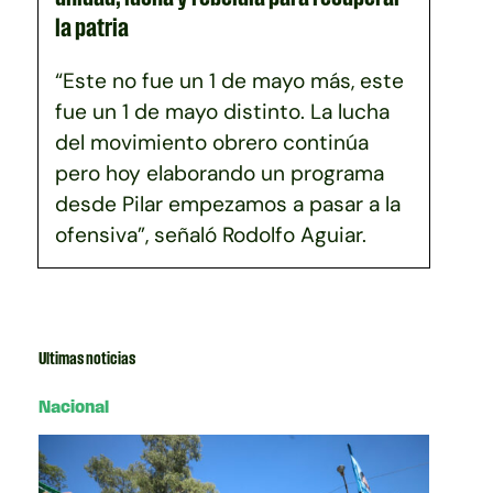
la patria
“Este no fue un 1 de mayo más, este
fue un 1 de mayo distinto. La lucha
del movimiento obrero continúa
pero hoy elaborando un programa
desde Pilar empezamos a pasar a la
ofensiva”, señaló Rodolfo Aguiar.
Ultimas noticias
Nacional