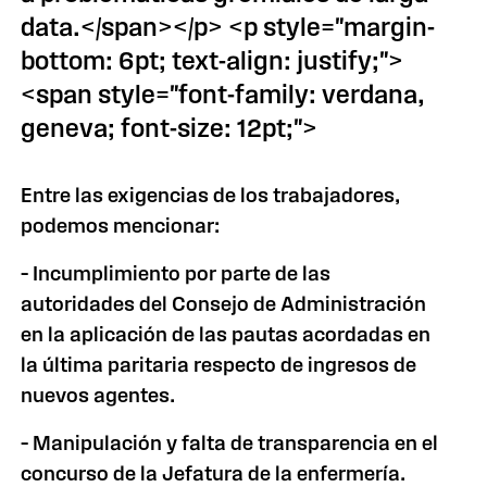
data.</span></p> <p style="margin-
bottom: 6pt; text-align: justify;">
<span style="font-family: verdana,
geneva; font-size: 12pt;">
Entre las exigencias de los trabajadores,
podemos mencionar:
– Incumplimiento por parte de las
autoridades del Consejo de Administración
en la aplicación de las pautas acordadas en
la última paritaria respecto de ingresos de
nuevos agentes.
– Manipulación y falta de transparencia en el
concurso de
la Jefatura
de la enfermería.