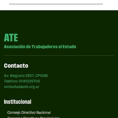
ATE
Asociación de Trabajadores el Estado
Contacto
Av. Belgrano 2527, CP1096
Telefono 01141225700
consultas@ate.org.ar
Institucional
Consejo Directivo Nacional