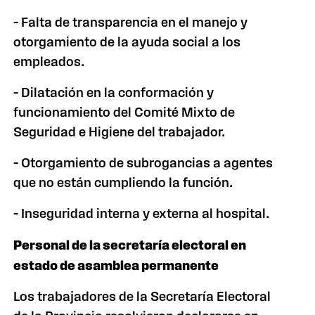
– Falta de transparencia en el manejo y
otorgamiento de la ayuda social a los
empleados.
– Dilatación en la conformación y
funcionamiento del Comité Mixto de
Seguridad e Higiene del trabajador.
– Otorgamiento de subrogancias a agentes
que no están cumpliendo la función.
– Inseguridad interna y externa al hospital.
Personal de la secretaría electoral en
estado de asamblea permanente
Los trabajadores de
la Secretaría Electoral