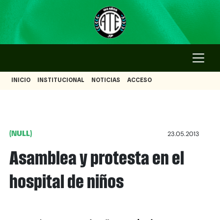
INICIO
INSTITUCIONAL
NOTICIAS
ACCESO
(NULL)
23.05.2013
Asamblea y protesta en el
hospital de niños