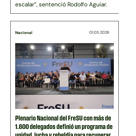
escalar”, sentenció Rodolfo Aguiar.
01.05.2026
Nacional
Plenario Nacional del FreSU con más de
1.600 delegados definió un programa de
unidad, lucha y rebeldía para recuperar