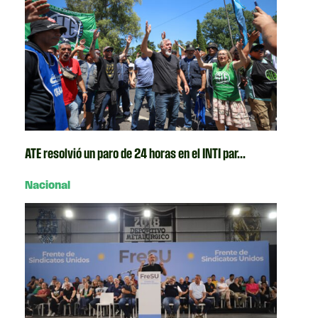
ATE resolvió un paro de 24 horas en el INTI par...
Nacional