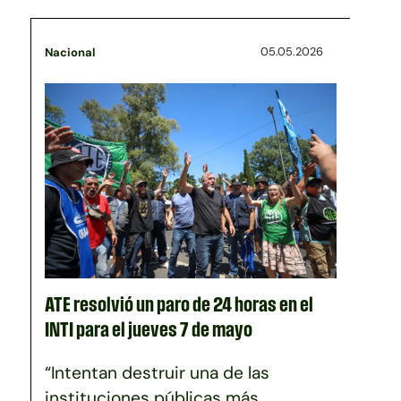
05.05.2026
Nacional
ATE resolvió un paro de 24 horas en el
INTI para el jueves 7 de mayo
“Intentan destruir una de las
instituciones públicas más