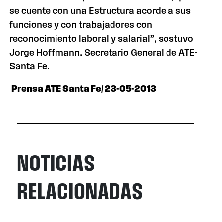
se cuente con una Estructura acorde a sus
funciones y con trabajadores con
reconocimiento laboral y salarial”, sostuvo
Jorge Hoffmann, Secretario General de ATE-
Santa Fe.
Prensa ATE Santa Fe/ 23-05-2013
NOTICIAS
RELACIONADAS