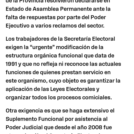
de
la Provincia
resolvieron declararse en
Estado de Asamblea Permanente ante la
falta de respuestas por parte del Poder
Ejecutivo a varios reclamos del sector.
Los trabajadores de
la Secretaría Electoral
exigen la “urgente” modificación de la
estructura orgánica funcional que data de
1991 y que no refleja ni reconoce las actuales
funciones de quienes prestan servicio en
este organismo, cuyo objeto es garantizar la
aplicación de las Leyes Electorales y
organizar todos los procesos comiciales.
Otra exigencia es que se haga extensivo el
Suplemento Funcional por asistencia al
Poder Judicial que desde el año 2008 fue