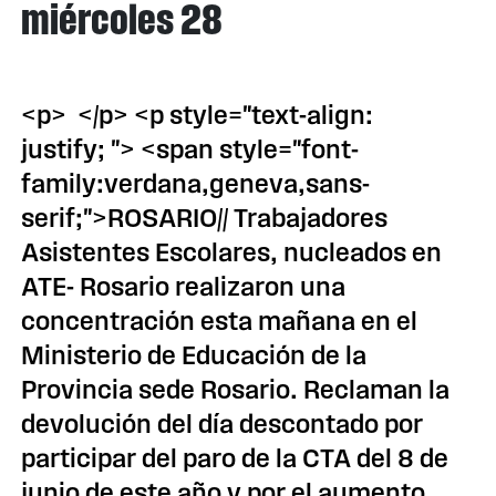
miércoles 28
<p> </p> <p style="text-align:
justify; "> <span style="font-
family:verdana,geneva,sans-
serif;">ROSARIO// Trabajadores
Asistentes Escolares, nucleados en
ATE- Rosario realizaron una
concentración esta mañana en el
Ministerio de Educación de la
Provincia sede Rosario. Reclaman la
devolución del día descontado por
participar del paro de la CTA del 8 de
junio de este año y por el aumento