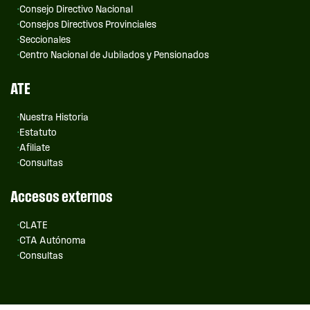
Consejo Directivo Nacional
Consejos Directivos Provinciales
Seccionales
Centro Nacional de Jubilados y Pensionados
ATE
Nuestra Historia
Estatuto
Afiliate
Consultas
Accesos externos
CLATE
CTA Autónoma
Consultas