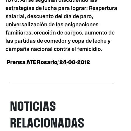
estrategias de lucha para lograr: Reapertura
salarial, descuento del día de paro,
universalización de las asignaciones
familiares, creación de cargos, aumento de
las partidas de comedor y copa de leche y
campaña nacional contra el femicidio.
Prensa ATE Rosario/ 24-08-2012
NOTICIAS
RELACIONADAS