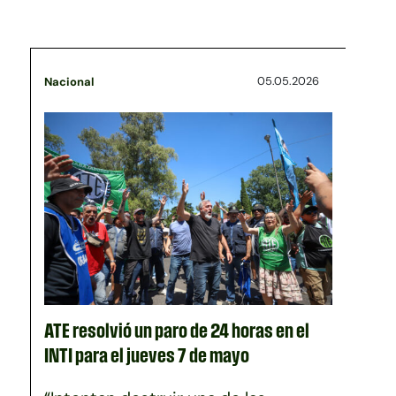
05.05.2026
Nacional
ATE resolvió un paro de 24 horas en el
INTI para el jueves 7 de mayo