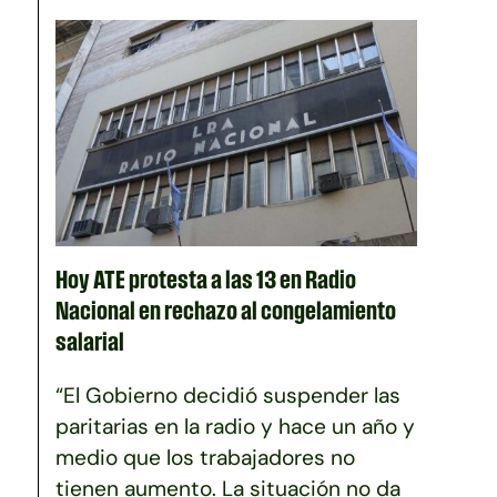
Hoy ATE protesta a las 13 en Radio
Nacional en rechazo al congelamiento
salarial
“El Gobierno decidió suspender las
paritarias en la radio y hace un año y
medio que los trabajadores no
tienen aumento. La situación no da