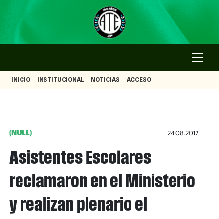
INICIO
INSTITUCIONAL
NOTICIAS
ACCESO
(NULL)
24.08.2012
Asistentes Escolares
reclamaron en el Ministerio
y realizan plenario el