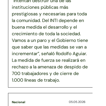
“Intentan destruir una de las
instituciones públicas más
prestigiosas y necesarias para toda
la comunidad. Del INTI depende en
buena medida el desarrollo y el
crecimiento de toda la sociedad.
Vamos a un paro y el Gobierno tiene
que saber que las medidas se van a
incrementar”, señaló Rodolfo Aguiar.
La medida de fuerza se realizará en
rechazo a la amenaza de despido de
700 trabajadores y de cierre de
1.000 líneas de trabajo.
05.05.2026
Nacional