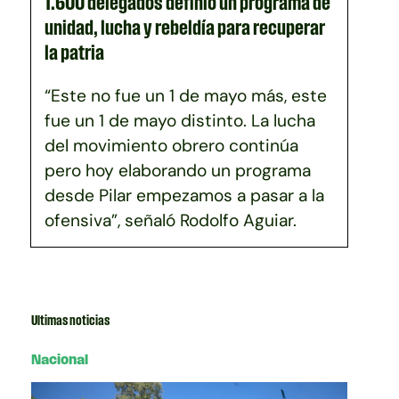
1.600 delegados definió un programa de
unidad, lucha y rebeldía para recuperar
la patria
“Este no fue un 1 de mayo más, este
fue un 1 de mayo distinto. La lucha
del movimiento obrero continúa
pero hoy elaborando un programa
desde Pilar empezamos a pasar a la
ofensiva”, señaló Rodolfo Aguiar.
Ultimas noticias
Nacional