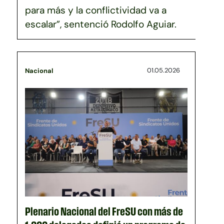
para más y la conflictividad va a
escalar”, sentenció Rodolfo Aguiar.
01.05.2026
Nacional
Plenario Nacional del FreSU con más de