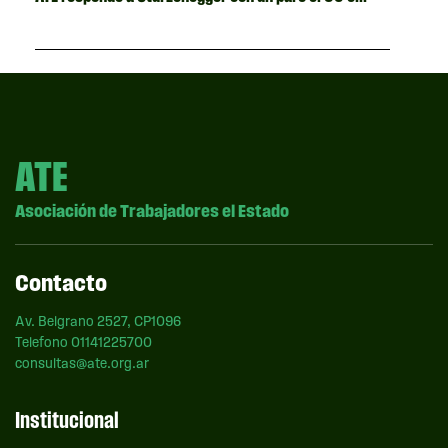
ATE
Asociación de Trabajadores el Estado
Contacto
Av. Belgrano 2527, CP1096
Telefono 01141225700
consultas@ate.org.ar
Institucional