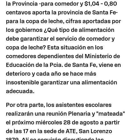
la Provincia -para comedor y $1,04 – 0,80
centavos aporta la provincia de Santa Fe-
para la copa de leche, cifras aportadas por
los gobiernos ¿Qué tipo de alimentación
debe garantizar el servicio de comedor y
copa de leche? Esta situación en los
comedores dependientes del Ministerio de
Educación de la Pcia. de Santa Fe, viene en
deterioro y cada año se hace más
insostenible garantizar una alimentación
adecuada.
Por otra parte, los asistentes escolares
realizarán una reunión Plenaria y "mateada"
el próximo miércoles 28 de agosto a partir
de las 17 en la sede de ATE, San Lorenzo
1879. Alí se seguirán discutiendo las