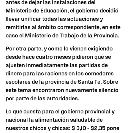
antes de dejar las instalaciones del
Ministerio de Educación, el gobierno decidió
llevar unificar todas las actuaciones y
remitirlas al ámbito correspondiente, en este
caso el Ministerio de Trabajo de la Provincia.
Por otra parte, y como lo vienen exigiendo
desde hace cuatro meses pidieron que se
ajusten inmediatamente las partidas de
dinero para las raciones en los comedores
escolares de la provincia de Santa Fe. Sobre
este tema encontraron nuevamente silencio
por parte de las autoridades.
Lo que cuesta para el gobierno provincial y
nacional la alimentación saludable de
nuestros chicos y chicas: $ 3,10 – $2,35 pone