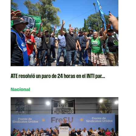
ATE resolvió un paro de 24 horas en el INTI par...
Nacional