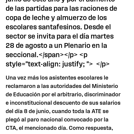
de las partidas para las raciones de
copa de leche y almuerzo de los
escolares santafesinos. Desde el
sector se invita para el día martes
28 de agosto a un Plenario en la
seccional.</span></p> <p
style="text-align: justify; "> </p>
Una vez más los asistentes escolares le
reclamaron a las autoridades del Ministerio
de Educación por el arbitrario, discriminador
e inconstitucional descuento de sus salarios
del día 8 de junio, cuando toda la ATE se
plegó al paro nacional convocado por la
CTA, el mencionado día. Como respuesta,