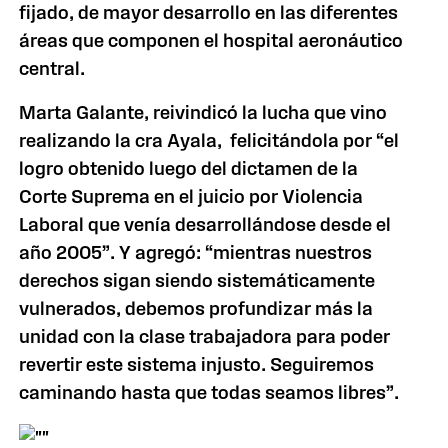
fijado, de mayor desarrollo en las diferentes
áreas que componen el hospital aeronáutico
central.
Marta Galante, reivindicó la lucha que vino
realizando la cra Ayala, felicitándola por “el
logro obtenido luego del dictamen de
la
Corte Suprema
en el juicio por Violencia
Laboral que venía desarrollándose desde el
año
2005”
. Y agregó: “mientras nuestros
derechos sigan siendo sistemáticamente
vulnerados, debemos profundizar más la
unidad con la clase trabajadora para poder
revertir este sistema injusto. Seguiremos
caminando hasta que todas seamos libres”.