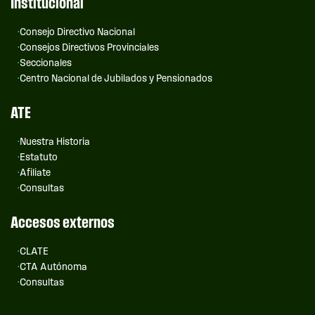
Institucional
Consejo Directivo Nacional
Consejos Directivos Provinciales
Seccionales
Centro Nacional de Jubilados y Pensionados
ATE
Nuestra Historia
Estatuto
Afiliate
Consultas
Accesos externos
CLATE
CTA Autónoma
Consultas