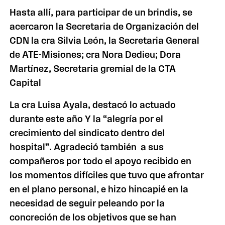
Hasta allí, para participar de un brindis, se
acercaron
la Secretaria
de Organización del
CDN la cra Silvia León,
la Secretaria General
de ATE-Misiones; cra Nora Dedieu; Dora
Martínez, Secretaria gremial de
la CTA
Capital
La cra Luisa Ayala, destacó lo actuado
durante este año Y la “alegría por el
crecimiento del sindicato dentro del
hospital”. Agradeció también a sus
compañeros por todo el apoyo recibido en
los momentos difíciles que tuvo que afrontar
en el plano personal, e hizo hincapié en la
necesidad de seguir peleando por la
concreción de los objetivos que se han