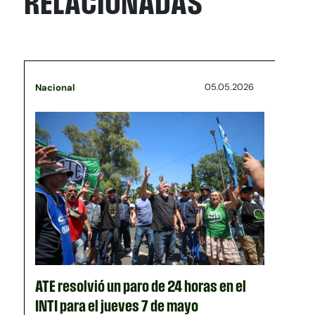
RELACIONADAS
05.05.2026
Nacional
ATE resolvió un paro de 24 horas en el
INTI para el jueves 7 de mayo