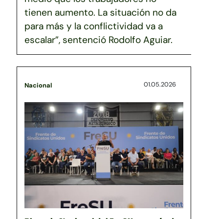
tienen aumento. La situación no da
para más y la conflictividad va a
escalar”, sentenció Rodolfo Aguiar.
01.05.2026
Nacional