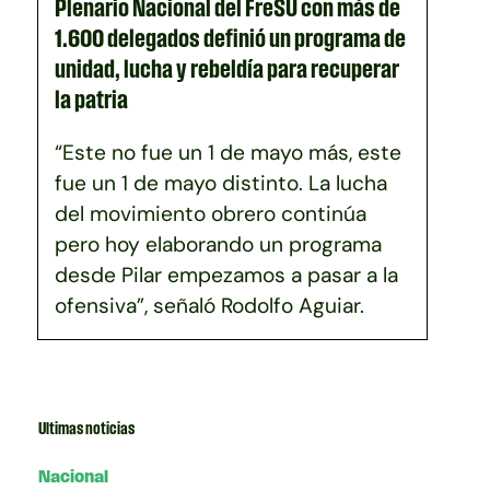
Plenario Nacional del FreSU con más de
1.600 delegados definió un programa de
unidad, lucha y rebeldía para recuperar
la patria
“Este no fue un 1 de mayo más, este
fue un 1 de mayo distinto. La lucha
del movimiento obrero continúa
pero hoy elaborando un programa
desde Pilar empezamos a pasar a la
ofensiva”, señaló Rodolfo Aguiar.
Ultimas noticias
Nacional