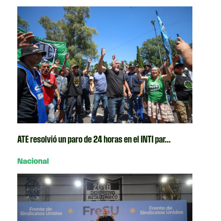
ATE resolvió un paro de 24 horas en el INTI par...
Nacional