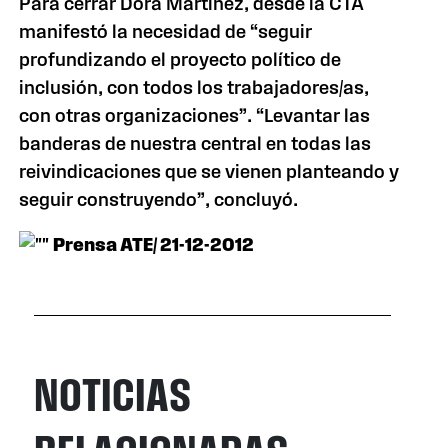
Para cerrar Dora Martínez, desde
la CTA
manifestó la necesidad de “seguir
profundizando el proyecto político de
inclusión, con todos los trabajadores/as,
con otras organizaciones”. “Levantar las
banderas de nuestra central en todas las
reivindicaciones que se vienen planteando y
seguir construyendo”, concluyó.
Prensa ATE/ 21-12-2012
NOTICIAS