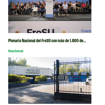
Plenario Nacional del FreSU con más de 1.600 de...
Nacional