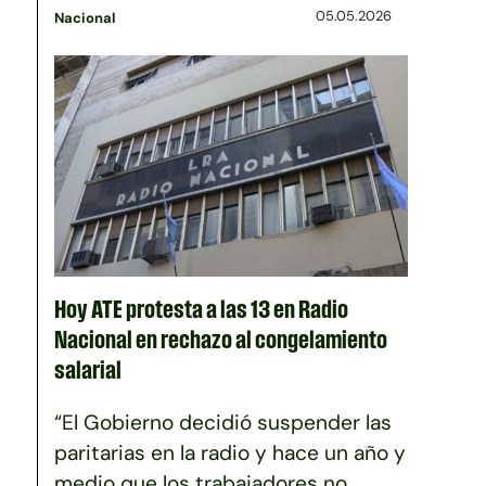
05.05.2026
Nacional
Hoy ATE protesta a las 13 en Radio
Nacional en rechazo al congelamiento
salarial
“El Gobierno decidió suspender las
paritarias en la radio y hace un año y
medio que los trabajadores no