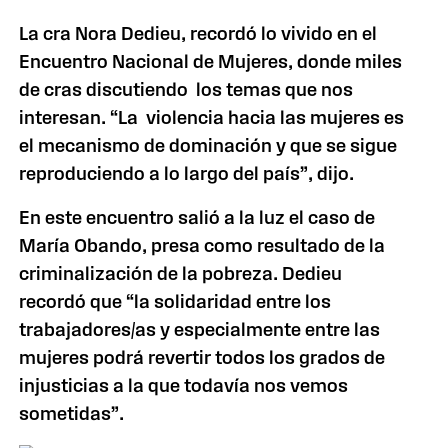
La cra Nora Dedieu, recordó lo vivido en el
Encuentro Nacional de Mujeres, donde miles
de cras discutiendo los temas que nos
interesan. “La violencia hacia las mujeres es
el mecanismo de dominación y que se sigue
reproduciendo a lo largo del país”, dijo.
En este encuentro salió a la luz el caso de
María Obando, presa como resultado de la
criminalización de la pobreza. Dedieu
recordó que “la solidaridad entre los
trabajadores/as y especialmente entre las
mujeres podrá revertir todos los grados de
injusticias a la que todavía nos vemos
sometidas”.