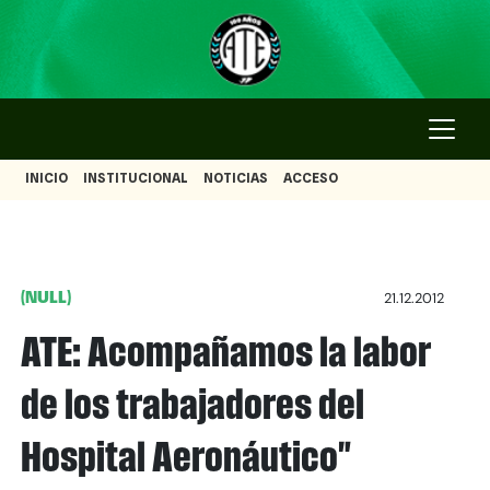
INICIO
INSTITUCIONAL
NOTICIAS
ACCESO
(NULL)
21.12.2012
ATE: Acompañamos la labor
de los trabajadores del
Hospital Aeronáutico"