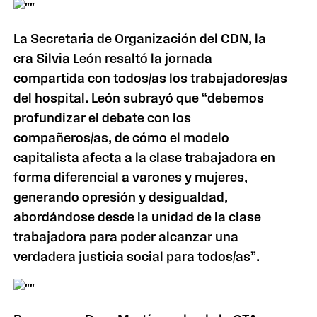
La Secretaria
de Organización del CDN, la
cra Silvia León resaltó la jornada
compartida con todos/as los trabajadores/as
del hospital. León subrayó que “debemos
profundizar el debate con los
compañeros/as, de cómo el modelo
capitalista afecta a la clase trabajadora en
forma diferencial a varones y mujeres,
generando opresión y desigualdad,
abordándose desde la unidad de la clase
trabajadora para poder alcanzar una
verdadera justicia social para todos/as”.