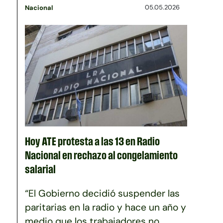
05.05.2026
Nacional
Hoy ATE protesta a las 13 en Radio
Nacional en rechazo al congelamiento
salarial
“El Gobierno decidió suspender las
paritarias en la radio y hace un año y
medio que los trabajadores no