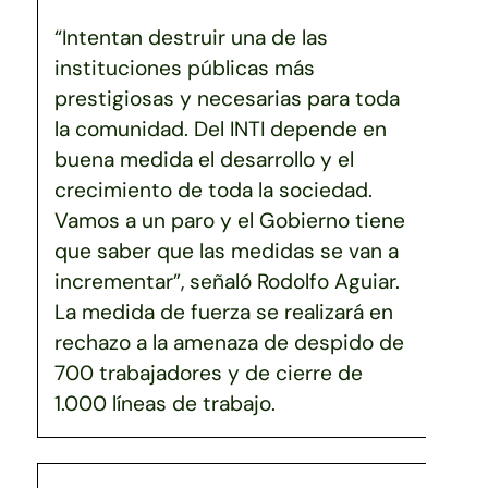
“Intentan destruir una de las
instituciones públicas más
prestigiosas y necesarias para toda
la comunidad. Del INTI depende en
buena medida el desarrollo y el
crecimiento de toda la sociedad.
Vamos a un paro y el Gobierno tiene
que saber que las medidas se van a
incrementar”, señaló Rodolfo Aguiar.
La medida de fuerza se realizará en
rechazo a la amenaza de despido de
700 trabajadores y de cierre de
1.000 líneas de trabajo.