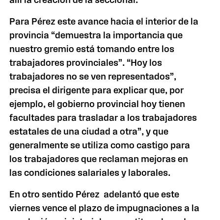
Para Pérez este avance hacia el interior de la
provincia “demuestra la importancia que
nuestro gremio está tomando entre los
trabajadores provinciales”. “Hoy los
trabajadores no se ven representados”,
precisa el dirigente para explicar que, por
ejemplo, el gobierno provincial hoy tienen
facultades para trasladar a los trabajadores
estatales de una ciudad a otra”, y que
generalmente se utiliza como castigo para
los trabajadores que reclaman mejoras en
las condiciones salariales y laborales.
En otro sentido Pérez adelantó que este
viernes vence el plazo de impugnaciones a la