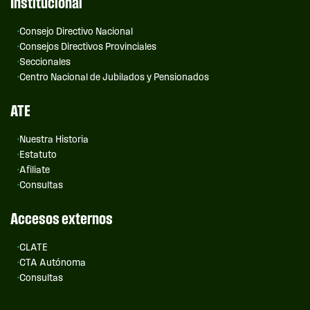
Institucional
Consejo Directivo Nacional
Consejos Directivos Provinciales
Seccionales
Centro Nacional de Jubilados y Pensionados
ATE
Nuestra Historia
Estatuto
Afiliate
Consultas
Accesos externos
CLATE
CTA Autónoma
Consultas