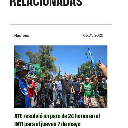
RELACIONADAS
05.05.2026
Nacional
ATE resolvió un paro de 24 horas en el
INTI para el jueves 7 de mayo