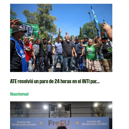
ATE resolvió un paro de 24 horas en el INTI par...
Nacional