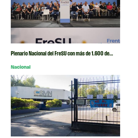
Plenario Nacional del FreSU con más de 1.600 de...
Nacional