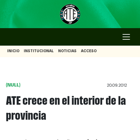
INICIO
INSTITUCIONAL
NOTICIAS
ACCESO
(NULL)
20.09.2012
ATE crece en el interior de la
provincia