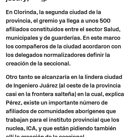
En Clorinda, la segunda ciudad de la
provincia, el gremio ya llega a unos 500
afiliados constituidos entre el sector Salud,
municipales y de guarderías. En este marco
los compañeros de la ciudad acordaron con
los delegados normalizadores definir la
creación de la seccional.
Otro tanto se alcanzaría en la lindera ciudad
de Ingeniero Juárez (al oeste de la provincia
casi en la frontera salteña) en la cual, explica
Pérez, existe un importante número de
afiliados de comunidades aborígenes que
trabajan para el instituto provincial que los
nuclea, ICA, y que están pidiendo también
allí la creación de la seccional.