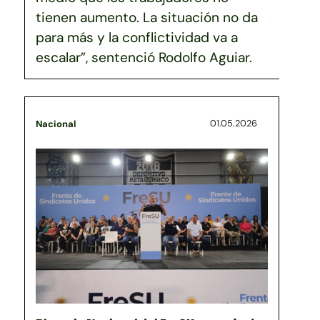
tienen aumento. La situación no da
para más y la conflictividad va a
escalar”, sentenció Rodolfo Aguiar.
01.05.2026
Nacional