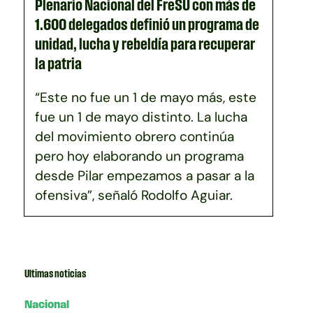
Plenario Nacional del FreSU con más de
1.600 delegados definió un programa de
unidad, lucha y rebeldía para recuperar
la patria
“Este no fue un 1 de mayo más, este
fue un 1 de mayo distinto. La lucha
del movimiento obrero continúa
pero hoy elaborando un programa
desde Pilar empezamos a pasar a la
ofensiva”, señaló Rodolfo Aguiar.
Ultimas noticias
Nacional