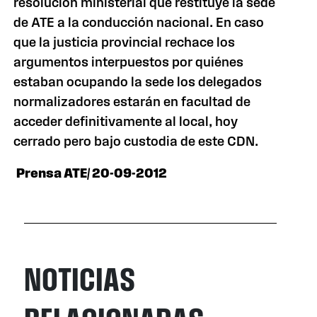
resolución ministerial que restituye la sede
de ATE a la conducción nacional. En caso
que la justicia provincial rechace los
argumentos interpuestos por quiénes
estaban ocupando la sede los delegados
normalizadores estarán en facultad de
acceder definitivamente al local, hoy
cerrado pero bajo custodia de este CDN.
Prensa ATE/ 20-09-2012
NOTICIAS