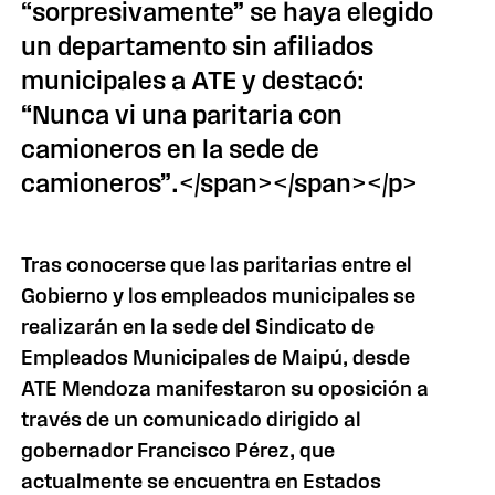
“sorpresivamente” se haya elegido
un departamento sin afiliados
municipales a ATE y destacó:
“Nunca vi una paritaria con
camioneros en la sede de
camioneros”.</span></span></p>
Tras conocerse que las paritarias entre el
Gobierno y los empleados municipales se
realizarán en la sede del Sindicato de
Empleados Municipales de Maipú, desde
ATE Mendoza manifestaron su oposición a
través de un comunicado dirigido al
gobernador Francisco Pérez, que
actualmente se encuentra en Estados