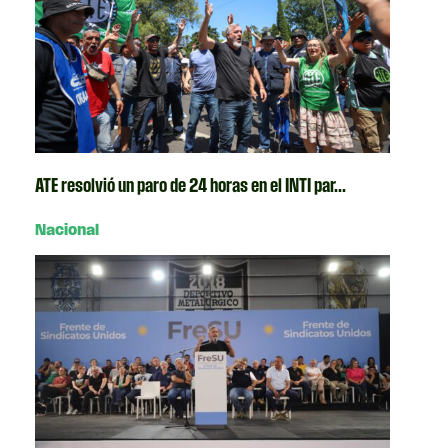
ATE resolvió un paro de 24 horas en el INTI par...
Nacional