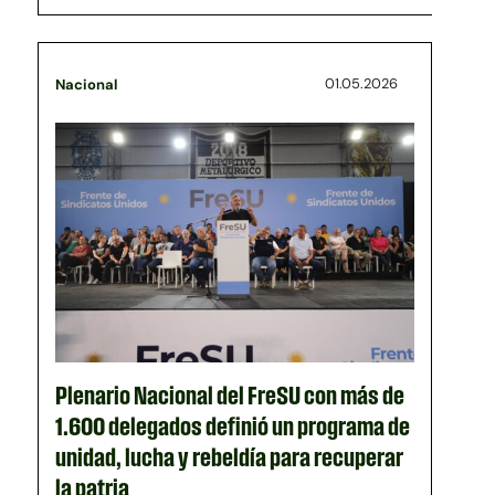
01.05.2026
Nacional
Plenario Nacional del FreSU con más de
1.600 delegados definió un programa de
unidad, lucha y rebeldía para recuperar
la patria