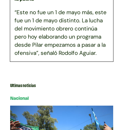
“Este no fue un 1 de mayo más, este
fue un 1 de mayo distinto. La lucha
del movimiento obrero continúa
pero hoy elaborando un programa
desde Pilar empezamos a pasar a la
ofensiva”, señaló Rodolfo Aguiar.
Ultimas noticias
Nacional