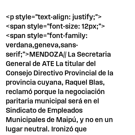
<p style="text-align: justify;">
<span style="font-size: 12px;">
<span style="font-family:
verdana,geneva,sans-
serif;">MENDOZA// La Secretaria
General de ATE La titular del
Consejo Directivo Provincial de la
provincia cuyana, Raquel Blas,
reclamó porque la negociación
paritaria municipal será en el
Sindicato de Empleados
Municipales de Maipú, y no en un
lugar neutral. Ironizó que