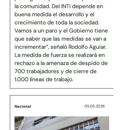
la comunidad. Del INTI depende en
buena medida el desarrollo y el
crecimiento de toda la sociedad.
Vamos a un paro y el Gobierno tiene
que saber que las medidas se van a
incrementar”, señaló Rodolfo Aguiar.
La medida de fuerza se realizará en
rechazo a la amenaza de despido de
700 trabajadores y de cierre de
1.000 líneas de trabajo.
05.05.2026
Nacional