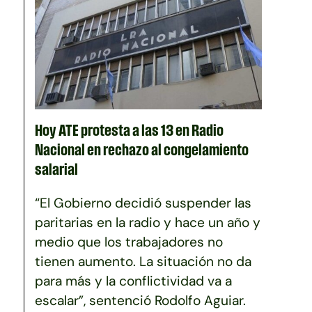
Hoy ATE protesta a las 13 en Radio
Nacional en rechazo al congelamiento
salarial
“El Gobierno decidió suspender las
paritarias en la radio y hace un año y
medio que los trabajadores no
tienen aumento. La situación no da
para más y la conflictividad va a
escalar”, sentenció Rodolfo Aguiar.