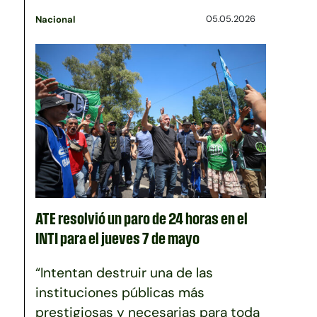
05.05.2026
Nacional
ATE resolvió un paro de 24 horas en el
INTI para el jueves 7 de mayo
“Intentan destruir una de las
instituciones públicas más
prestigiosas y necesarias para toda