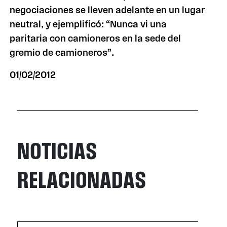
negociaciones se lleven adelante en un lugar
neutral, y ejemplificó: “Nunca vi una
paritaria con camioneros en la sede del
gremio de camioneros”.
01/02/2012
NOTICIAS
RELACIONADAS