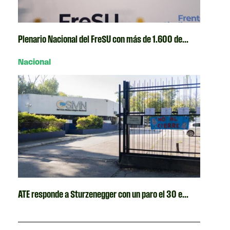
Plenario Nacional del FreSU con más de 1.600 de...
Nacional
ATE responde a Sturzenegger con un paro el 30 e...