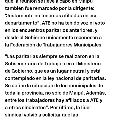
que la reunión se lleve a cabo en Maipú
también fue remarcado por la dirigente:
“Justamente no tenemos afiliados en ese
departamento”. ATE no ha tenido voz ni voto
en los encuentros paritarios anteriores, y
desde el Gobierno únicamente reconocen a
la Federación de Trabajadores Municipales.
“Las paritarias siempre se realizaron en la
Subsecretaría de Trabajo o en el Ministerio
de Gobierno, que es un lugar neutral y está
contemplado en la ley nacional de paritarias.
Se define la situación de los municipales de
toda la provincia, no sólo de Maipú. Además,
entre los trabajadores hay afiliados a ATE y
a otros sindicatos”. Por último, la líder
sindical volvió a solicitar que las