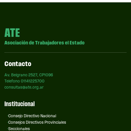
ATE
Asociación de Trabajadores el Estado
Contacto
Av. Belgrano 2527, CP1096
Telefono 01141225700
consultas@ate.org.ar
Institucional
Consejo Directivo Nacional
Consejos Directivos Provinciales
Seccionales