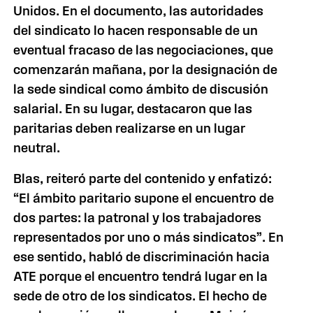
Unidos. En el documento, las autoridades
del sindicato lo hacen responsable de un
eventual fracaso de las negociaciones, que
comenzarán mañana, por la designación de
la sede sindical como ámbito de discusión
salarial. En su lugar, destacaron que las
paritarias deben realizarse en un lugar
neutral.
Blas, reiteró parte del contenido y enfatizó:
“El ámbito paritario supone el encuentro de
dos partes: la patronal y los trabajadores
representados por uno o más sindicatos”. En
ese sentido, habló de discriminación hacia
ATE porque el encuentro tendrá lugar en la
sede de otro de los sindicatos. El hecho de