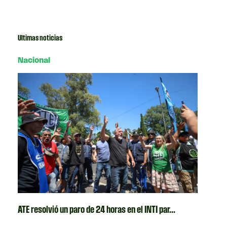
Ultimas noticias
Nacional
ATE resolvió un paro de 24 horas en el INTI par...