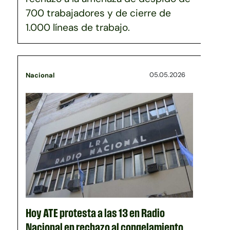
700 trabajadores y de cierre de
1.000 líneas de trabajo.
05.05.2026
Nacional
Hoy ATE protesta a las 13 en Radio
Nacional en rechazo al congelamiento