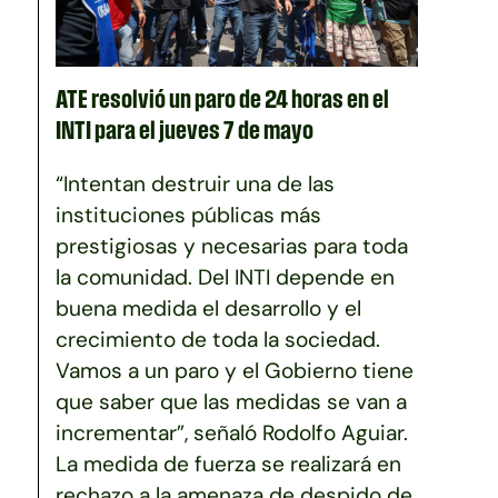
ATE resolvió un paro de 24 horas en el
INTI para el jueves 7 de mayo
“Intentan destruir una de las
instituciones públicas más
prestigiosas y necesarias para toda
la comunidad. Del INTI depende en
buena medida el desarrollo y el
crecimiento de toda la sociedad.
Vamos a un paro y el Gobierno tiene
que saber que las medidas se van a
incrementar”, señaló Rodolfo Aguiar.
La medida de fuerza se realizará en
rechazo a la amenaza de despido de