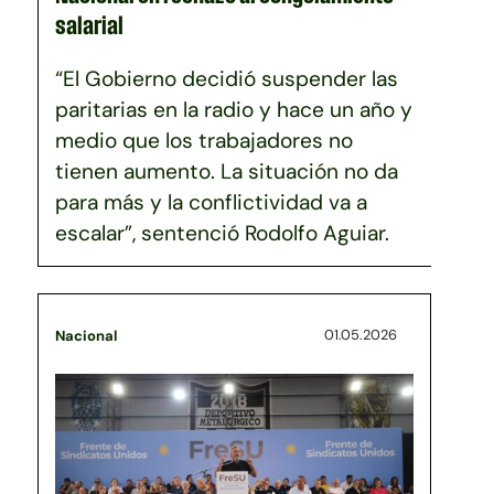
salarial
“El Gobierno decidió suspender las
paritarias en la radio y hace un año y
medio que los trabajadores no
tienen aumento. La situación no da
para más y la conflictividad va a
escalar”, sentenció Rodolfo Aguiar.
01.05.2026
Nacional