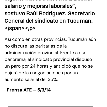
salario y mejoras laborales”,
sostuvo Raúl Rodríguez, Secretario
General del sindicato en Tucumán.
</span></p>
Así como en otras provincias, Tucumán aún
no discute las paritarias de la
administración provincial. Frente a ese
panorama, el sindicato provincial dispuso
un paro por 24 horas y anticipó que no se
bajará de las negociaciones por un
aumento salarial del 35%.
Prensa ATE – 5/3/14