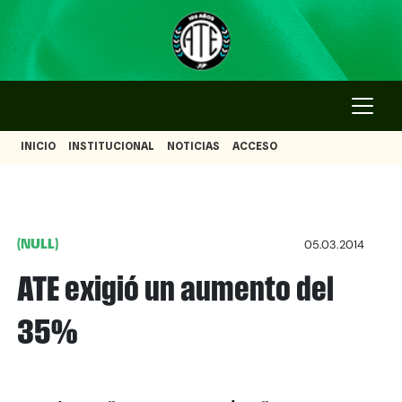
INICIO
INSTITUCIONAL
NOTICIAS
ACCESO
(NULL)
05.03.2014
ATE exigió un aumento del
35%