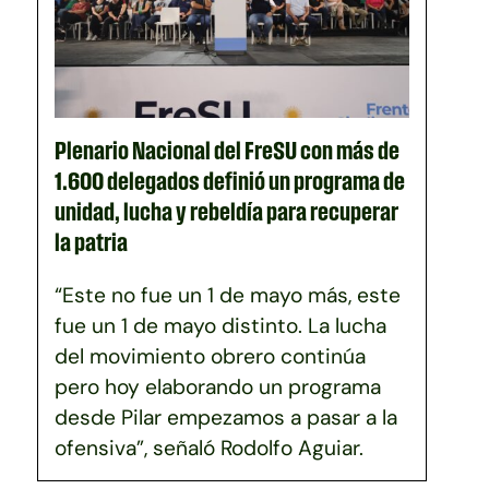
Plenario Nacional del FreSU con más de
1.600 delegados definió un programa de
unidad, lucha y rebeldía para recuperar
la patria
“Este no fue un 1 de mayo más, este
fue un 1 de mayo distinto. La lucha
del movimiento obrero continúa
pero hoy elaborando un programa
desde Pilar empezamos a pasar a la
ofensiva”, señaló Rodolfo Aguiar.