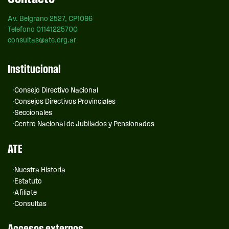
Av. Belgrano 2527, CP1096
Telefono 01141225700
consultas@ate.org.ar
Institucional
Consejo Directivo Nacional
Consejos Directivos Provinciales
Seccionales
Centro Nacional de Jubilados y Pensionados
ATE
Nuestra Historia
Estatuto
Afiliate
Consultas
Accesos externos