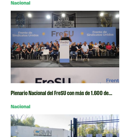
Nacional
Plenario Nacional del FreSU con más de 1.600 de...
Nacional