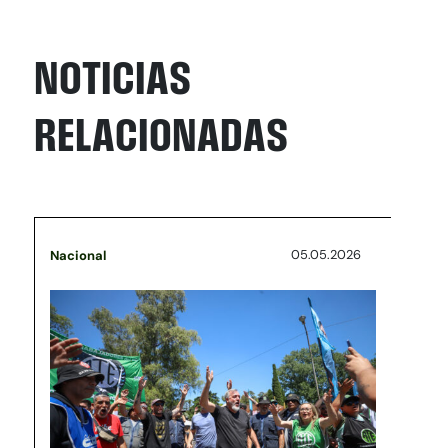
NOTICIAS
RELACIONADAS
05.05.2026
Nacional