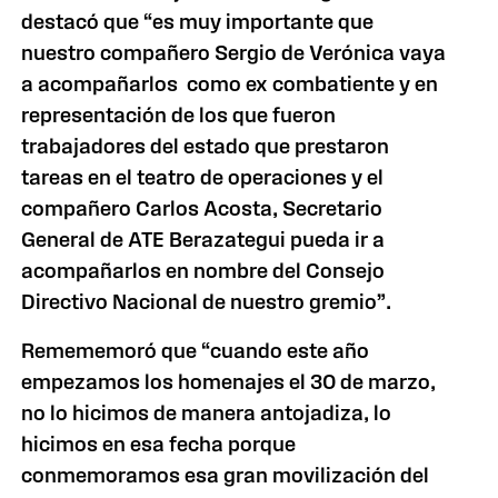
destacó que “es muy importante que
nuestro compañero Sergio de Verónica vaya
a acompañarlos como ex combatiente y en
representación de los que fueron
trabajadores del estado que prestaron
tareas en el teatro de operaciones y el
compañero Carlos Acosta, Secretario
General de ATE Berazategui pueda ir a
acompañarlos en nombre del Consejo
Directivo Nacional de nuestro gremio”.
Remememoró que “cuando este año
empezamos los homenajes el 30 de marzo,
no lo hicimos de manera antojadiza, lo
hicimos en esa fecha porque
conmemoramos esa gran movilización del