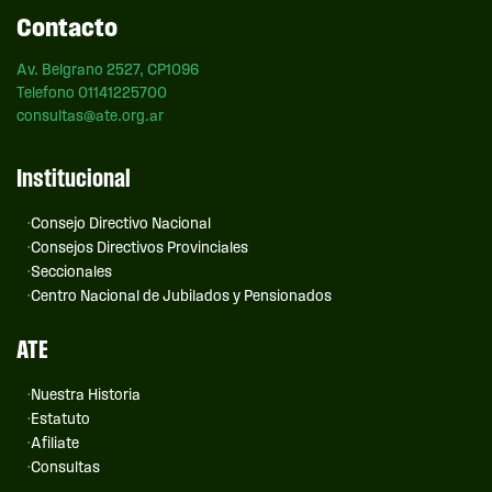
Contacto
Av. Belgrano 2527, CP1096
Telefono 01141225700
consultas@ate.org.ar
Institucional
Consejo Directivo Nacional
Consejos Directivos Provinciales
Seccionales
Centro Nacional de Jubilados y Pensionados
ATE
Nuestra Historia
Estatuto
Afiliate
Consultas