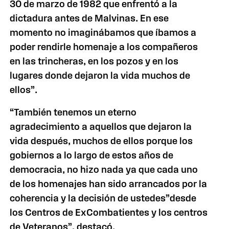
30 de marzo de 1982 que enfrentó a la
dictadura antes de Malvinas. En ese
momento no imaginábamos que íbamos a
poder rendirle homenaje a los compañeros
en las trincheras, en los pozos y en los
lugares donde dejaron la vida muchos de
ellos”.
“También tenemos un eterno
agradecimiento a aquellos que dejaron la
vida después, muchos de ellos porque los
gobiernos a lo largo de estos años de
democracia, no hizo nada ya que cada uno
de los homenajes han sido arrancados por la
coherencia y la decisión de ustedes”desde
los Centros de ExCombatientes y los centros
de Veteranos”, destacó.