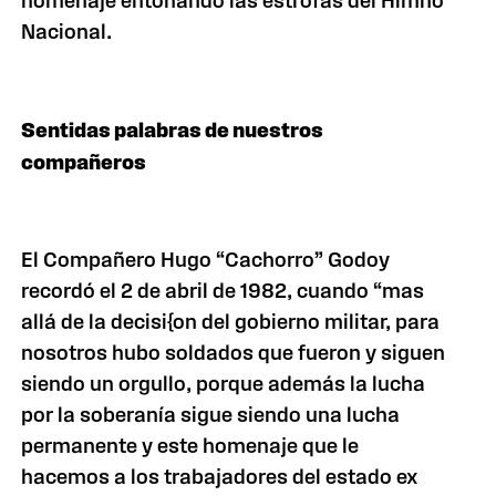
homenaje entonando las estrofas del Himno
Nacional.
Sentidas palabras de nuestros
compañeros
El Compañero Hugo “Cachorro” Godoy
recordó el 2 de abril de 1982, cuando “mas
allá de la decisi{on del gobierno militar, para
nosotros hubo soldados que fueron y siguen
siendo un orgullo, porque además la lucha
por la soberanía sigue siendo una lucha
permanente y este homenaje que le
hacemos a los trabajadores del estado ex