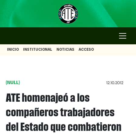
INICIO
INSTITUCIONAL
NOTICIAS
ACCESO
(NULL)
12.10.2012
ATE homenajeó a los
compañeros trabajadores
del Estado que combatieron