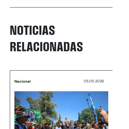
NOTICIAS
RELACIONADAS
05.05.2026
Nacional