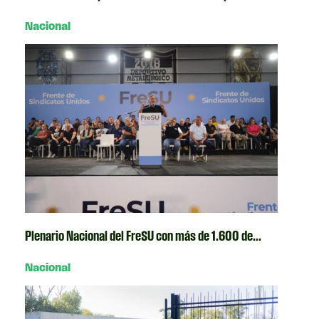
Nacional
Plenario Nacional del FreSU con más de 1.600 de...
Nacional