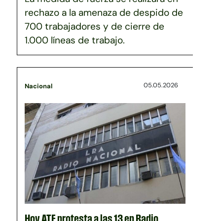
rechazo a la amenaza de despido de
700 trabajadores y de cierre de
1.000 líneas de trabajo.
05.05.2026
Nacional
Hoy ATE protesta a las 13 en Radio