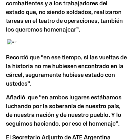
combatientes y a los trabajadores del
estado que, no siendo soldados, realizaron
tareas en el teatro de operaciones, también
los queremos homenajear”.
Recordó que “en ese tiempo, si las vueltas de
la historia no me hubiesen encontrado en la
cárcel, seguramente hubiese estado con
ustedes”.
Añadió que “en ambos lugares estábamos
luchando por la soberanía de nuestro país,
de nuestra nación y de nuestro pueblo. Y lo
seguimos haciendo, por eso el homenaje”.
El Secretario Adjunto de ATE Argentina