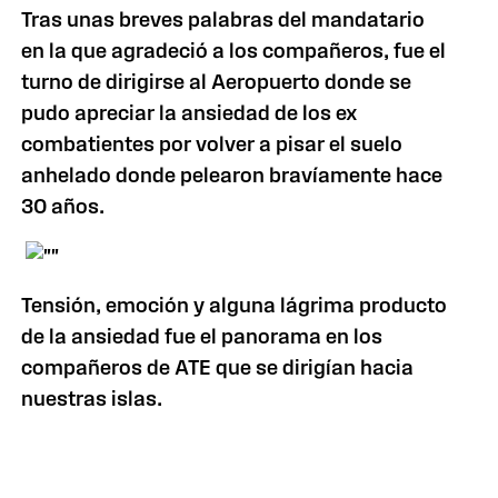
Tras unas breves palabras del mandatario
en la que agradeció a los compañeros, fue el
turno de dirigirse al Aeropuerto donde se
pudo apreciar la ansiedad de los ex
combatientes por volver a pisar el suelo
anhelado donde pelearon bravíamente hace
30 años.
Tensión, emoción y alguna lágrima producto
de la ansiedad fue el panorama en los
compañeros de ATE que se dirigían hacia
nuestras islas.