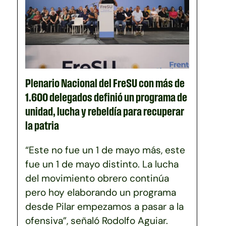
Plenario Nacional del FreSU con más de
1.600 delegados definió un programa de
unidad, lucha y rebeldía para recuperar
la patria
“Este no fue un 1 de mayo más, este
fue un 1 de mayo distinto. La lucha
del movimiento obrero continúa
pero hoy elaborando un programa
desde Pilar empezamos a pasar a la
ofensiva”, señaló Rodolfo Aguiar.