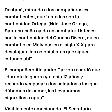
Destacó, mirando a los compañeros ex
combatientes, que “ustedes son la
continuidad Ortega, (Nde: José Ortega,
Santacruceño caído en combate). Ustedes
son la continuidad del Gaucho Rivero, quien
combatió en Malvinas en el siglo XIX para
desalojar a los colonialistas que siguen
estando ahí”.
El compañero Alejandro Garzón recordó que
“durante la guerra yo tenia 12 años y
recuerdo ver pasar a los soldados a los que
dábamos de comer, les llevábamos
cigarrillos o agua”.
Visiblemente emocionado, El Secretario