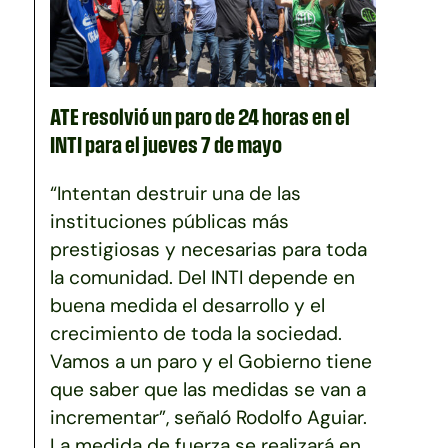
ATE resolvió un paro de 24 horas en el
INTI para el jueves 7 de mayo
“Intentan destruir una de las
instituciones públicas más
prestigiosas y necesarias para toda
la comunidad. Del INTI depende en
buena medida el desarrollo y el
crecimiento de toda la sociedad.
Vamos a un paro y el Gobierno tiene
que saber que las medidas se van a
incrementar”, señaló Rodolfo Aguiar.
La medida de fuerza se realizará en