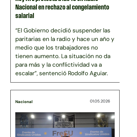
Nacional en rechazo al congelamiento
salarial
“El Gobierno decidió suspender las
paritarias en la radio y hace un año y
medio que los trabajadores no
tienen aumento. La situación no da
para más y la conflictividad va a
escalar”, sentenció Rodolfo Aguiar.
01.05.2026
Nacional