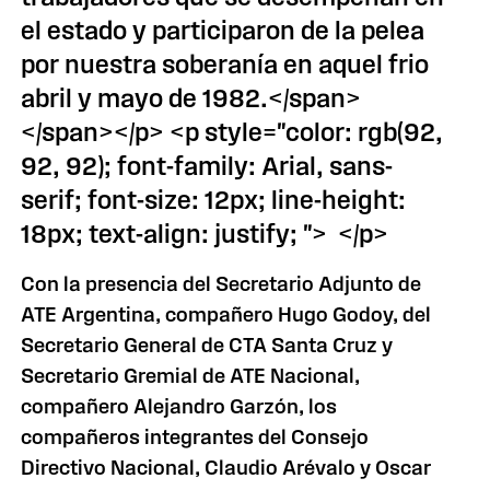
el estado y participaron de la pelea
por nuestra soberanía en aquel frio
abril y mayo de 1982.</span>
</span></p> <p style="color: rgb(92,
92, 92); font-family: Arial, sans-
serif; font-size: 12px; line-height:
18px; text-align: justify; "> </p>
Con la presencia del Secretario Adjunto de
ATE Argentina, compañero Hugo Godoy, del
Secretario General de CTA Santa Cruz y
Secretario Gremial de ATE Nacional,
compañero Alejandro Garzón, los
compañeros integrantes del Consejo
Directivo Nacional, Claudio Arévalo y Oscar