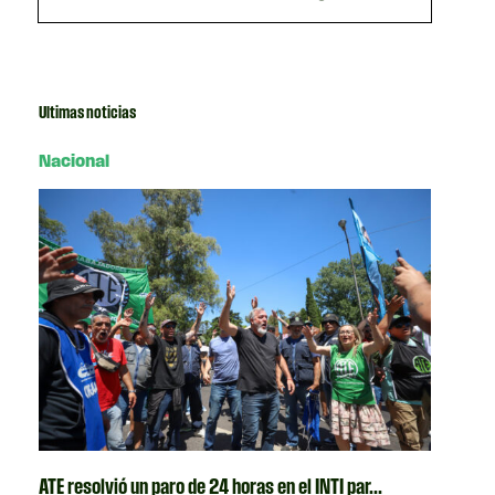
Ultimas noticias
Nacional
ATE resolvió un paro de 24 horas en el INTI par...