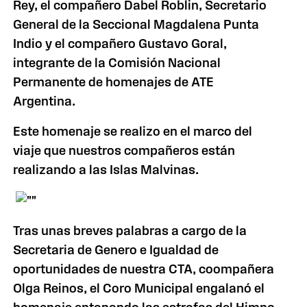
Rey, el compañero Dabel Roblin, Secretario
General de la Seccional Magdalena Punta
Indio y el compañero Gustavo Goral,
integrante de la Comisión Nacional
Permanente de homenajes de ATE
Argentina.
Este homenaje se realizo en el marco del
viaje que nuestros compañeros están
realizando a las Islas Malvinas.
Tras unas breves palabras a cargo de la
Secretaria de Genero e Igualdad de
oportunidades de nuestra CTA, coompañera
Olga Reinos, el Coro Municipal engalanó el