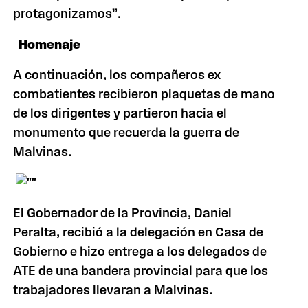
protagonizamos”.
Homenaje
A continuación, los compañeros ex
combatientes recibieron plaquetas de mano
de los dirigentes y partieron hacia el
monumento que recuerda la guerra de
Malvinas.
El Gobernador de la Provincia, Daniel
Peralta, recibió a la delegación en Casa de
Gobierno e hizo entrega a los delegados de
ATE de una bandera provincial para que los
trabajadores llevaran a Malvinas.