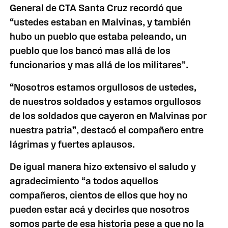
General de CTA Santa Cruz recordó que
“ustedes estaban en Malvinas, y también
hubo un pueblo que estaba peleando, un
pueblo que los bancó mas allá de los
funcionarios y mas allá de los militares”.
“Nosotros estamos orgullosos de ustedes,
de nuestros soldados y estamos orgullosos
de los soldados que cayeron en Malvinas por
nuestra patria”, destacó el compañero entre
lágrimas y fuertes aplausos.
De igual manera hizo extensivo el saludo y
agradecimiento “a todos aquellos
compañeros, cientos de ellos que hoy no
pueden estar acá y decirles que nosotros
somos parte de esa historia pese a que no la