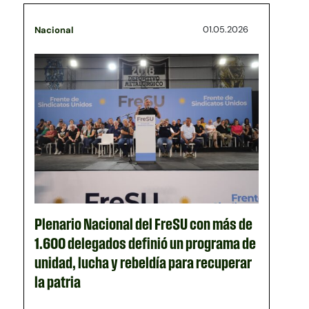
01.05.2026
Nacional
Plenario Nacional del FreSU con más de
1.600 delegados definió un programa de
unidad, lucha y rebeldía para recuperar
la patria