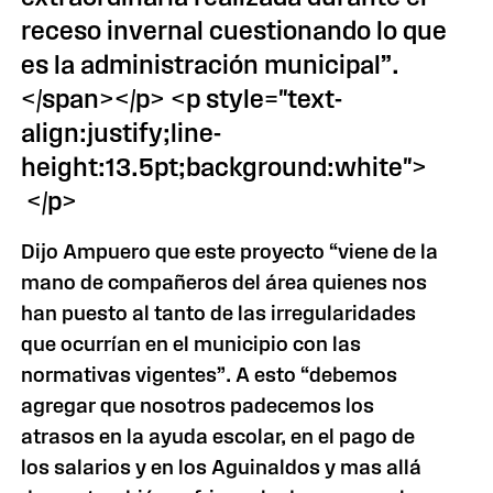
receso invernal cuestionando lo que
es la administración municipal”.
</span></p> <p style="text-
align:justify;line-
height:13.5pt;background:white">
</p>
Dijo Ampuero que este proyecto “viene de la
mano de compañeros del área quienes nos
han puesto al tanto de las irregularidades
que ocurrían en el municipio con las
normativas vigentes”. A esto “debemos
agregar que nosotros padecemos los
atrasos en la ayuda escolar, en el pago de
los salarios y en los Aguinaldos y mas allá