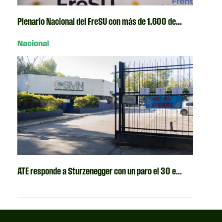
Plenario Nacional del FreSU con más de 1.600 de...
Nacional
ATE responde a Sturzenegger con un paro el 30 e...