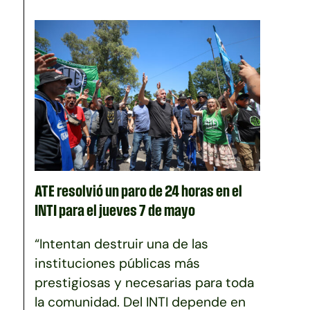
ATE resolvió un paro de 24 horas en el
INTI para el jueves 7 de mayo
“Intentan destruir una de las
instituciones públicas más
prestigiosas y necesarias para toda
la comunidad. Del INTI depende en