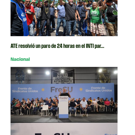
ATE resolvió un paro de 24 horas en el INTI par...
Nacional