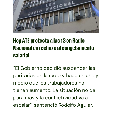
Hoy ATE protesta a las 13 en Radio
Nacional en rechazo al congelamiento
salarial
“El Gobierno decidió suspender las
paritarias en la radio y hace un año y
medio que los trabajadores no
tienen aumento. La situación no da
para más y la conflictividad va a
escalar”, sentenció Rodolfo Aguiar.