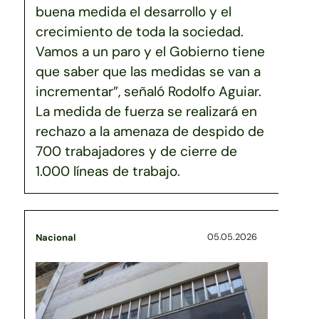
buena medida el desarrollo y el
crecimiento de toda la sociedad.
Vamos a un paro y el Gobierno tiene
que saber que las medidas se van a
incrementar”, señaló Rodolfo Aguiar.
La medida de fuerza se realizará en
rechazo a la amenaza de despido de
700 trabajadores y de cierre de
1.000 líneas de trabajo.
05.05.2026
Nacional