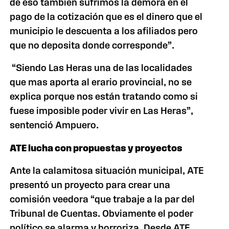
de eso también sufrimos la demora en el
pago de la cotización que es el dinero que el
municipio le descuenta a los afiliados pero
que no deposita donde corresponde”.
“Siendo Las Heras una de las localidades
que mas aporta al erario provincial, no se
explica porque nos están tratando como si
fuese imposible poder vivir en Las Heras”,
sentenció Ampuero.
ATE lucha con propuestas y proyectos
Ante la calamitosa situación municipal, ATE
presentó un proyecto para crear una
comisión veedora “que trabaje a la par del
Tribunal de Cuentas. Obviamente el poder
político se alarma y horroriza. Desde ATE