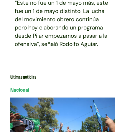
“Este no fue un 1 de mayo más, este
fue un 1 de mayo distinto. La lucha
del movimiento obrero continúa
pero hoy elaborando un programa
desde Pilar empezamos a pasar a la
ofensiva”, señaló Rodolfo Aguiar.
Ultimas noticias
Nacional