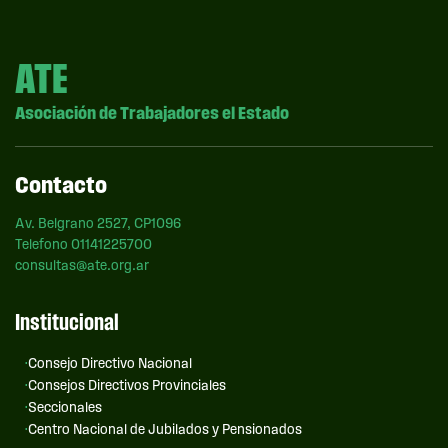
ATE
Asociación de Trabajadores el Estado
Contacto
Av. Belgrano 2527, CP1096
Telefono 01141225700
consultas@ate.org.ar
Institucional
Consejo Directivo Nacional
Consejos Directivos Provinciales
Seccionales
Centro Nacional de Jubilados y Pensionados