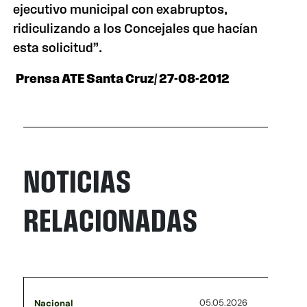
ejecutivo municipal con exabruptos,
ridiculizando a los Concejales que hacían
esta solicitud”.
Prensa ATE Santa Cruz/ 27-08-2012
NOTICIAS
RELACIONADAS
05.05.2026
Nacional