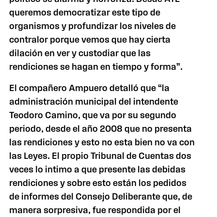
queremos democratizar este tipo de
organismos y profundizar los niveles de
contralor porque vemos que hay cierta
dilación en ver y custodiar que las
rendiciones se hagan en tiempo y forma”.
El compañero Ampuero detalló que “la
administración municipal del intendente
Teodoro Camino, que va por su segundo
periodo, desde el año 2008 que no presenta
las rendiciones y esto no esta bien no va con
las Leyes. El propio Tribunal de Cuentas dos
veces lo intimo a que presente las debidas
rendiciones y sobre esto están los pedidos
de informes del Consejo Deliberante que, de
manera sorpresiva, fue respondida por el