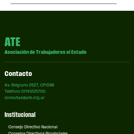
ATE
Asociación de Trabajadores el Estado
Contacto
Av. Belgrano 2527, CP1096
Telefono 01141225700
consultas@ate.org.ar
Institucional
Consejo Directivo Nacional
Consejos Directivos Provinciales