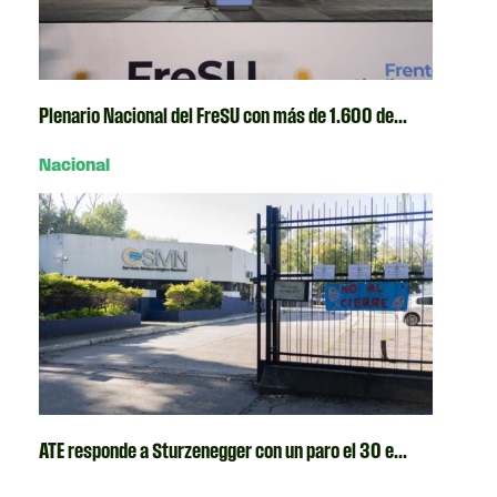
Plenario Nacional del FreSU con más de 1.600 de...
Nacional
ATE responde a Sturzenegger con un paro el 30 e...