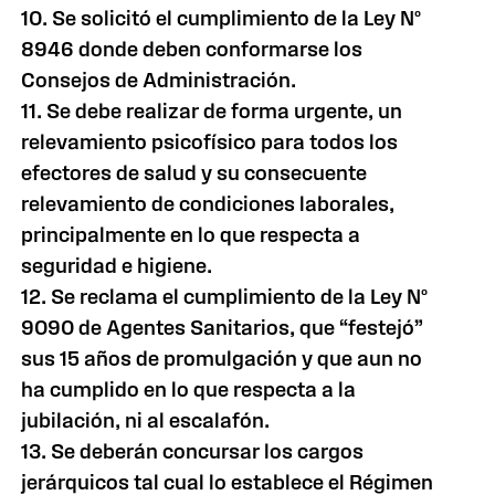
10. Se solicitó el cumplimiento de la Ley Nº
8946 donde deben conformarse los
Consejos de Administración.
11. Se debe realizar de forma urgente, un
relevamiento psicofísico para todos los
efectores de salud y su consecuente
relevamiento de condiciones laborales,
principalmente en lo que respecta a
seguridad e higiene.
12. Se reclama el cumplimiento de la Ley Nº
9090 de Agentes Sanitarios, que “festejó”
sus 15 años de promulgación y que aun no
ha cumplido en lo que respecta a la
jubilación, ni al escalafón.
13. Se deberán concursar los cargos
jerárquicos tal cual lo establece el Régimen