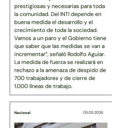
prestigiosas y necesarias para toda
la comunidad. Del INTI depende en
buena medida el desarrollo y el
crecimiento de toda la sociedad.
Vamos a un paro y el Gobierno tiene
que saber que las medidas se van a
incrementar”, señaló Rodolfo Aguiar.
La medida de fuerza se realizará en
rechazo a la amenaza de despido de
700 trabajadores y de cierre de
1.000 líneas de trabajo.
05.05.2026
Nacional