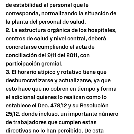
de estabilidad al personal que le
corresponda, normalizando la situación de
la planta del personal de salud.
2. La estructura orgánica de los hospitales,
centros de salud y nivel central, deberá
concretarse cumpliendo el acta de
conciliación del 9/11 del 2011, con
participación gremial.
3. El horario atípico y rotativo tiene que
desburocratizarse y actualizarse, ya que
esto hace que no cobren en tiempo y forma
el adicional quienes lo realizan como lo
establece el Dec. 478/12 y su Resolución
25/12, donde incluso, un importante número
de trabajadores que cumplen estas
directivas no lo han percibido. De esta