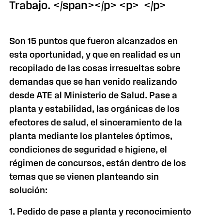
Trabajo. </span></p> <p> </p>
Son 15 puntos que fueron alcanzados en
esta oportunidad, y que en realidad es un
recopilado de las cosas irresueltas sobre
demandas que se han venido realizando
desde ATE al Ministerio de Salud. Pase a
planta y estabilidad, las orgánicas de los
efectores de salud, el sinceramiento de la
planta mediante los planteles óptimos,
condiciones de seguridad e higiene, el
régimen de concursos, están dentro de los
temas que se vienen planteando sin
solución:
1. Pedido de pase a planta y reconocimiento