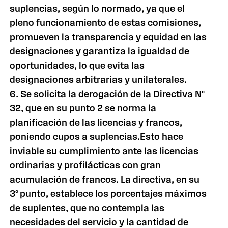
suplencias, según lo normado, ya que el
pleno funcionamiento de estas comisiones,
promueven la transparencia y equidad en las
designaciones y garantiza la igualdad de
oportunidades, lo que evita las
designaciones arbitrarias y unilaterales.
6. Se solicita la derogación de la Directiva Nº
32, que en su punto 2 se norma la
planificación de las licencias y francos,
poniendo cupos a suplencias.Esto hace
inviable su cumplimiento ante las licencias
ordinarias y profilácticas con gran
acumulación de francos. La directiva, en su
3º punto, establece los porcentajes máximos
de suplentes, que no contempla las
necesidades del servicio y la cantidad de