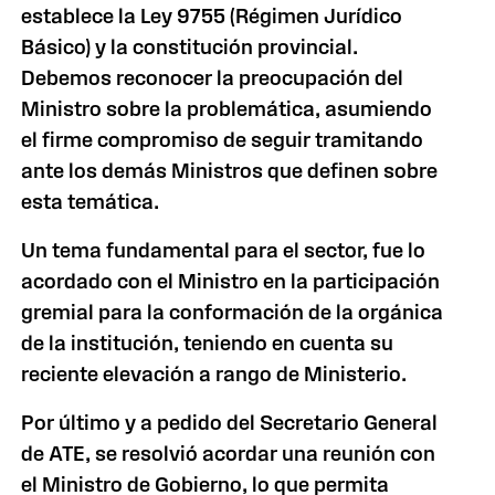
establece la Ley 9755 (Régimen Jurídico
Básico) y la constitución provincial.
Debemos reconocer la preocupación del
Ministro sobre la problemática, asumiendo
el firme compromiso de seguir tramitando
ante los demás Ministros que definen sobre
esta temática.
Un tema fundamental para el sector, fue lo
acordado con el Ministro en la participación
gremial para la conformación de la orgánica
de la institución, teniendo en cuenta su
reciente elevación a rango de Ministerio.
Por último y a pedido del Secretario General
de ATE, se resolvió acordar una reunión con
el Ministro de Gobierno, lo que permita