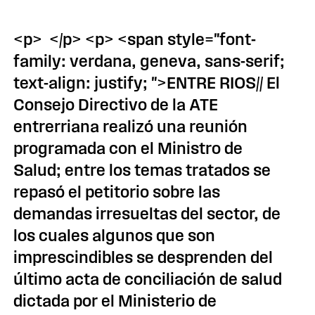
<p> </p> <p> <span style="font-
family: verdana, geneva, sans-serif;
text-align: justify; ">ENTRE RIOS// El
Consejo Directivo de la ATE
entrerriana realizó una reunión
programada con el Ministro de
Salud; entre los temas tratados se
repasó el petitorio sobre las
demandas irresueltas del sector, de
los cuales algunos que son
imprescindibles se desprenden del
último acta de conciliación de salud
dictada por el Ministerio de