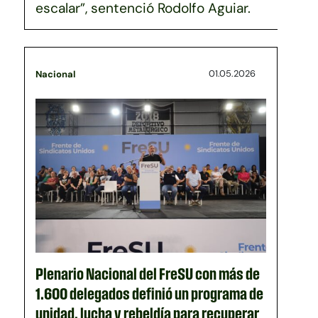
escalar”, sentenció Rodolfo Aguiar.
01.05.2026
Nacional
Plenario Nacional del FreSU con más de
1.600 delegados definió un programa de
unidad, lucha y rebeldía para recuperar