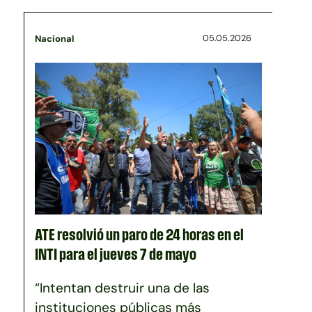
05.05.2026
Nacional
ATE resolvió un paro de 24 horas en el
INTI para el jueves 7 de mayo
“Intentan destruir una de las
instituciones públicas más