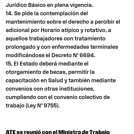
Jurídico Básico en plena vigencia.
14. Se pide la contemplación del
mantenimiento sobre el derecho a percibir el
adicional por Horario atípico y rotativo, a
aquellos trabajadores con tratamiento
prolongado y con enfermedades terminales
modificándose el Decreto Nº 6694.
15. El Estado deberá mediante el
otorgamiento de becas, permitir la
capacitación en Salud y también mediante
convenios con otras instituciones,
cumpliendo con el convenio colectivo de
trabajo (Ley Nº 9755).
ATE se reunió con el Ministro de Trabajo