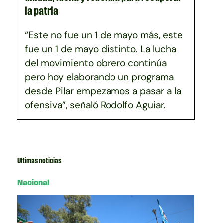
la patria
“Este no fue un 1 de mayo más, este
fue un 1 de mayo distinto. La lucha
del movimiento obrero continúa
pero hoy elaborando un programa
desde Pilar empezamos a pasar a la
ofensiva”, señaló Rodolfo Aguiar.
Ultimas noticias
Nacional