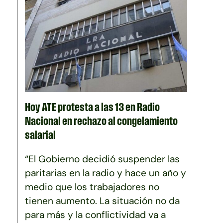
Hoy ATE protesta a las 13 en Radio
Nacional en rechazo al congelamiento
salarial
“El Gobierno decidió suspender las
paritarias en la radio y hace un año y
medio que los trabajadores no
tienen aumento. La situación no da
para más y la conflictividad va a