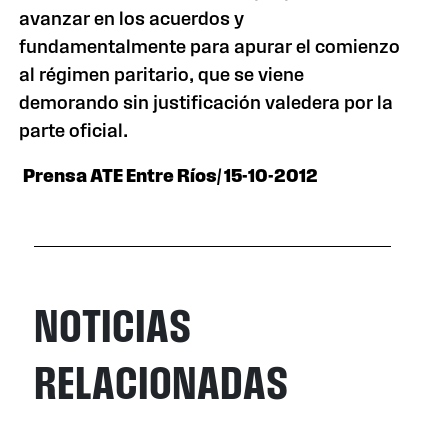
avanzar en los acuerdos y
fundamentalmente para apurar el comienzo
al régimen paritario, que se viene
demorando sin justificación valedera por la
parte oficial.
Prensa ATE Entre Ríos/ 15-10-2012
NOTICIAS
RELACIONADAS