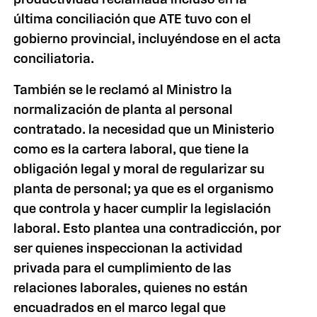
última conciliación que ATE tuvo con el
gobierno provincial, incluyéndose en el acta
conciliatoria.
También se le reclamó al Ministro la
normalización de planta al personal
contratado. la necesidad que un Ministerio
como es la cartera laboral, que tiene la
obligación legal y moral de regularizar su
planta de personal; ya que es el organismo
que controla y hacer cumplir la legislación
laboral. Esto plantea una contradicción, por
ser quienes inspeccionan la actividad
privada para el cumplimiento de las
relaciones laborales, quienes no están
encuadrados en el marco legal que