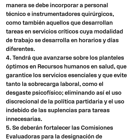
manera se debe incorporar a personal
técnico e instrumentadores quirúrgicos,
como también aquellos que desarrollan
tareas en servicios críticos cuya modalidad
de trabajo se desarrolla en horarios y días
diferentes.
4. Tendrá que avanzarse sobre los planteles
óptimos en Recursos humanos en salud, que
garantice los servicios esenciales y que evite
tanto la sobrecarga laboral, como el
desgaste psicofísico; eliminando así el uso
discrecional de la política partidaria y el uso
indebido de las suplencias para tareas
innecesarias.
5. Se deberán fortalecer las Comisiones
Evaluadoras para la designación de