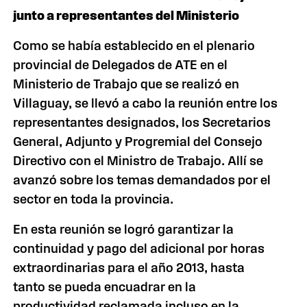
junto a representantes del Ministerio
Como se había establecido en el plenario
provincial de Delegados de ATE en el
Ministerio de Trabajo que se realizó en
Villaguay, se llevó a cabo la reunión entre los
representantes designados, los Secretarios
General, Adjunto y Progremial del Consejo
Directivo con el Ministro de Trabajo. Allí se
avanzó sobre los temas demandados por el
sector en toda la provincia.
En esta reunión se logró garantizar la
continuidad y pago del adicional por horas
extraordinarias para el año 2013, hasta
tanto se pueda encuadrar en la
productividad reclamada incluso en la