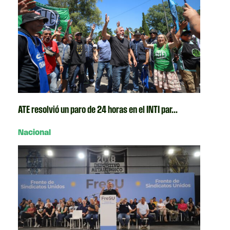
ATE resolvió un paro de 24 horas en el INTI par...
Nacional