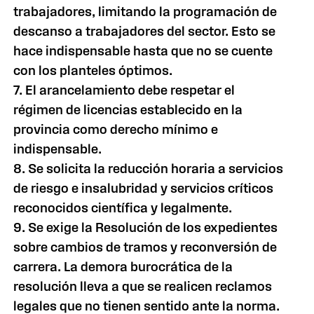
trabajadores, limitando la programación de
descanso a trabajadores del sector. Esto se
hace indispensable hasta que no se cuente
con los planteles óptimos.
7. El arancelamiento debe respetar el
régimen de licencias establecido en la
provincia como derecho mínimo e
indispensable.
8. Se solicita la reducción horaria a servicios
de riesgo e insalubridad y servicios críticos
reconocidos científica y legalmente.
9. Se exige la Resolución de los expedientes
sobre cambios de tramos y reconversión de
carrera. La demora burocrática de la
resolución lleva a que se realicen reclamos
legales que no tienen sentido ante la norma.