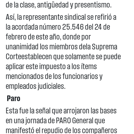
de la clase, antigüedad y presentismo.
Así, la representante sindical se refirió a
la acordada número 25.546 del 24 de
febrero de este año, donde por
unanimidad los miembros dela Suprema
Corteestablecen que solamente se puede
aplicar este impuesto a los ítems
mencionados de los funcionarios y
empleados judiciales.
Paro
Esta fue la señal que arrojaron las bases
en una jornada de PARO General que
manifestó el repudio de los compañeros