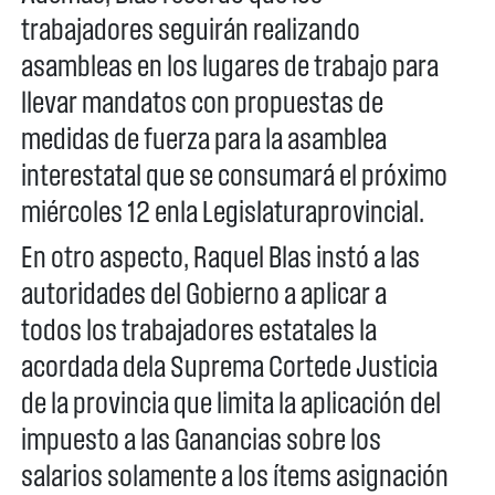
trabajadores seguirán realizando
asambleas en los lugares de trabajo para
llevar mandatos con propuestas de
medidas de fuerza para la asamblea
interestatal que se consumará el próximo
miércoles 12 enla Legislaturaprovincial.
En otro aspecto, Raquel Blas instó a las
autoridades del Gobierno a aplicar a
todos los trabajadores estatales la
acordada dela Suprema Cortede Justicia
de la provincia que limita la aplicación del
impuesto a las Ganancias sobre los
salarios solamente a los ítems asignación