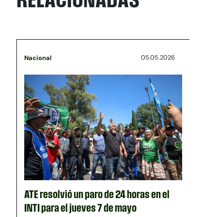
05.05.2026
Nacional
ATE resolvió un paro de 24 horas en el
INTI para el jueves 7 de mayo