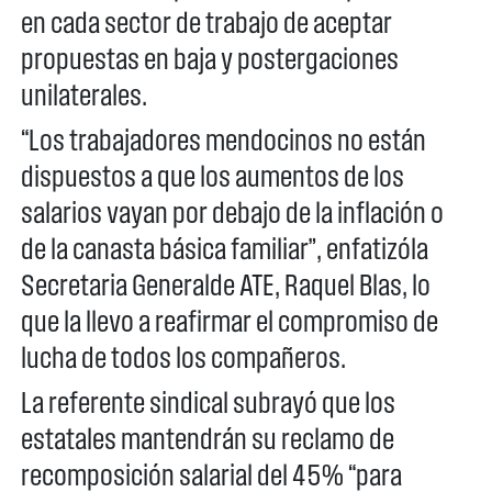
en cada sector de trabajo de aceptar
propuestas en baja y postergaciones
unilaterales.
“Los trabajadores mendocinos no están
dispuestos a que los aumentos de los
salarios vayan por debajo de la inflación o
de la canasta básica familiar”, enfatizóla
Secretaria Generalde ATE, Raquel Blas, lo
que la llevo a reafirmar el compromiso de
lucha de todos los compañeros.
La referente sindical subrayó que los
estatales mantendrán su reclamo de
recomposición salarial del 45% “para