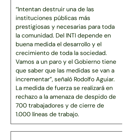
“Intentan destruir una de las
instituciones públicas más
prestigiosas y necesarias para toda
la comunidad. Del INTI depende en
buena medida el desarrollo y el
crecimiento de toda la sociedad.
Vamos a un paro y el Gobierno tiene
que saber que las medidas se van a
incrementar”, señaló Rodolfo Aguiar.
La medida de fuerza se realizará en
rechazo a la amenaza de despido de
700 trabajadores y de cierre de
1.000 líneas de trabajo.