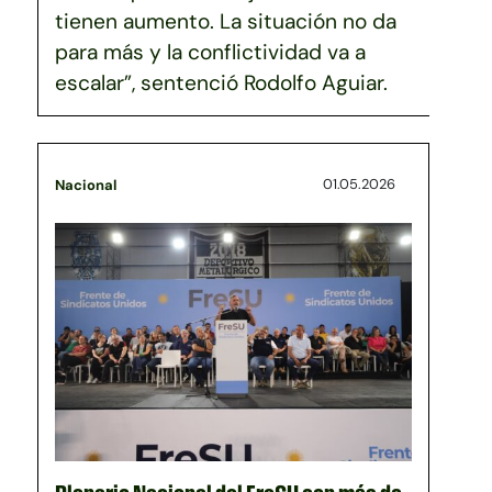
tienen aumento. La situación no da
para más y la conflictividad va a
escalar”, sentenció Rodolfo Aguiar.
01.05.2026
Nacional