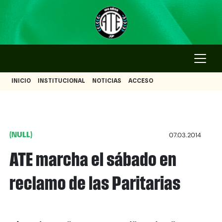
INICIO
INSTITUCIONAL
NOTICIAS
ACCESO
(NULL)
07.03.2014
ATE marcha el sábado en
reclamo de las Paritarias