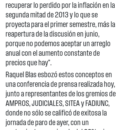
recuperar lo perdido por la inflación en la
segunda mitad de 2013 y lo que se
proyecta para el primer semestre, más la
reapertura de la discusión en junio,
porque no podemos aceptar un arreglo
anual con el aumento constante de
precios que hay”.
Raquel Blas esbozó estos conceptos en
una conferencia de prensa realizada hoy,
junto a representantes de los gremios de
AMPROS, JUDICIALES, SITEA y FADIUNC,
donde no sólo se calificó de exitosa la
jornada de paro de ayer, con un