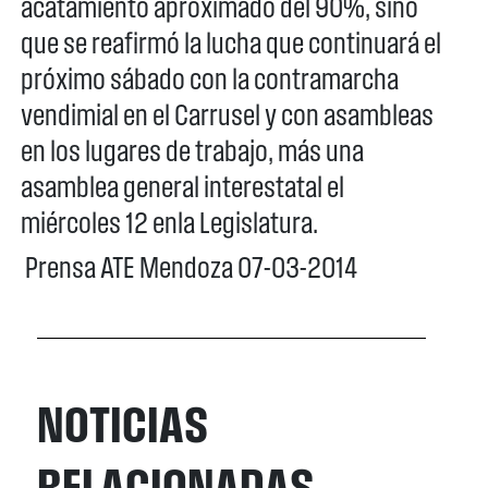
acatamiento aproximado del 90%, sino
que se reafirmó la lucha que continuará el
próximo sábado con la contramarcha
vendimial en el Carrusel y con asambleas
en los lugares de trabajo, más una
asamblea general interestatal el
miércoles 12 enla Legislatura.
Prensa ATE Mendoza 07-03-2014
NOTICIAS
RELACIONADAS