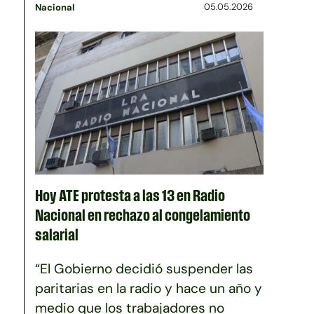
05.05.2026
Nacional
Hoy ATE protesta a las 13 en Radio
Nacional en rechazo al congelamiento
salarial
“El Gobierno decidió suspender las
paritarias en la radio y hace un año y
medio que los trabajadores no