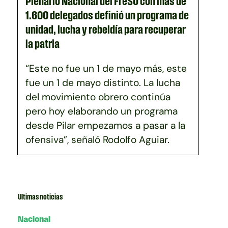
Plenario Nacional del FreSU con más de
1.600 delegados definió un programa de
unidad, lucha y rebeldía para recuperar
la patria
“Este no fue un 1 de mayo más, este
fue un 1 de mayo distinto. La lucha
del movimiento obrero continúa
pero hoy elaborando un programa
desde Pilar empezamos a pasar a la
ofensiva”, señaló Rodolfo Aguiar.
Ultimas noticias
Nacional