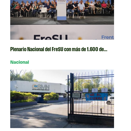
Plenario Nacional del FreSU con más de 1.600 de...
Nacional