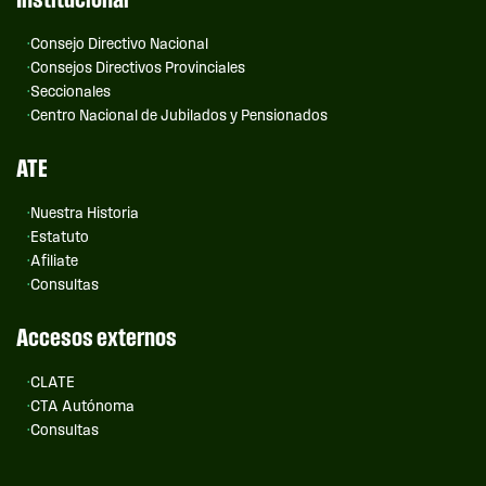
Consejo Directivo Nacional
Consejos Directivos Provinciales
Seccionales
Centro Nacional de Jubilados y Pensionados
ATE
Nuestra Historia
Estatuto
Afiliate
Consultas
Accesos externos
CLATE
CTA Autónoma
Consultas