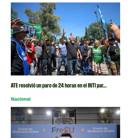
ATE resolvió un paro de 24 horas en el INTI par...
Nacional