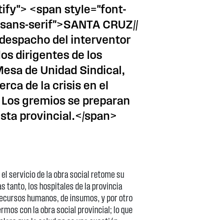
tify"> <span style="font-
 sans-serif">SANTA CRUZ//
 despacho del interventor
os dirigentes de los
Mesa de Unidad Sindical,
rca de la crisis en el
. Los gremios se preparan
sta provincial.</span>
l servicio de la obra social retome su
 tanto, los hospitales de la provincia
recursos humanos, de insumos, y por otro
rmos con la obra social provincial; lo que