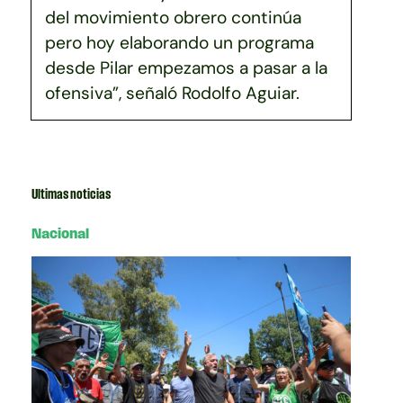
del movimiento obrero continúa
pero hoy elaborando un programa
desde Pilar empezamos a pasar a la
ofensiva”, señaló Rodolfo Aguiar.
Ultimas noticias
Nacional