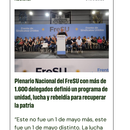
Plenario Nacional del FreSU con más de
1.600 delegados definió un programa de
unidad, lucha y rebeldía para recuperar
la patria
“Este no fue un 1 de mayo más, este
fue un 1 de mayo distinto. La lucha