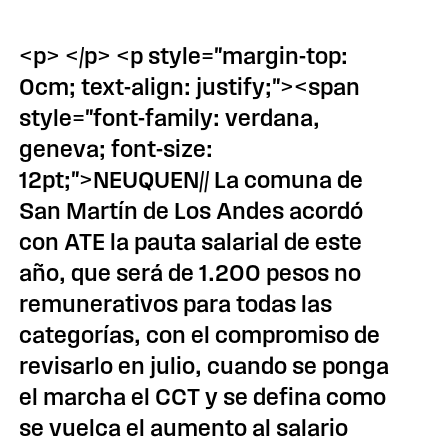
<p> </p> <p style="margin-top:
0cm; text-align: justify;"><span
style="font-family: verdana,
geneva; font-size:
12pt;">NEUQUEN// La comuna de
San Martín de Los Andes acordó
con ATE la pauta salarial de este
año, que será de 1.200 pesos no
remunerativos para todas las
categorías, con el compromiso de
revisarlo en julio, cuando se ponga
el marcha el CCT y se defina como
se vuelca el aumento al salario