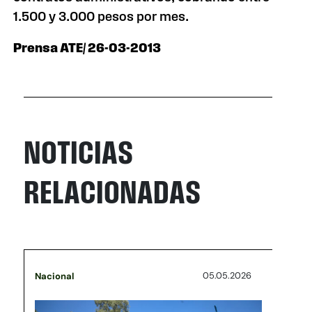
1.500 y 3.000 pesos por mes.
Prensa ATE/ 26-03-2013
NOTICIAS
RELACIONADAS
05.05.2026
Nacional