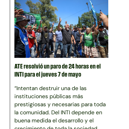
ATE resolvió un paro de 24 horas en el
INTI para el jueves 7 de mayo
“Intentan destruir una de las
instituciones públicas más
prestigiosas y necesarias para toda
la comunidad. Del INTI depende en
buena medida el desarrollo y el
crecimiento de toda la sociedad.