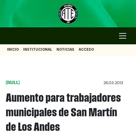
INICIO
INSTITUCIONAL
NOTICIAS
ACCESO
(NULL)
26.03.2013
Aumento para trabajadores
municipales de San Martín
de Los Andes