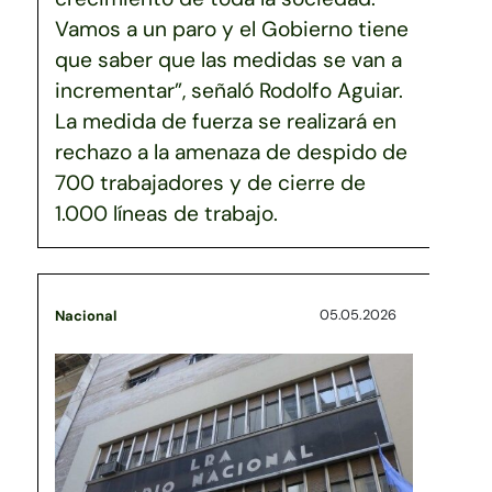
Vamos a un paro y el Gobierno tiene
que saber que las medidas se van a
incrementar”, señaló Rodolfo Aguiar.
La medida de fuerza se realizará en
rechazo a la amenaza de despido de
700 trabajadores y de cierre de
1.000 líneas de trabajo.
05.05.2026
Nacional