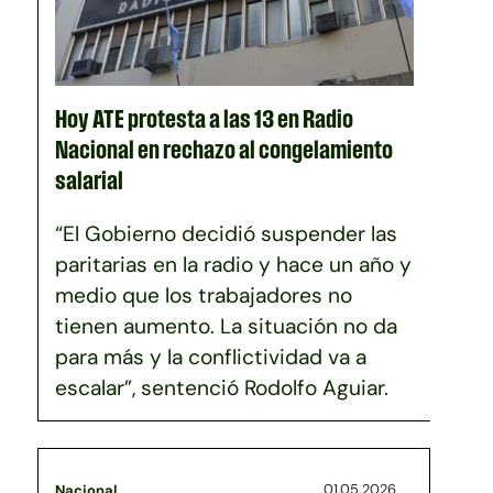
Hoy ATE protesta a las 13 en Radio
Nacional en rechazo al congelamiento
salarial
“El Gobierno decidió suspender las
paritarias en la radio y hace un año y
medio que los trabajadores no
tienen aumento. La situación no da
para más y la conflictividad va a
escalar”, sentenció Rodolfo Aguiar.
01.05.2026
Nacional