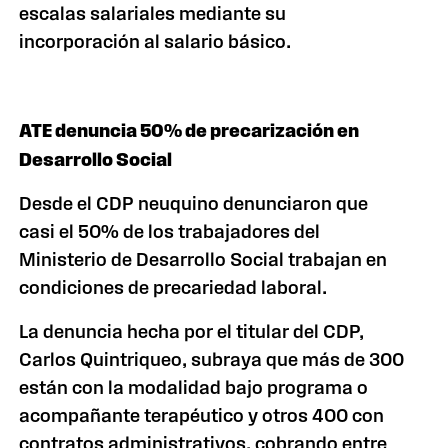
escalas salariales mediante su
incorporación al salario básico.
ATE denuncia 50% de precarización en
Desarrollo Social
Desde el CDP neuquino denunciaron que
casi el 50% de los trabajadores del
Ministerio de Desarrollo Social trabajan en
condiciones de precariedad laboral.
La denuncia hecha por el titular del CDP,
Carlos Quintriqueo, subraya que más de 300
están con la modalidad bajo programa o
acompañante terapéutico y otros 400 con
contratos administrativos, cobrando entre