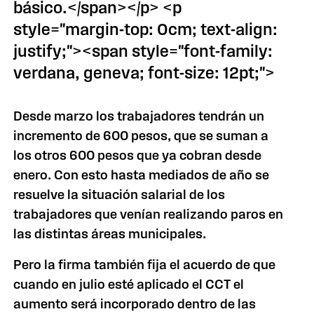
básico.</span></p> <p
style="margin-top: 0cm; text-align:
justify;"><span style="font-family:
verdana, geneva; font-size: 12pt;">
Desde marzo los trabajadores tendrán un
incremento de 600 pesos, que se suman a
los otros 600 pesos que ya cobran desde
enero. Con esto hasta mediados de año se
resuelve la situación salarial de los
trabajadores que venían realizando paros en
las distintas áreas municipales.
Pero la firma también fija el acuerdo de que
cuando en julio esté aplicado el CCT el
aumento será incorporado dentro de las