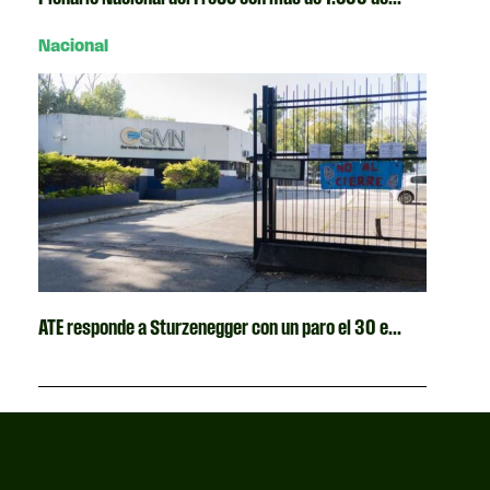
Nacional
ATE responde a Sturzenegger con un paro el 30 e...