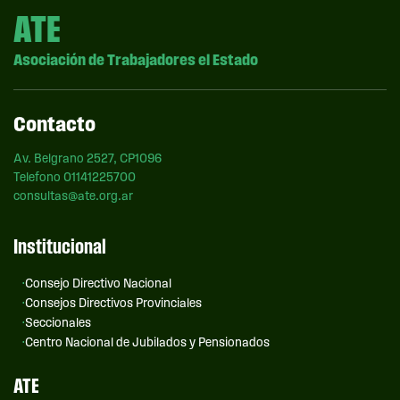
ATE
Asociación de Trabajadores el Estado
Contacto
Av. Belgrano 2527, CP1096
Telefono 01141225700
consultas@ate.org.ar
Institucional
Consejo Directivo Nacional
Consejos Directivos Provinciales
Seccionales
Centro Nacional de Jubilados y Pensionados
ATE