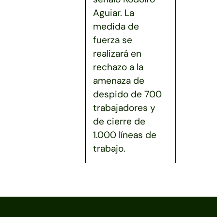
Aguiar. La
medida de
fuerza se
realizará en
rechazo a la
amenaza de
despido de 700
trabajadores y
de cierre de
1.000 líneas de
trabajo.