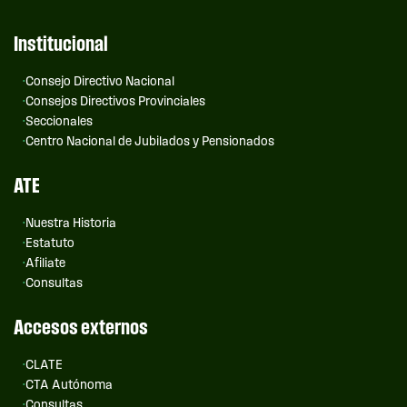
Institucional
Consejo Directivo Nacional
Consejos Directivos Provinciales
Seccionales
Centro Nacional de Jubilados y Pensionados
ATE
Nuestra Historia
Estatuto
Afiliate
Consultas
Accesos externos
CLATE
CTA Autónoma
Consultas