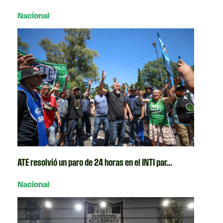
Nacional
ATE resolvió un paro de 24 horas en el INTI par...
Nacional