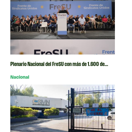
Plenario Nacional del FreSU con más de 1.600 de...
Nacional