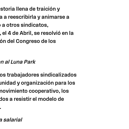
storia llena de traición y
 a reescribirla y animarse a
 a otros sindicatos,
l 4 de Abril, se resolvió en la
ión del Congreso de los
n al Luna Park
los trabajadores sindicalizados
nidad y organización para los
 movimiento cooperativo, los
dos a resistir el modelo de
.
 salarial