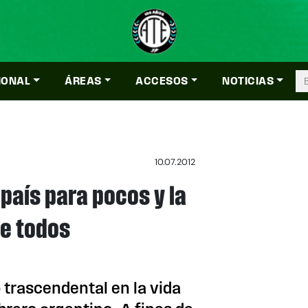
IONAL
ÁREAS
ACCESOS
NOTICIAS
10.07.2012
país para pocos y la
de todos
trascendental en la vida