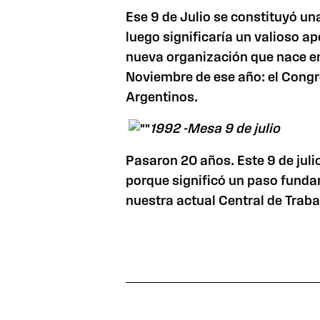
Ese 9 de Julio se constituyó un
luego significaría un valioso a
nueva organización que nace en
Noviembre de ese año: el Congr
Argentinos.
1992 -Mesa 9 de julio
Pasaron 20 años. Este 9 de jul
porque significó un paso funda
nuestra actual Central de Traba