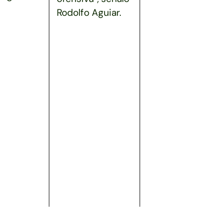
Rodolfo Aguiar.