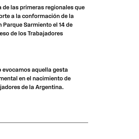
a de las primeras regionales que
porte a la conformación de la
 Parque Sarmiento el 14 de
eso de los Trabajadores
io evocamos aquella gesta
mental en el nacimiento de
jadores de la Argentina.