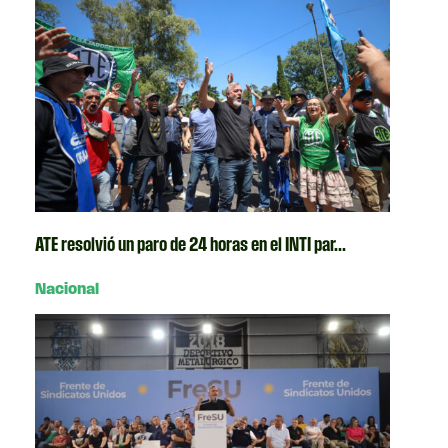
ATE resolvió un paro de 24 horas en el INTI par...
Nacional