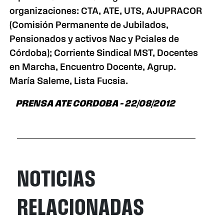
organizaciones: CTA, ATE, UTS, AJUPRACOR
(Comisión Permanente de Jubilados,
Pensionados y activos Nac y Pciales de
Córdoba); Corriente Sindical MST, Docentes
en Marcha, Encuentro Docente, Agrup.
María Saleme, Lista Fucsia.
PRENSA ATE CORDOBA – 22/08/2012
NOTICIAS
RELACIONADAS