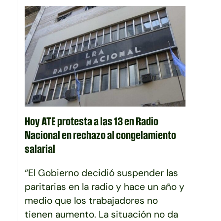
Hoy ATE protesta a las 13 en Radio
Nacional en rechazo al congelamiento
salarial
“El Gobierno decidió suspender las
paritarias en la radio y hace un año y
medio que los trabajadores no
tienen aumento. La situación no da