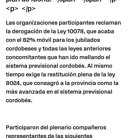
<p> </p>
Las organizaciones participantes reclaman
la derogación de la Ley 10078, que acaba
con el 82% móvil para los jubilados
cordobeses y todas las leyes anteriores
concomitantes que han ido mellando el
sistema previsional cordobés. Al mismo
tiempo exige la restitución plena de la ley
8024, que consagró a la provincia como la
más avanzada en el sistema previsional
cordobés.
Participaron del plenario compañeros
representantes de las siguientes