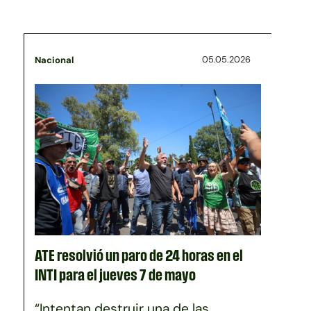
05.05.2026
Nacional
ATE resolvió un paro de 24 horas en el
INTI para el jueves 7 de mayo
“Intentan destruir una de las