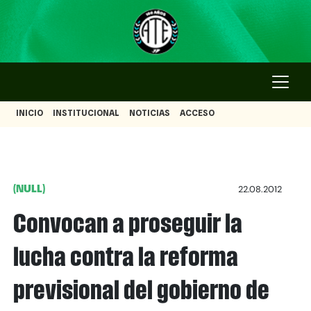
INICIO
INSTITUCIONAL
NOTICIAS
ACCESO
(NULL)
22.08.2012
Convocan a proseguir la
lucha contra la reforma
previsional del gobierno de