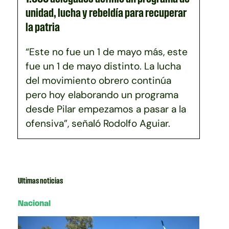
unidad, lucha y rebeldía para recuperar
la patria
“Este no fue un 1 de mayo más, este
fue un 1 de mayo distinto. La lucha
del movimiento obrero continúa
pero hoy elaborando un programa
desde Pilar empezamos a pasar a la
ofensiva”, señaló Rodolfo Aguiar.
Ultimas noticias
Nacional