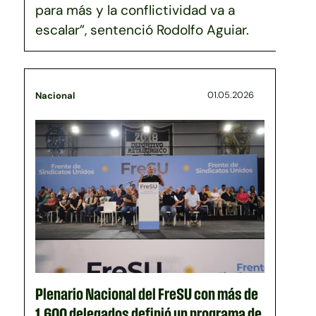
para más y la conflictividad va a
escalar”, sentenció Rodolfo Aguiar.
01.05.2026
Nacional
Plenario Nacional del FreSU con más de
1.600 delegados definió un programa de