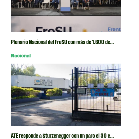
Plenario Nacional del FreSU con más de 1.600 de...
Nacional
ATE responde a Sturzenegger con un paro el 30 e...