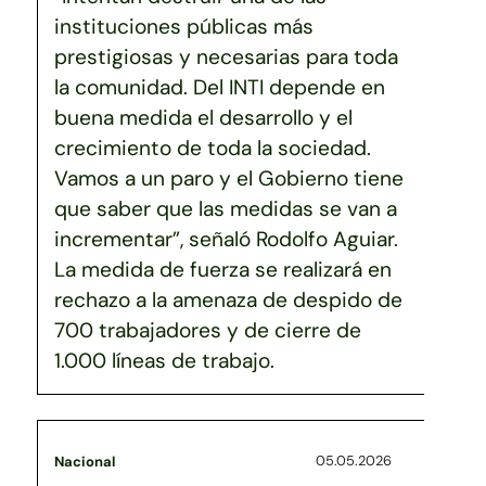
instituciones públicas más
prestigiosas y necesarias para toda
la comunidad. Del INTI depende en
buena medida el desarrollo y el
crecimiento de toda la sociedad.
Vamos a un paro y el Gobierno tiene
que saber que las medidas se van a
incrementar”, señaló Rodolfo Aguiar.
La medida de fuerza se realizará en
rechazo a la amenaza de despido de
700 trabajadores y de cierre de
1.000 líneas de trabajo.
05.05.2026
Nacional