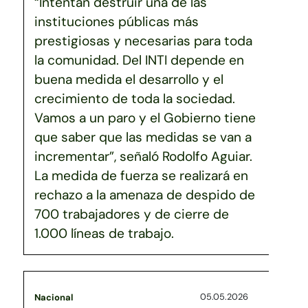
“Intentan destruir una de las
instituciones públicas más
prestigiosas y necesarias para toda
la comunidad. Del INTI depende en
buena medida el desarrollo y el
crecimiento de toda la sociedad.
Vamos a un paro y el Gobierno tiene
que saber que las medidas se van a
incrementar”, señaló Rodolfo Aguiar.
La medida de fuerza se realizará en
rechazo a la amenaza de despido de
700 trabajadores y de cierre de
1.000 líneas de trabajo.
05.05.2026
Nacional