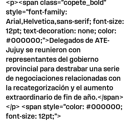
<p><span class="copete_bold"
style="font-family:
Arial,Helvetica,sans-serif; font-size:
12pt; text-decoration: none; color:
#000000;">Delegados de ATE-
Jujuy se reunieron con
representantes del gobierno
provincial para destrabar una serie
de negociaciones relacionadas con
la recategorización y el aumento
extraordinario de fin de año.</span>
</p> <span style="color: #000000;
font-size: 12pt;">