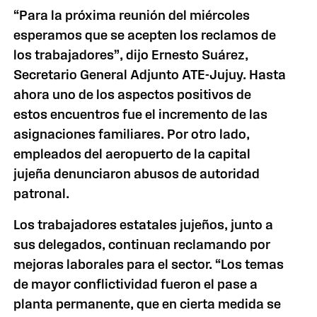
“Para la próxima reunión del miércoles
esperamos que se acepten los reclamos de
los trabajadores”, dijo Ernesto Suárez,
Secretario General Adjunto ATE-Jujuy. Hasta
ahora uno de los aspectos positivos de
estos encuentros fue el incremento de las
asignaciones familiares. Por otro lado,
empleados del aeropuerto de la capital
jujeña denunciaron abusos de autoridad
patronal.
Los trabajadores estatales jujeños, junto a
sus delegados, continuan reclamando por
mejoras laborales para el sector. “Los temas
de mayor conflictividad fueron el pase a
planta permanente, que en cierta medida se