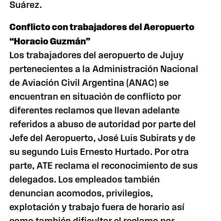
Suárez.
Conflicto con trabajadores del Aeropuerto
“Horacio Guzmán”
Los trabajadores del aeropuerto de Jujuy
pertenecientes a la Administración Nacional
de Aviación Civil Argentina (ANAC) se
encuentran en situación de conflicto por
diferentes reclamos que llevan adelante
referidos a abuso de autoridad por parte del
Jefe del Aeropuerto, José Luis Subirats y de
su segundo Luis Ernesto Hurtado. Por otra
parte, ATE reclama el reconocimiento de sus
delegados. Los empleados también
denuncian acomodos, privilegios,
explotación y trabajo fuera de horario así
como también dificultar el reclamo por