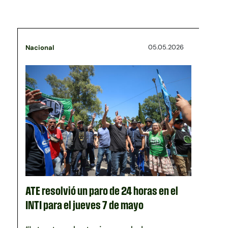
05.05.2026
Nacional
ATE resolvió un paro de 24 horas en el
INTI para el jueves 7 de mayo