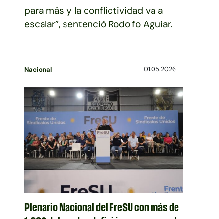
para más y la conflictividad va a
escalar”, sentenció Rodolfo Aguiar.
01.05.2026
Nacional
Plenario Nacional del FreSU con más de