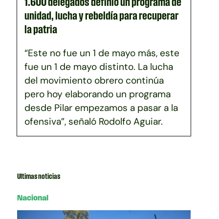
1.600 delegados definió un programa de
unidad, lucha y rebeldía para recuperar
la patria
“Este no fue un 1 de mayo más, este
fue un 1 de mayo distinto. La lucha
del movimiento obrero continúa
pero hoy elaborando un programa
desde Pilar empezamos a pasar a la
ofensiva”, señaló Rodolfo Aguiar.
Ultimas noticias
Nacional