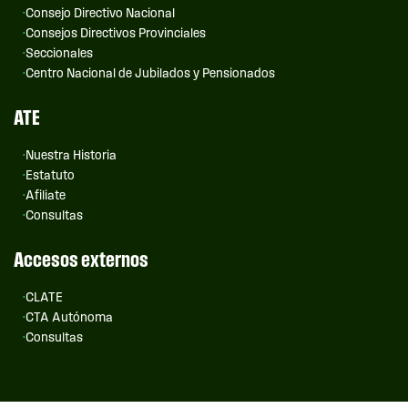
Consejo Directivo Nacional
Consejos Directivos Provinciales
Seccionales
Centro Nacional de Jubilados y Pensionados
ATE
Nuestra Historia
Estatuto
Afiliate
Consultas
Accesos externos
CLATE
CTA Autónoma
Consultas