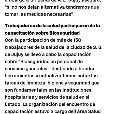
“si no nos dejan alternativa tendremos que
tomar las medidas necesarias”.
Trabajadores de la salud participaron de la
capacitación sobre Bioseguridad
Con la participación de más de 150
trabajadores de la salud de la ciudad de S. S.
de Jujuy se llevó a cabo la capacitación
sobre “Bioseguridad en personal de
servicios generales”, destinado a brindar
herramientas y actualizar temas sobre las
tareas de limpieza, higiene y seguridad que
son fundamentales en las instituciones
hospitalarias y servicios de salud en el
Estado. La organización del encuentro de
capacitación estuvo a cargo dell área Salud