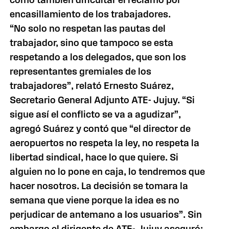
encasillamiento de los trabajadores.
“No solo no respetan las pautas del
trabajador, sino que tampoco se esta
respetando a los delegados, que son los
representantes gremiales de los
trabajadores”, relató Ernesto Suárez,
Secretario General Adjunto ATE- Jujuy. “Si
sigue así el conflicto se va a agudizar”,
agregó Suárez y contó que “el director de
aeropuertos no respeta la ley, no respeta la
libertad sindical, hace lo que quiere. Si
alguien no lo pone en caja, lo tendremos que
hacer nosotros. La decisión se tomara la
semana que viene porque la idea es no
perjudicar de antemano a los usuarios”. Sin
embargo el dirigente de ATE- Jujuy aseguró: