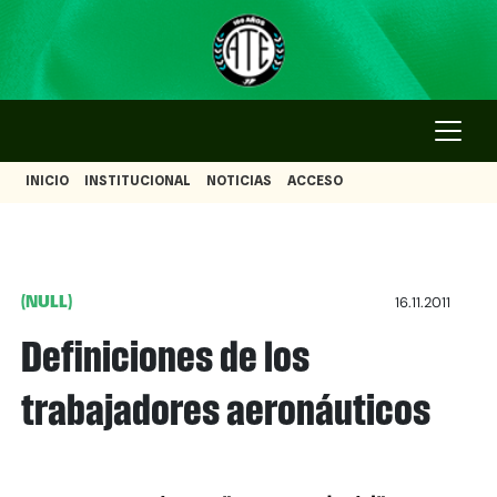
INICIO
INSTITUCIONAL
NOTICIAS
ACCESO
(NULL)
16.11.2011
Definiciones de los
trabajadores aeronáuticos