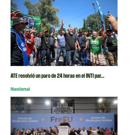
ATE resolvió un paro de 24 horas en el INTI par...
Nacional