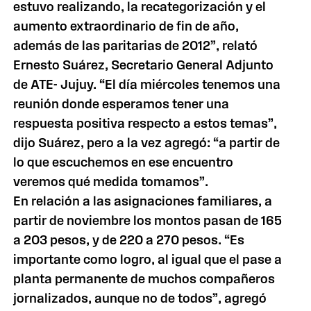
estuvo realizando, la recategorización y el
aumento extraordinario de fin de año,
además de las paritarias de 2012”, relató
Ernesto Suárez, Secretario General Adjunto
de ATE- Jujuy. “El día miércoles tenemos una
reunión donde esperamos tener una
respuesta positiva respecto a estos temas”,
dijo Suárez, pero a la vez agregó: “a partir de
lo que escuchemos en ese encuentro
veremos qué medida tomamos”.
En relación a las asignaciones familiares, a
partir de noviembre los montos pasan de 165
a 203 pesos, y de 220 a 270 pesos. “Es
importante como logro, al igual que el pase a
planta permanente de muchos compañeros
jornalizados, aunque no de todos”, agregó