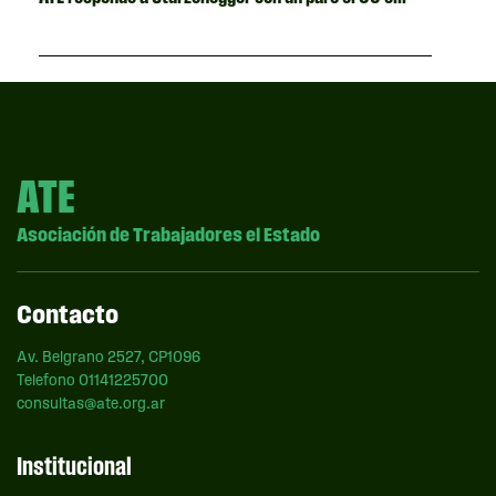
ATE
Asociación de Trabajadores el Estado
Contacto
Av. Belgrano 2527, CP1096
Telefono 01141225700
consultas@ate.org.ar
Institucional