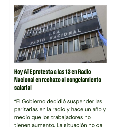
Hoy ATE protesta a las 13 en Radio
Nacional en rechazo al congelamiento
salarial
“El Gobierno decidió suspender las
paritarias en la radio y hace un año y
medio que los trabajadores no
tienen aumento. La situación no da