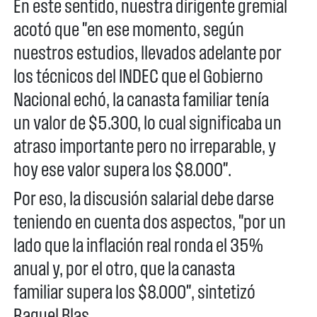
En este sentido, nuestra dirigente gremial
acotó que "en ese momento, según
nuestros estudios, llevados adelante por
los técnicos del INDEC que el Gobierno
Nacional echó, la canasta familiar tenía
un valor de $5.300, lo cual significaba un
atraso importante pero no irreparable, y
hoy ese valor supera los $8.000".
Por eso, la discusión salarial debe darse
teniendo en cuenta dos aspectos, "por un
lado que la inflación real ronda el 35%
anual y, por el otro, que la canasta
familiar supera los $8.000", sintetizó
Raquel Blas.