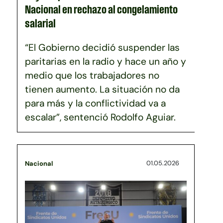
Nacional en rechazo al congelamiento
salarial
“El Gobierno decidió suspender las
paritarias en la radio y hace un año y
medio que los trabajadores no
tienen aumento. La situación no da
para más y la conflictividad va a
escalar”, sentenció Rodolfo Aguiar.
01.05.2026
Nacional