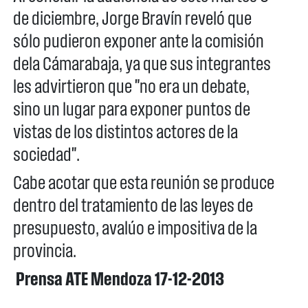
de diciembre, Jorge Bravín reveló que
sólo pudieron exponer ante la comisión
dela Cámarabaja, ya que sus integrantes
les advirtieron que "no era un debate,
sino un lugar para exponer puntos de
vistas de los distintos actores de la
sociedad".
Cabe acotar que esta reunión se produce
dentro del tratamiento de las leyes de
presupuesto, avalúo e impositiva de la
provincia.
Prensa ATE Mendoza 17-12-2013