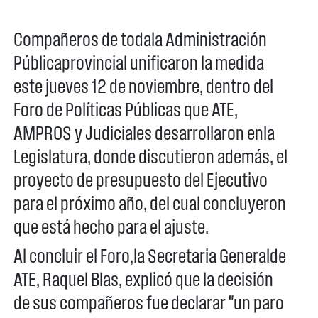
Compañeros de todala Administración
Públicaprovincial unificaron la medida
este jueves 12 de noviembre, dentro del
Foro de Políticas Públicas que ATE,
AMPROS y Judiciales desarrollaron enla
Legislatura, donde discutieron además, el
proyecto de presupuesto del Ejecutivo
para el próximo año, del cual concluyeron
que está hecho para el ajuste.
Al concluir el Foro,la Secretaria Generalde
ATE, Raquel Blas, explicó que la decisión
de sus compañeros fue declarar "un paro