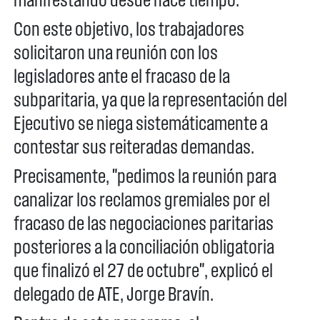
Con este objetivo, los trabajadores
solicitaron una reunión con los
legisladores ante el fracaso de la
subparitaria, ya que la representación del
Ejecutivo se niega sistemáticamente a
contestar sus reiteradas demandas.
Precisamente, "pedimos la reunión para
canalizar los reclamos gremiales por el
fracaso de las negociaciones paritarias
posteriores a la conciliación obligatoria
que finalizó el 27 de octubre", explicó el
delegado de ATE, Jorge Bravín.