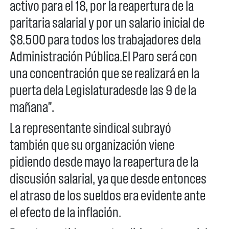
activo para el 18, por la reapertura de la
paritaria salarial y por un salario inicial de
$8.500 para todos los trabajadores dela
Administración Pública.El Paro será con
una concentración que se realizará en la
puerta dela Legislaturadesde las 9 de la
mañana".
La representante sindical subrayó
también que su organización viene
pidiendo desde mayo la reapertura de la
discusión salarial, ya que desde entonces
el atraso de los sueldos era evidente ante
el efecto de la inflación.