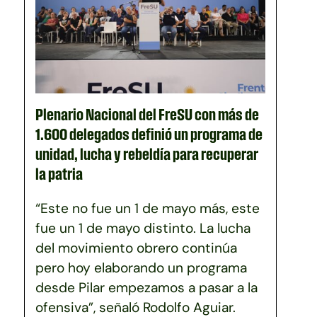
Plenario Nacional del FreSU con más de
1.600 delegados definió un programa de
unidad, lucha y rebeldía para recuperar
la patria
“Este no fue un 1 de mayo más, este
fue un 1 de mayo distinto. La lucha
del movimiento obrero continúa
pero hoy elaborando un programa
desde Pilar empezamos a pasar a la
ofensiva”, señaló Rodolfo Aguiar.