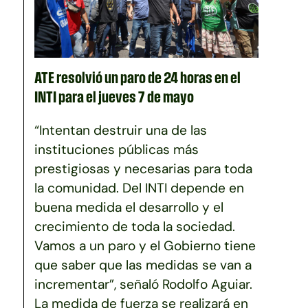
ATE resolvió un paro de 24 horas en el
INTI para el jueves 7 de mayo
“Intentan destruir una de las
instituciones públicas más
prestigiosas y necesarias para toda
la comunidad. Del INTI depende en
buena medida el desarrollo y el
crecimiento de toda la sociedad.
Vamos a un paro y el Gobierno tiene
que saber que las medidas se van a
incrementar”, señaló Rodolfo Aguiar.
La medida de fuerza se realizará en