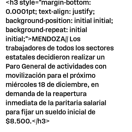
<h3 style="margin-bottom:
0.0001pt; text-align: justify;
background-position: initial initial;
background-repeat: initial
initial;">MENDOZA// Los
trabajadores de todos los sectores
estatales decidieron realizar un
Paro General de actividades con
movilización para el próximo
miércoles 18 de diciembre, en
demanda de la reapertura
inmediata de la paritaria salarial
para fijar un sueldo inicial de
$8.500.</h3>