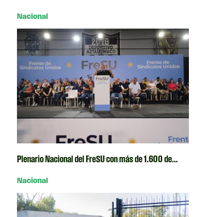
Nacional
Plenario Nacional del FreSU con más de 1.600 de...
Nacional