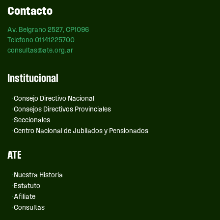
Contacto
Av. Belgrano 2527, CP1096
Telefono 01141225700
consultas@ate.org.ar
Institucional
Consejo Directivo Nacional
Consejos Directivos Provinciales
Seccionales
Centro Nacional de Jubilados y Pensionados
ATE
Nuestra Historia
Estatuto
Afiliate
Consultas