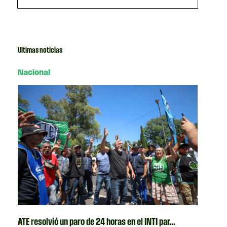
Ultimas noticias
Nacional
ATE resolvió un paro de 24 horas en el INTI par...