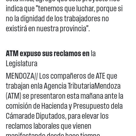
indica que "tenemos que luchar, porque si
no la dignidad de los trabajadores no
existirá en nuestra provincia".
ATM expuso sus reclamos en
la
Legislatura
MENDOZA// Los compañeros de ATE que
trabajan enla Agencia TributariaMendoza
(ATM) se presentaron esta mañana ante la
comisión de Hacienda y Presupuesto dela
Cámarade Diputados, para elevar los
reclamos laborales que vienen
manifestando desde hace tiempo.