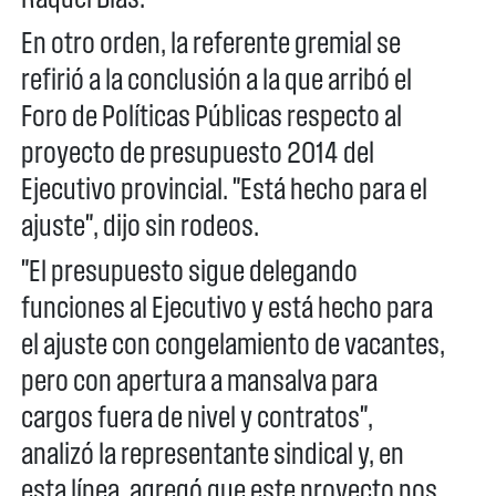
En otro orden, la referente gremial se
refirió a la conclusión a la que arribó el
Foro de Políticas Públicas respecto al
proyecto de presupuesto 2014 del
Ejecutivo provincial. "Está hecho para el
ajuste", dijo sin rodeos.
"El presupuesto sigue delegando
funciones al Ejecutivo y está hecho para
el ajuste con congelamiento de vacantes,
pero con apertura a mansalva para
cargos fuera de nivel y contratos",
analizó la representante sindical y, en
esta línea, agregó que este proyecto nos