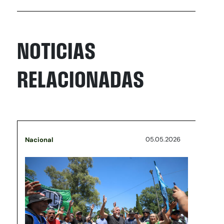
NOTICIAS
RELACIONADAS
05.05.2026
Nacional