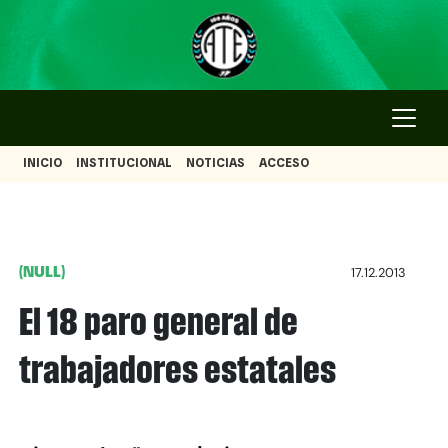
INICIO
INSTITUCIONAL
NOTICIAS
ACCESO
(NULL)
17.12.2013
El 18 paro general de
trabajadores estatales