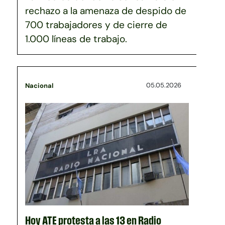
rechazo a la amenaza de despido de
700 trabajadores y de cierre de
1.000 líneas de trabajo.
05.05.2026
Nacional
Hoy ATE protesta a las 13 en Radio