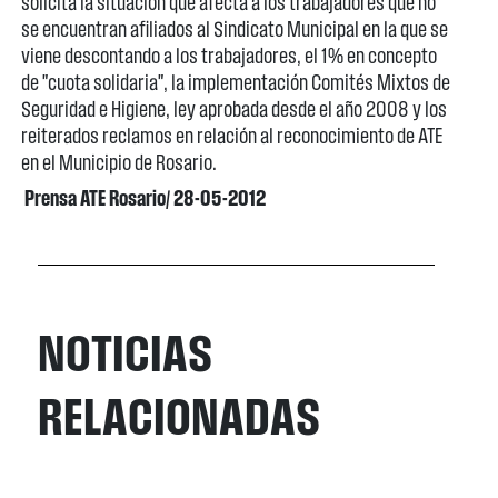
solicita la situación que afecta a los trabajadores que no
se encuentran afiliados al Sindicato Municipal en la que se
viene descontando a los trabajadores, el 1% en concepto
de "cuota solidaria", la implementación Comités Mixtos de
Seguridad e Higiene, ley aprobada desde el año 2008 y los
reiterados reclamos en relación al reconocimiento de ATE
en el Municipio de Rosario.
Prensa ATE Rosario/ 28-05-2012
NOTICIAS
RELACIONADAS