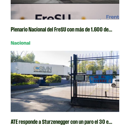
Plenario Nacional del FreSU con más de 1.600 de...
Nacional
ATE responde a Sturzenegger con un paro el 30 e...