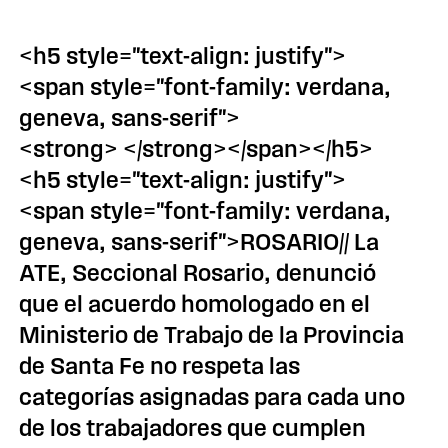
<h5 style="text-align: justify">
<span style="font-family: verdana,
geneva, sans-serif">
<strong> </strong></span></h5>
<h5 style="text-align: justify">
<span style="font-family: verdana,
geneva, sans-serif">ROSARIO// La
ATE, Seccional Rosario, denunció
que el acuerdo homologado en el
Ministerio de Trabajo de la Provincia
de Santa Fe no respeta las
categorías asignadas para cada uno
de los trabajadores que cumplen