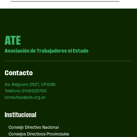
ATE
Asociación de Trabajadores el Estado
Contacto
Av. Belgrano 2527, CP1096
Telefono 01141225700
consultas@ate.org.ar
Institucional
Consejo Directivo Nacional
Consejos Directivos Provinciales