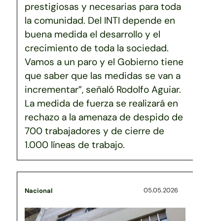
prestigiosas y necesarias para toda
la comunidad. Del INTI depende en
buena medida el desarrollo y el
crecimiento de toda la sociedad.
Vamos a un paro y el Gobierno tiene
que saber que las medidas se van a
incrementar”, señaló Rodolfo Aguiar.
La medida de fuerza se realizará en
rechazo a la amenaza de despido de
700 trabajadores y de cierre de
1.000 líneas de trabajo.
05.05.2026
Nacional