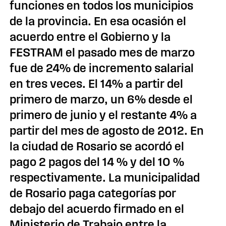
funciones en todos los municipios
de la provincia. En esa ocasión el
acuerdo entre el Gobierno y la
FESTRAM el pasado mes de marzo
fue de 24% de incremento salarial
en tres veces. El 14% a partir del
primero de marzo, un 6% desde el
primero de junio y el restante 4% a
partir del mes de agosto de 2012. En
la ciudad de Rosario se acordó el
pago 2 pagos del 14 % y del 10 %
respectivamente. La municipalidad
de Rosario paga categorías por
debajo del acuerdo firmado en el
Ministerio de Trabajo entre la