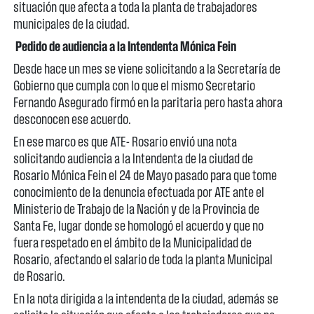
situación que afecta a toda la planta de trabajadores
municipales de la ciudad.
Pedido de audiencia a la Intendenta Mónica Fein
Desde hace un mes se viene solicitando a la Secretaría de
Gobierno que cumpla con lo que el mismo Secretario
Fernando Asegurado firmó en la paritaria pero hasta ahora
desconocen ese acuerdo.
En ese marco es que ATE- Rosario envió una nota
solicitando audiencia a la Intendenta de la ciudad de
Rosario Mónica Fein el 24 de Mayo pasado para que tome
conocimiento de la denuncia efectuada por ATE ante el
Ministerio de Trabajo de la Nación y de la Provincia de
Santa Fe, lugar donde se homologó el acuerdo y que no
fuera respetado en el ámbito de la Municipalidad de
Rosario, afectando el salario de toda la planta Municipal
de Rosario.
En la nota dirigida a la intendenta de la ciudad, además se