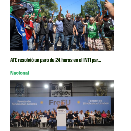
ATE resolvió un paro de 24 horas en el INTI par...
Nacional