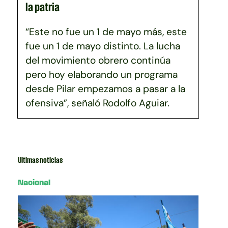
la patria
“Este no fue un 1 de mayo más, este
fue un 1 de mayo distinto. La lucha
del movimiento obrero continúa
pero hoy elaborando un programa
desde Pilar empezamos a pasar a la
ofensiva”, señaló Rodolfo Aguiar.
Ultimas noticias
Nacional