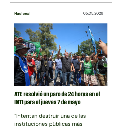
05.05.2026
Nacional
ATE resolvió un paro de 24 horas en el
INTI para el jueves 7 de mayo
“Intentan destruir una de las
instituciones públicas más