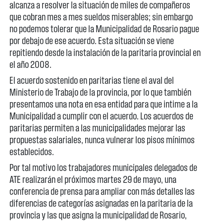
alcanza a resolver la situación de miles de compañeros
que cobran mes a mes sueldos miserables; sin embargo
no podemos tolerar que la Municipalidad de Rosario pague
por debajo de ese acuerdo. Esta situación se viene
repitiendo desde la instalación de la paritaria provincial en
el año 2008.
El acuerdo sostenido en paritarias tiene el aval del
Ministerio de Trabajo de la provincia, por lo que también
presentamos una nota en esa entidad para que intime a la
Municipalidad a cumplir con el acuerdo. Los acuerdos de
paritarias permiten a las municipalidades mejorar las
propuestas salariales, nunca vulnerar los pisos mínimos
establecidos.
Por tal motivo los trabajadores municipales delegados de
ATE realizarán el próximos martes 29 de mayo, una
conferencia de prensa para ampliar con más detalles las
diferencias de categorías asignadas en la paritaria de la
provincia y las que asigna la municipalidad de Rosario,