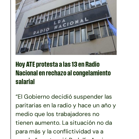
Hoy ATE protesta a las 13 en Radio
Nacional en rechazo al congelamiento
salarial
“El Gobierno decidió suspender las
paritarias en la radio y hace un año y
medio que los trabajadores no
tienen aumento. La situación no da
para más y la conflictividad va a