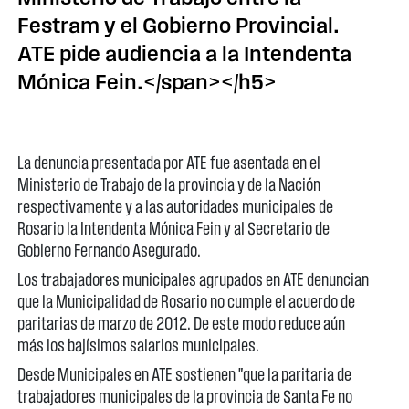
Festram y el Gobierno Provincial.
ATE pide audiencia a la Intendenta
Mónica Fein.</span></h5>
La denuncia presentada por ATE fue asentada en el
Ministerio de Trabajo de la provincia y de la Nación
respectivamente y a las autoridades municipales de
Rosario la Intendenta Mónica Fein y al Secretario de
Gobierno Fernando Asegurado.
Los trabajadores municipales agrupados en ATE denuncian
que la Municipalidad de Rosario no cumple el acuerdo de
paritarias de marzo de 2012. De este modo reduce aún
más los bajísimos salarios municipales.
Desde Municipales en ATE sostienen "que la paritaria de
trabajadores municipales de la provincia de Santa Fe no