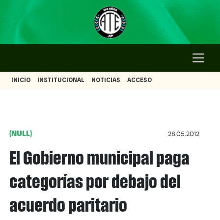
INICIO
INSTITUCIONAL
NOTICIAS
ACCESO
(NULL)
28.05.2012
El Gobierno municipal paga
categorías por debajo del
acuerdo paritario