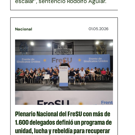
escalar”, sentenció Rodolfo Aguiar.
01.05.2026
Nacional
Plenario Nacional del FreSU con más de
1.600 delegados definió un programa de
unidad, lucha y rebeldía para recuperar