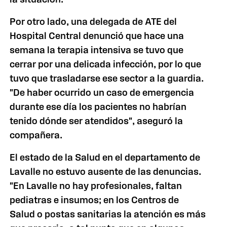
Por otro lado, una delegada de ATE del
Hospital Central denunció que hace una
semana la terapia intensiva se tuvo que
cerrar por una delicada infección, por lo que
tuvo que trasladarse ese sector a la guardia.
"De haber ocurrido un caso de emergencia
durante ese día los pacientes no habrían
tenido dónde ser atendidos", aseguró la
compañera.
El estado de la Salud en el departamento de
Lavalle no estuvo ausente de las denuncias.
"En Lavalle no hay profesionales, faltan
pediatras e insumos; en los Centros de
Salud o postas sanitarias la atención es más