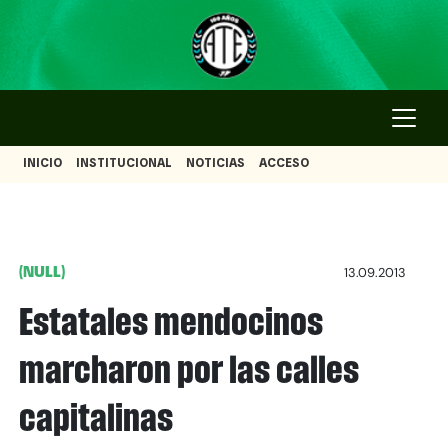
INICIO
INSTITUCIONAL
NOTICIAS
ACCESO
(NULL)
13.09.2013
Estatales mendocinos
marcharon por las calles
capitalinas