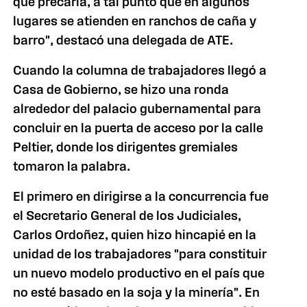
que precaria, a tal punto que en algunos
lugares se atienden en ranchos de caña y
barro", destacó una delegada de ATE.
Cuando la columna de trabajadores llegó a
Casa de Gobierno, se hizo una ronda
alrededor del palacio gubernamental para
concluir en la puerta de acceso por la calle
Peltier, donde los dirigentes gremiales
tomaron la palabra.
El primero en dirigirse a la concurrencia fue
el Secretario General de los Judiciales,
Carlos Ordoñez, quien hizo hincapié en la
unidad de los trabajadores "para constituir
un nuevo modelo productivo en el país que
no esté basado en la soja y la minería". En