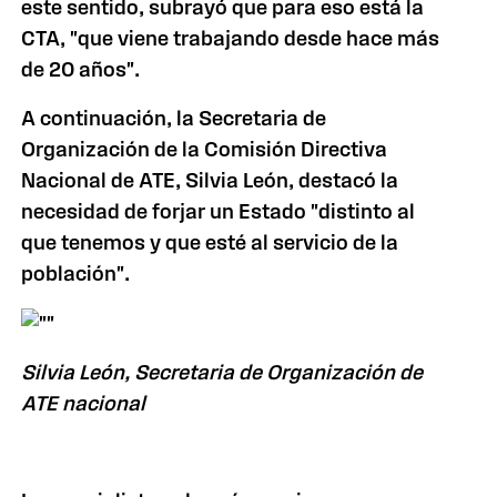
este sentido, subrayó que para eso está la
CTA, "que viene trabajando desde hace más
de 20 años".
A continuación, la Secretaria de
Organización de la Comisión Directiva
Nacional de ATE, Silvia León, destacó la
necesidad de forjar un Estado "distinto al
que tenemos y que esté al servicio de la
población".
Silvia León, Secretaria de Organización de
ATE nacional