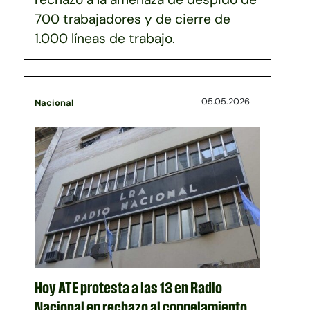
700 trabajadores y de cierre de
1.000 líneas de trabajo.
05.05.2026
Nacional
Hoy ATE protesta a las 13 en Radio
Nacional en rechazo al congelamiento