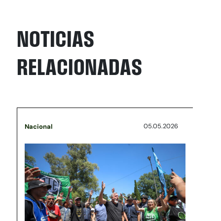
NOTICIAS
RELACIONADAS
05.05.2026
Nacional