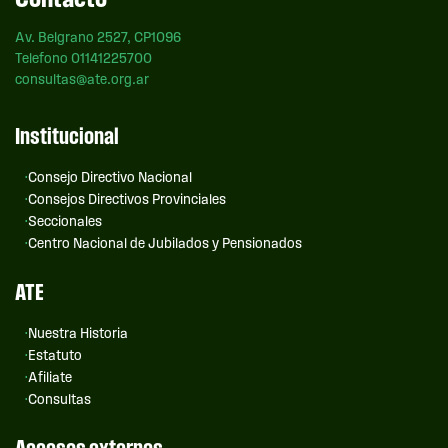
Av. Belgrano 2527, CP1096
Telefono 01141225700
consultas@ate.org.ar
Institucional
Consejo Directivo Nacional
Consejos Directivos Provinciales
Seccionales
Centro Nacional de Jubilados y Pensionados
ATE
Nuestra Historia
Estatuto
Afiliate
Consultas
Accesos externos