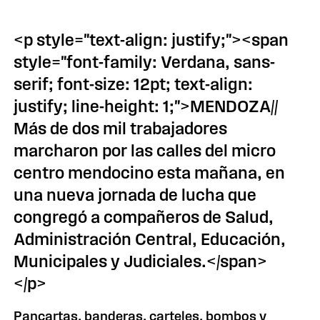
<p style="text-align: justify;"><span
style="font-family: Verdana, sans-
serif; font-size: 12pt; text-align:
justify; line-height: 1;">MENDOZA//
Más de dos mil trabajadores
marcharon por las calles del micro
centro mendocino esta mañana, en
una nueva jornada de lucha que
congregó a compañeros de Salud,
Administración Central, Educación,
Municipales y Judiciales.</span>
</p>
Pancartas, banderas, carteles, bombos y