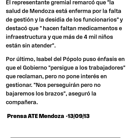
El representante gremial remarcó que "la
salud de Mendoza está enferma por la falta
de gestión y la desidia de los funcionarios" y
destacó que " hacen faltan medicamentos e
infraestructura y que más de 4 mil niños
están sin atender".
Por último, Isabel del Pópolo puso énfasis en
que el Gobierno "persigue a los trabajadores"
que reclaman, pero no pone interés en
gestionar. "Nos perseguirán pero no
bajaremos los brazos", aseguró la
compañera.
Prensa ATE Mendoza -13/09/13