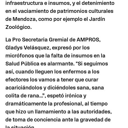
infraestructura e insumos, y el detenimiento
en el vaciamiento de patrimonios culturales
de Mendoza, como por ejemplo el Jardín
Zoológico.
La Pro Secretaria Gremial de AMPROS,
Gladys Velásquez, expresó por los
micrófonos que la falta de insumos en la
Salud Pública es alarmante. "Si seguimos
así, cuando lleguen los enfermos a los
efectores los vamos a tener que curar
acariciándolos y diciéndoles sana, sana
colita de rana…”, espetó irónica y
dramáticamente la profesional, al tiempo
que hizo un llamamiento a las autoridades,
de toma de conciencia ante la gravedad de
la situación.