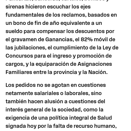
sirenas hicieron escuchar los ejes
fundamentales de los reclamos, basados en
un bono de fin de año equivalente a un
sueldo para compensar los descuentos por
el gravamen de Ganancias, el 82% móvil de
las jubilaciones, el cumplimiento de la Ley de
Concursos para el ingreso y promoción de
cargos, y la equiparación de Asignaciones
Familiares entre la provincia y la Nación.
Los pedidos no se agotan en cuestiones
netamente salariales o laborales, sino
también hacen alusión a cuestiones del
interés general de la sociedad, como la
exigencia de una política integral de Salud
signada hoy por la falta de recurso humano,