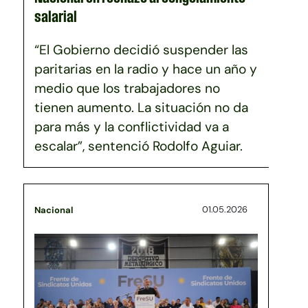
salarial
“El Gobierno decidió suspender las
paritarias en la radio y hace un año y
medio que los trabajadores no
tienen aumento. La situación no da
para más y la conflictividad va a
escalar”, sentenció Rodolfo Aguiar.
01.05.2026
Nacional