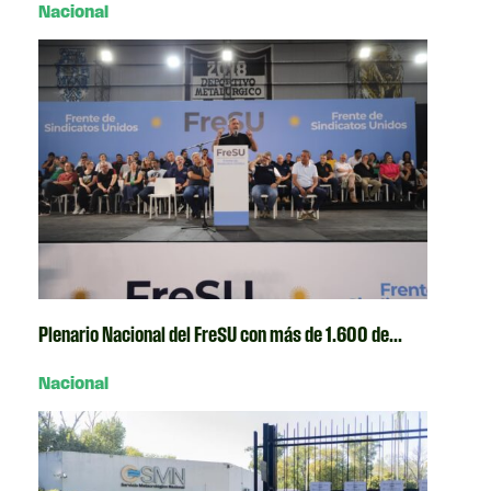
Nacional
Plenario Nacional del FreSU con más de 1.600 de...
Nacional