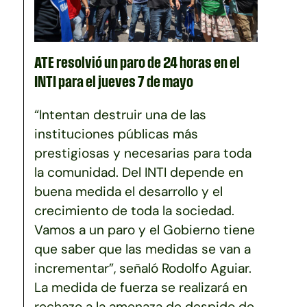
ATE resolvió un paro de 24 horas en el
INTI para el jueves 7 de mayo
“Intentan destruir una de las
instituciones públicas más
prestigiosas y necesarias para toda
la comunidad. Del INTI depende en
buena medida el desarrollo y el
crecimiento de toda la sociedad.
Vamos a un paro y el Gobierno tiene
que saber que las medidas se van a
incrementar”, señaló Rodolfo Aguiar.
La medida de fuerza se realizará en
rechazo a la amenaza de despido de