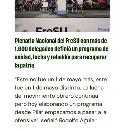
Plenario Nacional del FreSU con más de
1.600 delegados definió un programa de
unidad, lucha y rebeldía para recuperar
la patria
“Este no fue un 1 de mayo más, este
fue un 1 de mayo distinto. La lucha
del movimiento obrero continúa
pero hoy elaborando un programa
desde Pilar empezamos a pasar a la
ofensiva”, señaló Rodolfo Aguiar.