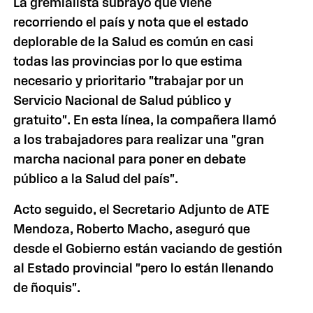
La gremialista subrayó que viene
recorriendo el país y nota que el estado
deplorable de la Salud es común en casi
todas las provincias por lo que estima
necesario y prioritario "trabajar por un
Servicio Nacional de Salud público y
gratuito". En esta línea, la compañera llamó
a los trabajadores para realizar una "gran
marcha nacional para poner en debate
público a la Salud del país".
Acto seguido, el Secretario Adjunto de ATE
Mendoza, Roberto Macho, aseguró que
desde el Gobierno están vaciando de gestión
al Estado provincial "pero lo están llenando
de ñoquis".