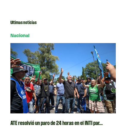
Ultimas noticias
Nacional
ATE resolvió un paro de 24 horas en el INTI par...