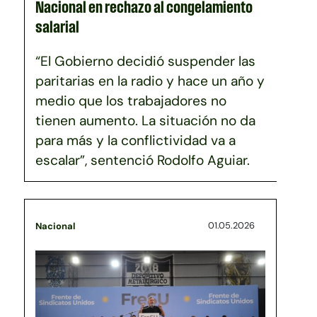
Nacional en rechazo al congelamiento
salarial
“El Gobierno decidió suspender las
paritarias en la radio y hace un año y
medio que los trabajadores no
tienen aumento. La situación no da
para más y la conflictividad va a
escalar”, sentenció Rodolfo Aguiar.
01.05.2026
Nacional