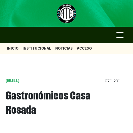
INICIO
INSTITUCIONAL
NOTICIAS
ACCESO
(NULL)
07.11.2011
Gastronómicos Casa
Rosada