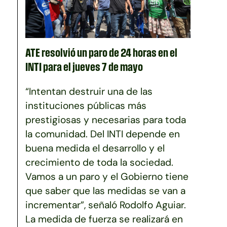
ATE resolvió un paro de 24 horas en el
INTI para el jueves 7 de mayo
“Intentan destruir una de las
instituciones públicas más
prestigiosas y necesarias para toda
la comunidad. Del INTI depende en
buena medida el desarrollo y el
crecimiento de toda la sociedad.
Vamos a un paro y el Gobierno tiene
que saber que las medidas se van a
incrementar”, señaló Rodolfo Aguiar.
La medida de fuerza se realizará en