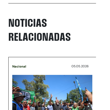
NOTICIAS
RELACIONADAS
05.05.2026
Nacional