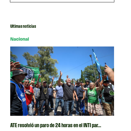
Ultimas noticias
Nacional
ATE resolvió un paro de 24 horas en el INTI par...