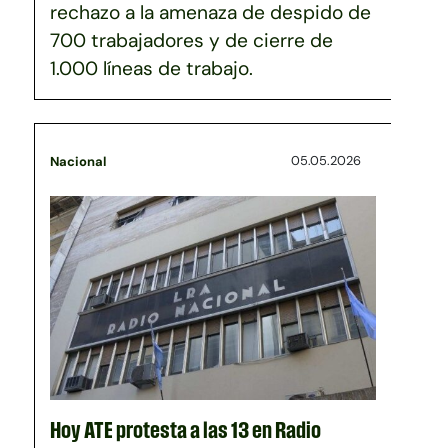
rechazo a la amenaza de despido de
700 trabajadores y de cierre de
1.000 líneas de trabajo.
05.05.2026
Nacional
Hoy ATE protesta a las 13 en Radio