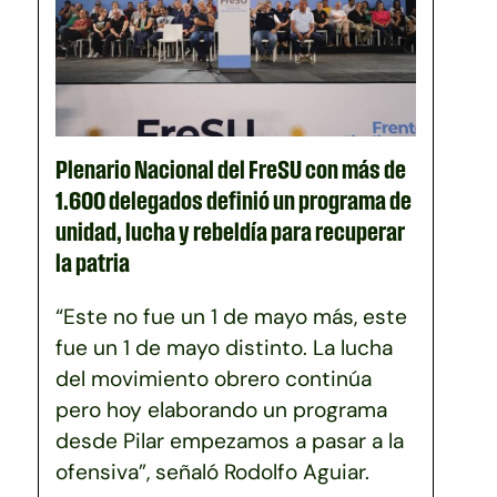
Plenario Nacional del FreSU con más de
1.600 delegados definió un programa de
unidad, lucha y rebeldía para recuperar
la patria
“Este no fue un 1 de mayo más, este
fue un 1 de mayo distinto. La lucha
del movimiento obrero continúa
pero hoy elaborando un programa
desde Pilar empezamos a pasar a la
ofensiva”, señaló Rodolfo Aguiar.