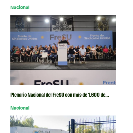
Nacional
Plenario Nacional del FreSU con más de 1.600 de...
Nacional