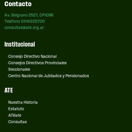
Contacto
Av. Belgrano 2527, CP1096
Telefono 01141225700
consultas@ate.org.ar
Institucional
Consejo Directivo Nacional
Consejos Directivos Provinciales
Seccionales
Centro Nacional de Jubilados y Pensionados
ATE
Nuestra Historia
Estatuto
Afiliate
Consultas