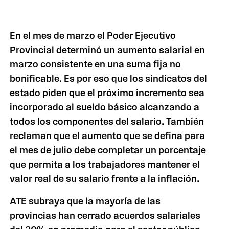
En el mes de marzo el Poder Ejecutivo
Provincial determinó un aumento salarial en
marzo consistente en una suma fija no
bonificable. Es por eso que los sindicatos del
estado piden que el próximo incremento sea
incorporado al sueldo básico alcanzando a
todos los componentes del salario. También
reclaman que el aumento que se defina para
el mes de julio debe completar un porcentaje
que permita a los trabajadores mantener el
valor real de su salario frente a la inflación.
ATE subraya que la mayoría de las
provincias han cerrado acuerdos salariales