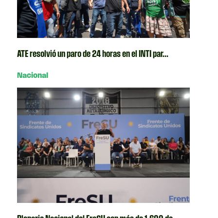
ATE resolvió un paro de 24 horas en el INTI par...
Nacional