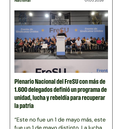
01.05.2026
Nacional
Plenario Nacional del FreSU con más de
1.600 delegados definió un programa de
unidad, lucha y rebeldía para recuperar
la patria
“Este no fue un 1 de mayo más, este
fue un 1 de mayo distinto. La lucha