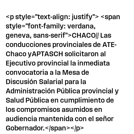
<p style="text-align: justify"> <span
style="font-family: verdana,
geneva, sans-serif">CHACO// Las
conducciones provinciales de ATE-
Chaco yAPTASCH solicitaron al
Ejecutivo provincial la inmediata
convocatoria a la Mesa de
Discusión Salarial para la
Administración Pública provincial y
Salud Pública en cumplimiento de
los compromisos asumidos en
audiencia mantenida con el señor
Gobernador.</span></p>