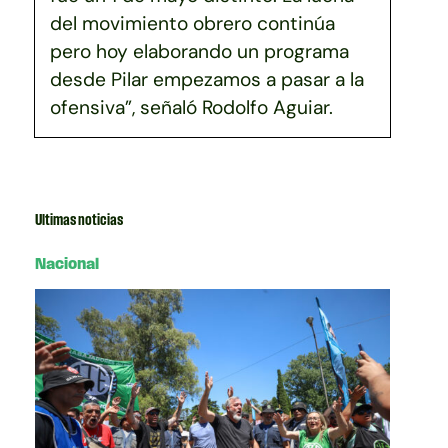
del movimiento obrero continúa
pero hoy elaborando un programa
desde Pilar empezamos a pasar a la
ofensiva”, señaló Rodolfo Aguiar.
Ultimas noticias
Nacional