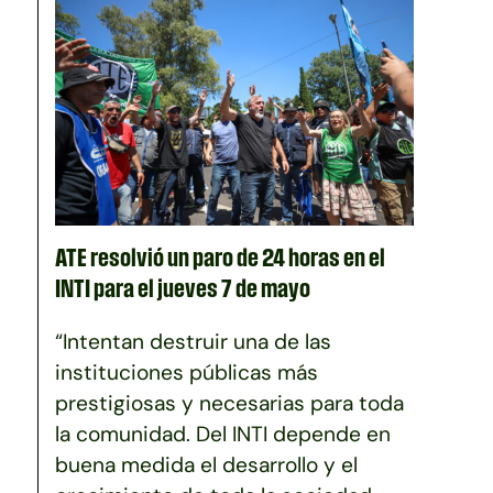
ATE resolvió un paro de 24 horas en el
INTI para el jueves 7 de mayo
“Intentan destruir una de las
instituciones públicas más
prestigiosas y necesarias para toda
la comunidad. Del INTI depende en
buena medida el desarrollo y el