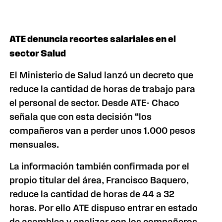
ATE denuncia recortes salariales en el
sector Salud
El Ministerio de Salud lanzó un decreto que
reduce la cantidad de horas de trabajo para
el personal de sector. Desde ATE- Chaco
señala que con esta decisión “los
compañeros van a perder unos 1.000 pesos
mensuales.
La información también confirmada por el
propio titular del área, Francisco Baquero,
reduce la cantidad de horas de 44 a 32
horas. Por ello ATE dispuso entrar en estado
de asamblea y analizar con los compañeros