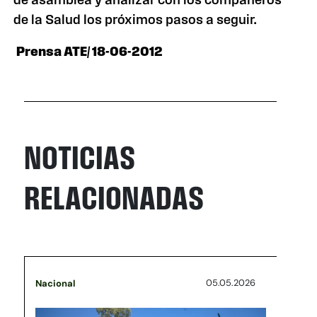
de la Salud los próximos pasos a seguir.
Prensa ATE/ 18-06-2012
NOTICIAS
RELACIONADAS
05.05.2026
Nacional