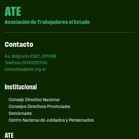
ATE
Asociación de Trabajadores el Estado
Contacto
Av. Belgrano 2527, CP1096
Telefono 01141225700
consultas@ate.org.ar
Institucional
Consejo Directivo Nacional
Consejos Directivos Provinciales
Seccionales
Centro Nacional de Jubilados y Pensionados
ATE