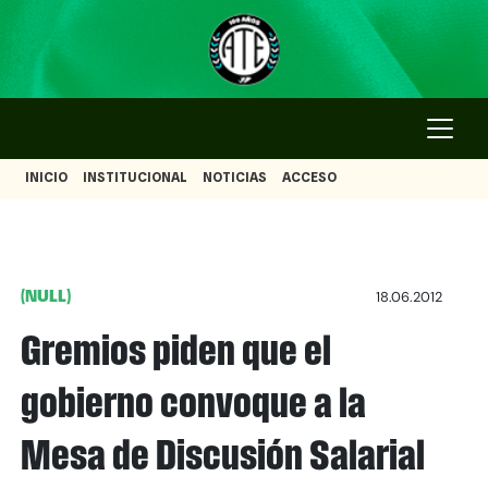
INICIO
INSTITUCIONAL
NOTICIAS
ACCESO
(NULL)
18.06.2012
Gremios piden que el
gobierno convoque a la
Mesa de Discusión Salarial