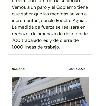
crecimiento de toda la sociedad.
Vamos a un paro y el Gobierno tiene
que saber que las medidas se van a
incrementar”, señaló Rodolfo Aguiar.
La medida de fuerza se realizará en
rechazo a la amenaza de despido de
700 trabajadores y de cierre de
1.000 líneas de trabajo.
05.05.2026
Nacional