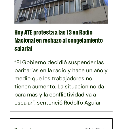
Hoy ATE protesta a las 13 en Radio
Nacional en rechazo al congelamiento
salarial
“El Gobierno decidió suspender las
paritarias en la radio y hace un año y
medio que los trabajadores no
tienen aumento. La situación no da
para más y la conflictividad va a
escalar”, sentenció Rodolfo Aguiar.