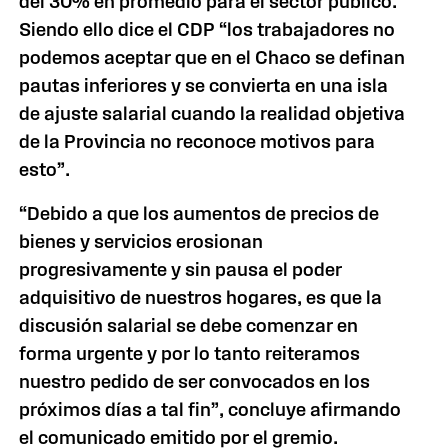
del 30% en promedio para el sector público.
Siendo ello dice el CDP “los trabajadores no
podemos aceptar que en el Chaco se definan
pautas inferiores y se convierta en una isla
de ajuste salarial cuando la realidad objetiva
de la Provincia no reconoce motivos para
esto”.
“Debido a que los aumentos de precios de
bienes y servicios erosionan
progresivamente y sin pausa el poder
adquisitivo de nuestros hogares, es que la
discusión salarial se debe comenzar en
forma urgente y por lo tanto reiteramos
nuestro pedido de ser convocados en los
próximos días a tal fin”, concluye afirmando
el comunicado emitido por el gremio.