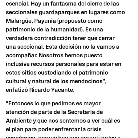
esencial. Hay un fantasma del cierre de las
seccionales guardaparques en lugares como
Malargüe, Payunia (propuesto como
patrimonio de la humanidad). Es una
verdadera contradicción tener que cerrar
una seccional. Esta decisión no la vamos a
acompañar. Nosotros hemos puesto
inclusive recursos personales para estar en
estos sitios custodiando el patrimonio
cultural y natural de los mendocinos”,
enfatizó Ricardo Yacante.
“Entonces lo que pedimos es mayor
atención de parte de la Secretaría de
Ambiente y que nos sentemos a ver cuál es
el plan para poder enfrentar la crisis
económica, porque hay que garantizarles a