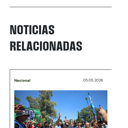
NOTICIAS
RELACIONADAS
05.05.2026
Nacional