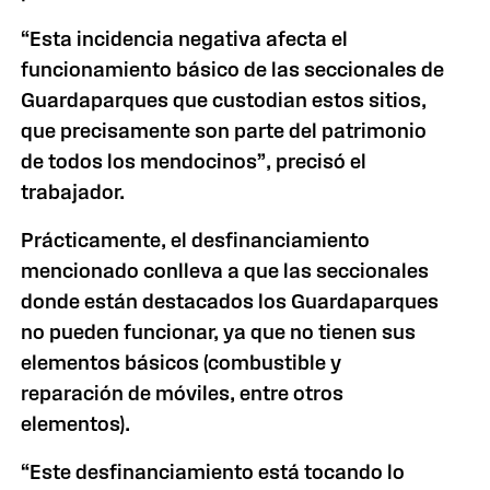
“Esta incidencia negativa afecta el
funcionamiento básico de las seccionales de
Guardaparques que custodian estos sitios,
que precisamente son parte del patrimonio
de todos los mendocinos”, precisó el
trabajador.
Prácticamente, el desfinanciamiento
mencionado conlleva a que las seccionales
donde están destacados los Guardaparques
no pueden funcionar, ya que no tienen sus
elementos básicos (combustible y
reparación de móviles, entre otros
elementos).
“Este desfinanciamiento está tocando lo