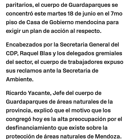
paritarios, el cuerpo de Guardaparques se
concentró este martes 18 de junio en el 7mo
piso de Casa de Gobierno mendocina para
exigir un plan de acción al respecto.
Encabezados por la Secretaria General del
CDP, Raquel Blas y los delegados gremiales
del sector, el cuerpo de trabajadores expuso
sus reclamos ante la Secretaria de
Ambiente.
Ricardo Yacante, Jefe del cuerpo de
Guardaparques de áreas naturales de la
provincia, explicó que el motivo que los
congregó hoy es la alta preocupación por el
desfinanciamiento que existe sobre la
protección de áreas naturales de Mendoza.