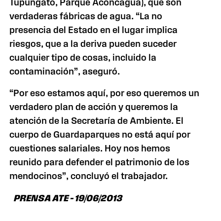
Tupungato, Parque Aconcagua), que son
verdaderas fábricas de agua. “La no
presencia del Estado en el lugar implica
riesgos, que a la deriva pueden suceder
cualquier tipo de cosas, incluido la
contaminación”, aseguró.
“Por eso estamos aquí, por eso queremos un
verdadero plan de acción y queremos la
atención de la Secretaría de Ambiente. El
cuerpo de Guardaparques no está aquí por
cuestiones salariales. Hoy nos hemos
reunido para defender el patrimonio de los
mendocinos”, concluyó el trabajador.
PRENSA ATE – 19/06/2013