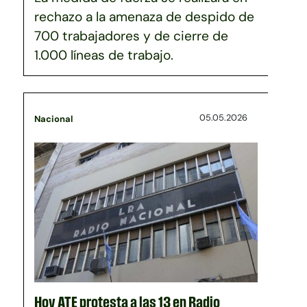
rechazo a la amenaza de despido de
700 trabajadores y de cierre de
1.000 líneas de trabajo.
05.05.2026
Nacional
Hoy ATE protesta a las 13 en Radio