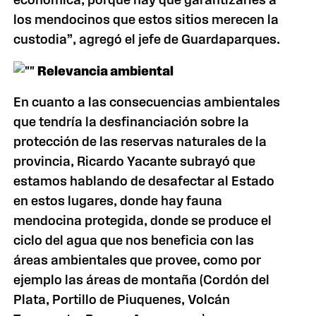
los mendocinos que estos sitios merecen la
custodia”, agregó el jefe de Guardaparques.
Relevancia ambiental
En cuanto a las consecuencias ambientales
que tendría la desfinanciación sobre la
protección de las reservas naturales de la
provincia, Ricardo Yacante subrayó que
estamos hablando de desafectar al Estado
en estos lugares, donde hay fauna
mendocina protegida, donde se produce el
ciclo del agua que nos beneficia con las
áreas ambientales que provee, como por
ejemplo las áreas de montaña (Cordón del
Plata, Portillo de Piuquenes, Volcán