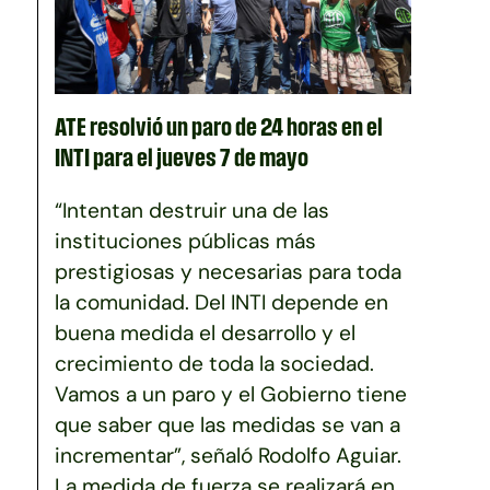
ATE resolvió un paro de 24 horas en el
INTI para el jueves 7 de mayo
“Intentan destruir una de las
instituciones públicas más
prestigiosas y necesarias para toda
la comunidad. Del INTI depende en
buena medida el desarrollo y el
crecimiento de toda la sociedad.
Vamos a un paro y el Gobierno tiene
que saber que las medidas se van a
incrementar”, señaló Rodolfo Aguiar.
La medida de fuerza se realizará en