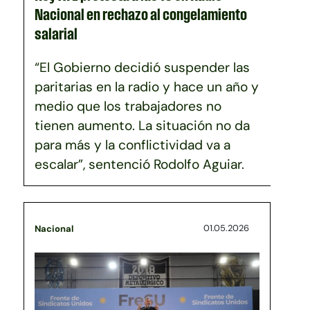
Nacional en rechazo al congelamiento
salarial
“El Gobierno decidió suspender las
paritarias en la radio y hace un año y
medio que los trabajadores no
tienen aumento. La situación no da
para más y la conflictividad va a
escalar”, sentenció Rodolfo Aguiar.
01.05.2026
Nacional