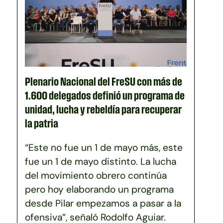
Plenario Nacional del FreSU con más de
1.600 delegados definió un programa de
unidad, lucha y rebeldía para recuperar
la patria
“Este no fue un 1 de mayo más, este
fue un 1 de mayo distinto. La lucha
del movimiento obrero continúa
pero hoy elaborando un programa
desde Pilar empezamos a pasar a la
ofensiva”, señaló Rodolfo Aguiar.