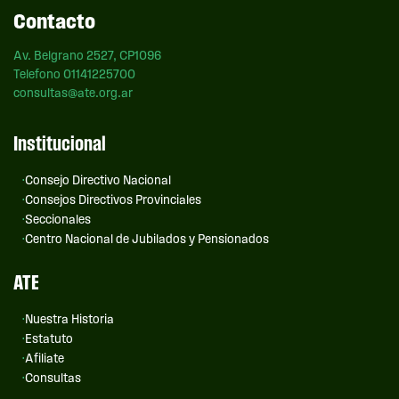
Contacto
Av. Belgrano 2527, CP1096
Telefono 01141225700
consultas@ate.org.ar
Institucional
Consejo Directivo Nacional
Consejos Directivos Provinciales
Seccionales
Centro Nacional de Jubilados y Pensionados
ATE
Nuestra Historia
Estatuto
Afiliate
Consultas