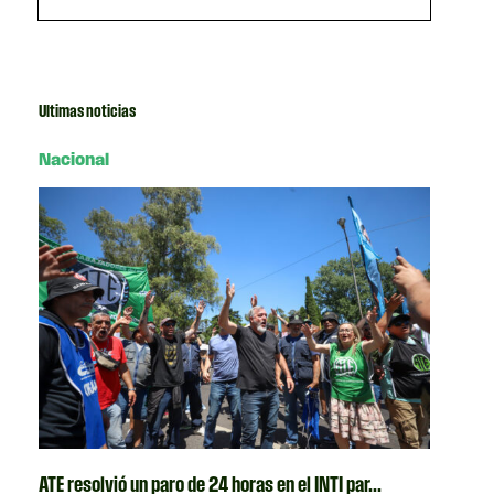
Ultimas noticias
Nacional
ATE resolvió un paro de 24 horas en el INTI par...