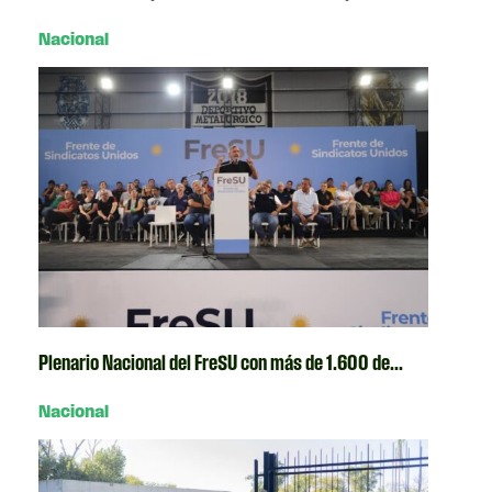
Nacional
Plenario Nacional del FreSU con más de 1.600 de...
Nacional