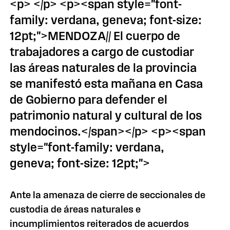
<p> </p> <p><span style="font-
family: verdana, geneva; font-size:
12pt;">MENDOZA// El cuerpo de
trabajadores a cargo de custodiar
las áreas naturales de la provincia
se manifestó esta mañana en Casa
de Gobierno para defender el
patrimonio natural y cultural de los
mendocinos.</span></p> <p><span
style="font-family: verdana,
geneva; font-size: 12pt;">
Ante la amenaza de cierre de seccionales de
custodia de áreas naturales e
incumplimientos reiterados de acuerdos