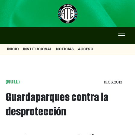
INICIO
INSTITUCIONAL
NOTICIAS
ACCESO
(NULL)
19.06.2013
Guardaparques contra la