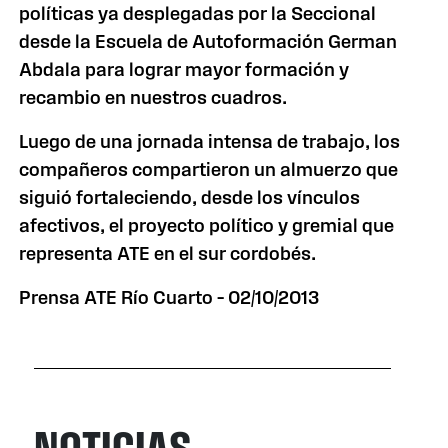
políticas ya desplegadas por la Seccional
desde la Escuela de Autoformación German
Abdala para lograr mayor formación y
recambio en nuestros cuadros.
Luego de una jornada intensa de trabajo, los
compañeros compartieron un almuerzo que
siguió fortaleciendo, desde los vínculos
afectivos, el proyecto político y gremial que
representa ATE en el sur cordobés.
Prensa ATE Río Cuarto – 02/10/2013
NOTICIAS