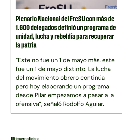
Plenario Nacional del FreSU con más de
1.600 delegados definió un programa de
unidad, lucha y rebeldía para recuperar
la patria
“Este no fue un 1 de mayo más, este
fue un 1 de mayo distinto. La lucha
del movimiento obrero continúa
pero hoy elaborando un programa
desde Pilar empezamos a pasar a la
ofensiva”, señaló Rodolfo Aguiar.
Ultimas noticias