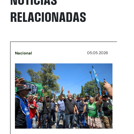
RELACIONADAS
05.05.2026
Nacional