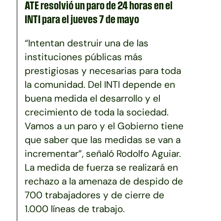
ATE resolvió un paro de 24 horas en el
INTI para el jueves 7 de mayo
“Intentan destruir una de las
instituciones públicas más
prestigiosas y necesarias para toda
la comunidad. Del INTI depende en
buena medida el desarrollo y el
crecimiento de toda la sociedad.
Vamos a un paro y el Gobierno tiene
que saber que las medidas se van a
incrementar”, señaló Rodolfo Aguiar.
La medida de fuerza se realizará en
rechazo a la amenaza de despido de
700 trabajadores y de cierre de
1.000 líneas de trabajo.