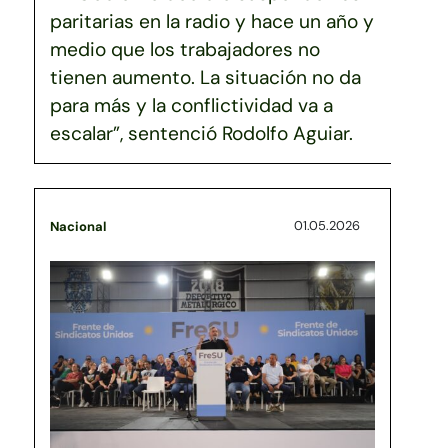
paritarias en la radio y hace un año y
medio que los trabajadores no
tienen aumento. La situación no da
para más y la conflictividad va a
escalar”, sentenció Rodolfo Aguiar.
01.05.2026
Nacional