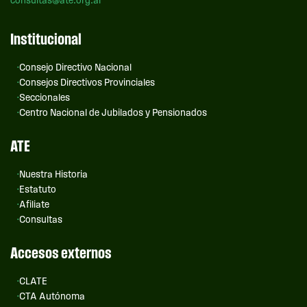
consultas@ate.org.ar
Institucional
Consejo Directivo Nacional
Consejos Directivos Provinciales
Seccionales
Centro Nacional de Jubilados y Pensionados
ATE
Nuestra Historia
Estatuto
Afiliate
Consultas
Accesos externos
CLATE
CTA Autónoma