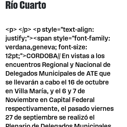
Río Cuarto
<p> </p> <p style="text-align:
justify;"><span style="font-family:
verdana,geneva; font-size:
12pt;">CORDOBA// En vistas a los
encuentros Regional y Nacional de
Delegados Municipales de ATE que
se llevarán a cabo el 16 de octubre
en Villa María, y el 6 y 7 de
Noviembre en Capital Federal
respectivamente, el pasado viernes
27 de septiembre se realizó el
Plenario de Delegados Municipales