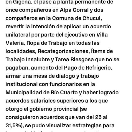
en Gigena, el pase a planta permanente de
once compañeros en Alpa Corral y dos
compañeros en la Comuna de Chucul,
revertir la intención de aplicar un acuerdo
unilateral por parte del ejecutivo en Villa
Valeria, Ropa de Trabajo en todas las
localidades, Recategorizaciones, Ítems de
Trabajo Insalubre y Tarea Riesgosa que no se
pagaban, aumento del Pago de Refrigerio,
armar una mesa de dialogo y trabajo
institucional con funcionarios en la
Municipalidad de Río Cuarto y haber logrado
acuerdos salariales superiores a los que
otorgo el gobierno provincial (se
consiguieron acuerdos que van del 25 al
31,5%), se pudo visualizar estrategias para