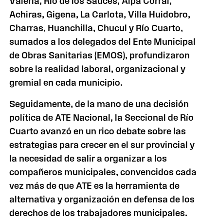
Valeria, Río de los Sauces, Alpa Corral,
Achiras, Gigena, La Carlota, Villa Huidobro,
Charras, Huanchilla, Chucul y Río Cuarto,
sumados a los delegados del Ente Municipal
de Obras Sanitarias (EMOS), profundizaron
sobre la realidad laboral, organizacional y
gremial en cada municipio.
Seguidamente, de la mano de una decisión
política de ATE Nacional, la Seccional de Río
Cuarto avanzó en un rico debate sobre las
estrategias para crecer en el sur provincial y
la necesidad de salir a organizar a los
compañeros municipales, convencidos cada
vez más de que ATE es la herramienta de
alternativa y organización en defensa de los
derechos de los trabajadores municipales.