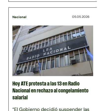
05.05.2026
Nacional
Hoy ATE protesta a las 13 en Radio
Nacional en rechazo al congelamiento
salarial
“El Gobierno decidió suspender las