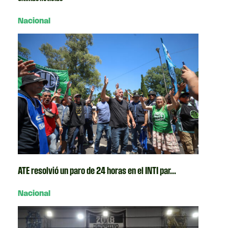
Nacional
ATE resolvió un paro de 24 horas en el INTI par...
Nacional