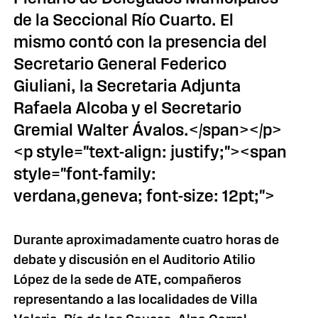
de la Seccional Río Cuarto. El
mismo contó con la presencia del
Secretario General Federico
Giuliani, la Secretaria Adjunta
Rafaela Alcoba y el Secretario
Gremial Walter Ávalos.</span></p>
<p style="text-align: justify;"><span
style="font-family:
verdana,geneva; font-size: 12pt;">
Durante aproximadamente cuatro horas de
debate y discusión en el Auditorio Atilio
López de la sede de ATE, compañeros
representando a las localidades de Villa