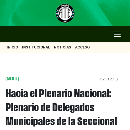
INICIO
INSTITUCIONAL
NOTICIAS
ACCESO
(NULL)
02.10.2013
Hacia el Plenario Nacional:
Plenario de Delegados
Municipales de la Seccional