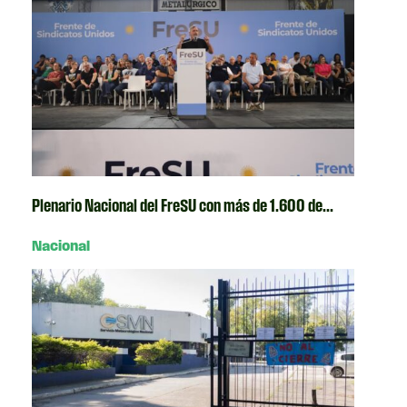
Plenario Nacional del FreSU con más de 1.600 de...
Nacional