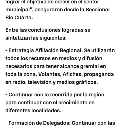
lograr el objetivo de crecer en el sector
municipal”, aseguraron desde la Seccional
Río Cuarto.
Entre las conclusiones logradas se
sintetizan las siguientes:
– Estrategia Afiliación Regional. Se utilizarán
todos los recursos en medios y difusión
necesarios para tener alcance gremial en
toda la zona. Volantes, Afiches, propaganda
en radio, televisión y medios gráficos.
– Continuar con la recorrida por la región
para continuar con el crecimiento en
diferentes localidades.
– Formación de Delegados: Continuar con las