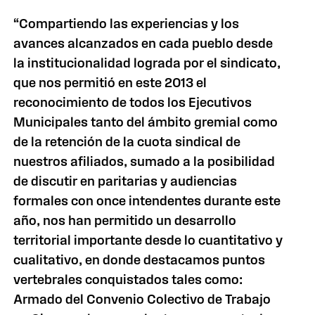
“Compartiendo las experiencias y los
avances alcanzados en cada pueblo desde
la institucionalidad lograda por el sindicato,
que nos permitió en este 2013 el
reconocimiento de todos los Ejecutivos
Municipales tanto del ámbito gremial como
de la retención de la cuota sindical de
nuestros afiliados, sumado a la posibilidad
de discutir en paritarias y audiencias
formales con once intendentes durante este
año, nos han permitido un desarrollo
territorial importante desde lo cuantitativo y
cualitativo, en donde destacamos puntos
vertebrales conquistados tales como:
Armado del Convenio Colectivo de Trabajo