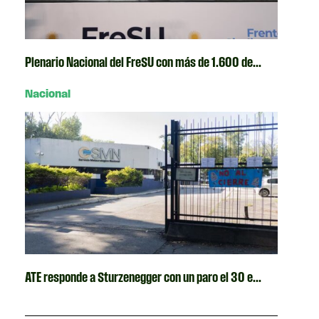
Plenario Nacional del FreSU con más de 1.600 de...
Nacional
ATE responde a Sturzenegger con un paro el 30 e...