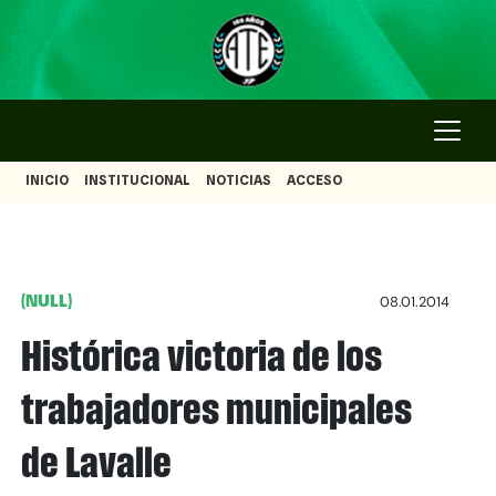
INICIO
INSTITUCIONAL
NOTICIAS
ACCESO
(NULL)
08.01.2014
Histórica victoria de los
trabajadores municipales
de Lavalle