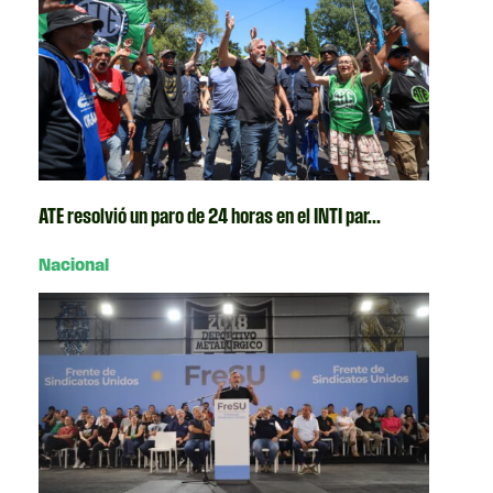
ATE resolvió un paro de 24 horas en el INTI par...
Nacional