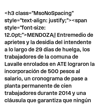
<h3 class="MsoNoSpacing"
style="text-align: justify;"><span
style="font-size:
12.0pt;">MENDOZA// Entremedio de
aprietes y la desidia del intendente
a lo largo de 29 días de huelga, los
trabajadores de la comuna de
Lavalle enrolados en ATE lograron la
incorporación de 500 pesos al
salario, un cronograma de pase a
planta permanente de cien
trabajadores durante 2014 y una
cláusula que garantiza que ningún