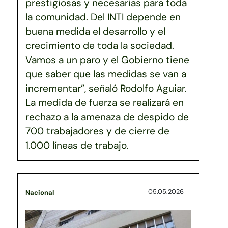
prestigiosas y necesarias para toda
la comunidad. Del INTI depende en
buena medida el desarrollo y el
crecimiento de toda la sociedad.
Vamos a un paro y el Gobierno tiene
que saber que las medidas se van a
incrementar”, señaló Rodolfo Aguiar.
La medida de fuerza se realizará en
rechazo a la amenaza de despido de
700 trabajadores y de cierre de
1.000 líneas de trabajo.
05.05.2026
Nacional