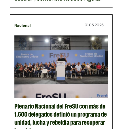
01.05.2026
Nacional
Plenario Nacional del FreSU con más de
1.600 delegados definió un programa de
unidad, lucha y rebeldía para recuperar