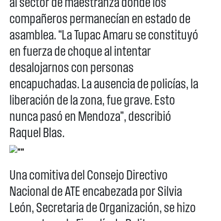
al sector de maestranza donde los
compañeros permanecían en estado de
asamblea. “La Tupac Amaru se constituyó
en fuerza de choque al intentar
desalojarnos con personas
encapuchadas. La ausencia de policías, la
liberación de la zona, fue grave. Esto
nunca pasó en Mendoza”, describió
Raquel Blas.
Una comitiva del Consejo Directivo
Nacional de ATE encabezada por Silvia
León, Secretaria de Organización, se hizo