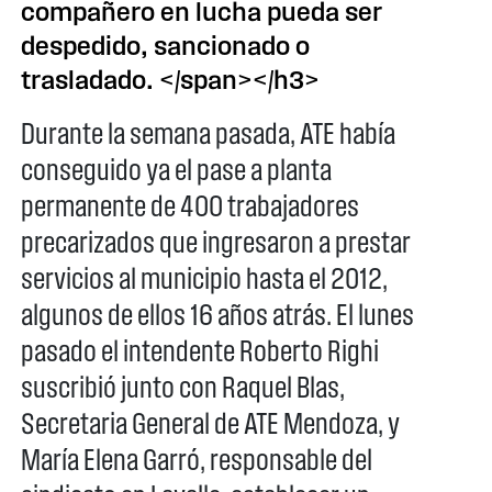
compañero en lucha pueda ser
despedido, sancionado o
trasladado. </span></h3>
Durante la semana pasada, ATE había
conseguido ya el pase a planta
permanente de 400 trabajadores
precarizados que ingresaron a prestar
servicios al municipio hasta el 2012,
algunos de ellos 16 años atrás. El lunes
pasado el intendente Roberto Righi
suscribió junto con Raquel Blas,
Secretaria General de ATE Mendoza, y
María Elena Garró, responsable del