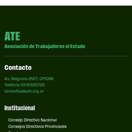
ATE
Asociación de Trabajadores el Estado
Contacto
Av. Belgrano 2527, CP1096
Telefono 01141225700
consultas@ate.org.ar
Institucional
Consejo Directivo Nacional
Consejos Directivos Provinciales