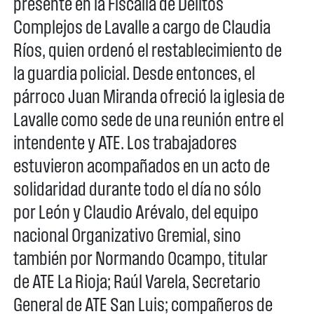
presente en la Fiscalía de Delitos
Complejos de Lavalle a cargo de Claudia
Ríos, quien ordenó el restablecimiento de
la guardia policial. Desde entonces, el
párroco Juan Miranda ofreció la iglesia de
Lavalle como sede de una reunión entre el
intendente y ATE. Los trabajadores
estuvieron acompañados en un acto de
solidaridad durante todo el día no sólo
por León y Claudio Arévalo, del equipo
nacional Organizativo Gremial, sino
también por Normando Ocampo, titular
de ATE La Rioja; Raúl Varela, Secretario
General de ATE San Luis; compañeros de