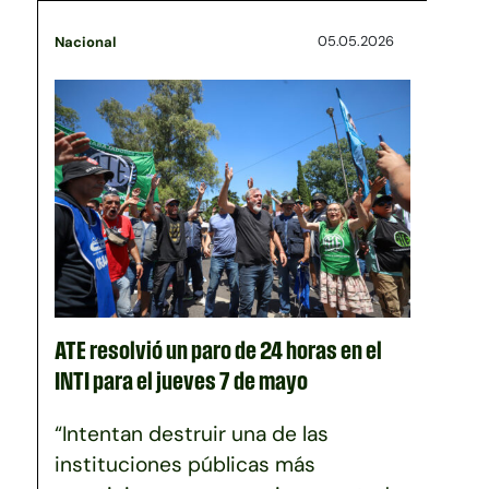
05.05.2026
Nacional
ATE resolvió un paro de 24 horas en el
INTI para el jueves 7 de mayo
“Intentan destruir una de las
instituciones públicas más