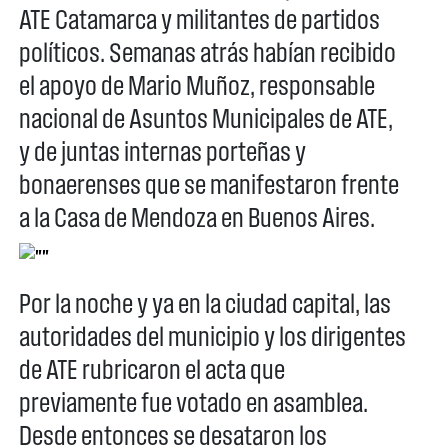
ATE Catamarca y militantes de partidos
políticos.
Semanas atrás habían recibido
el apoyo de Mario Muñoz, responsable
nacional de Asuntos Municipales de ATE,
y de juntas internas porteñas y
bonaerenses que se manifestaron frente
a la Casa de Mendoza en Buenos Aires.
Por la noche y ya en la ciudad capital, las
autoridades del municipio y los dirigentes
de ATE rubricaron el acta que
previamente fue votado en asamblea.
Desde entonces se desataron los