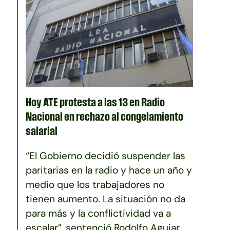
Hoy ATE protesta a las 13 en Radio
Nacional en rechazo al congelamiento
salarial
“El Gobierno decidió suspender las
paritarias en la radio y hace un año y
medio que los trabajadores no
tienen aumento. La situación no da
para más y la conflictividad va a
escalar”, sentenció Rodolfo Aguiar.