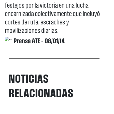
festejos por la victoria en una lucha
encarnizada colectivamente que incluyó
cortes de ruta, escraches y
movilizaciones diarias.
Prensa ATE – 08/01/14
NOTICIAS
RELACIONADAS