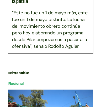
la patria
“Este no fue un 1 de mayo más, este
fue un 1 de mayo distinto. La lucha
del movimiento obrero continúa
pero hoy elaborando un programa
desde Pilar empezamos a pasar a la
ofensiva”, señaló Rodolfo Aguiar.
Ultimas noticias
Nacional