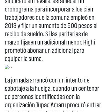
sindicato en Lavalle, establecer un
cronograma para incorporar a los cien
trabajadores que la comuna empleó en
2013 y fijar un aumento de 500 pesos al
recibo de sueldo. Si las paritarias de
marzo fijasen un adicional menor, Righi
prometió abonar un adicional para
equipar la suma.
La jornada arrancó con un intento de
sabotaje a la huelga, cuando un centenar
de personas identificadas con la
organización Tupac Amaru procuró entrar