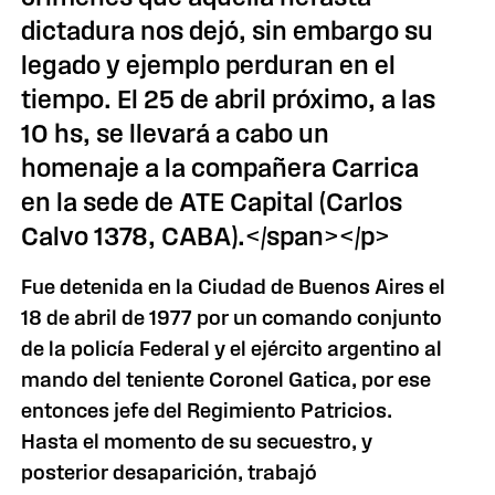
dictadura nos dejó, sin embargo su
legado y ejemplo perduran en el
tiempo. El 25 de abril próximo, a las
10 hs, se llevará a cabo un
homenaje a la compañera Carrica
en la sede de ATE Capital (Carlos
Calvo 1378, CABA).</span></p>
Fue detenida en la Ciudad de Buenos Aires el
18 de abril de 1977 por un comando conjunto
de la policía Federal y el ejército argentino al
mando del teniente Coronel Gatica, por ese
entonces jefe del Regimiento Patricios.
Hasta el momento de su secuestro, y
posterior desaparición, trabajó