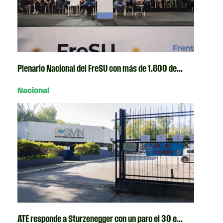
Plenario Nacional del FreSU con más de 1.600 de...
Nacional
ATE responde a Sturzenegger con un paro el 30 e...