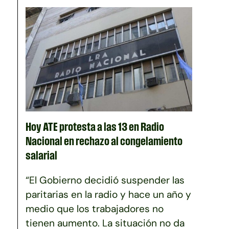
Hoy ATE protesta a las 13 en Radio
Nacional en rechazo al congelamiento
salarial
“El Gobierno decidió suspender las
paritarias en la radio y hace un año y
medio que los trabajadores no
tienen aumento. La situación no da