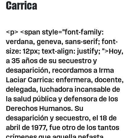
Carrica
<p> <span style="font-family:
verdana, geneva, sans-serif; font-
size: 12px; text-align: justify; ">Hoy,
a 35 años de su secuestro y
desaparición, recordamos a Irma
Laciar Carrica: enfermera, docente,
delegada, luchadora incansable de
la salud pública y defensora de los
Derechos Humanos. Su
desaparición y secuestro, el 18 de
abril de 1977, fue otro de los tantos
crímenes que aquella nefasta