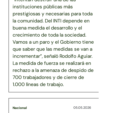
instituciones públicas más
prestigiosas y necesarias para toda
la comunidad. Del INTI depende en
buena medida el desarrollo y el
crecimiento de toda la sociedad.
Vamos a un paro y el Gobierno tiene
que saber que las medidas se van a
incrementar”, señaló Rodolfo Aguiar.
La medida de fuerza se realizará en
rechazo a la amenaza de despido de
700 trabajadores y de cierre de
1.000 líneas de trabajo.
05.05.2026
Nacional