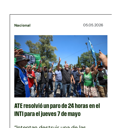
05.05.2026
Nacional
ATE resolvió un paro de 24 horas en el
INTI para el jueves 7 de mayo
“Intentan destruir una de las