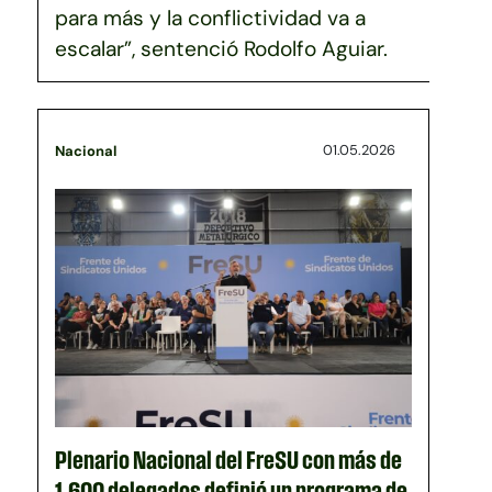
para más y la conflictividad va a
escalar”, sentenció Rodolfo Aguiar.
01.05.2026
Nacional
Plenario Nacional del FreSU con más de
1.600 delegados definió un programa de