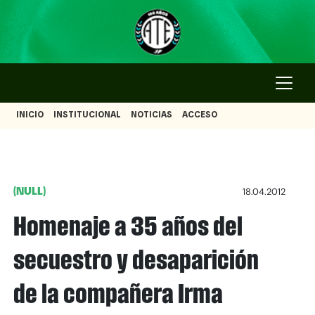
INICIO
INSTITUCIONAL
NOTICIAS
ACCESO
(NULL)
18.04.2012
Homenaje a 35 años del
secuestro y desaparición
de la compañera Irma