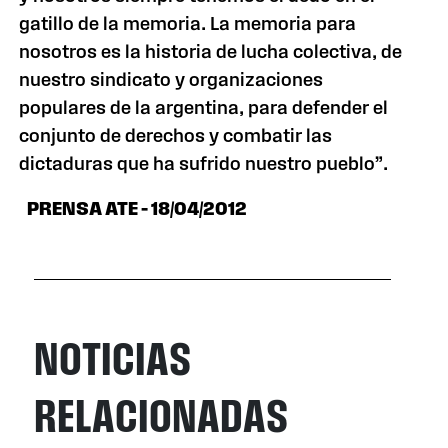
gatillo de la memoria. La memoria para
nosotros es la historia de lucha colectiva, de
nuestro sindicato y organizaciones
populares de la argentina, para defender el
conjunto de derechos y combatir las
dictaduras que ha sufrido nuestro pueblo”.
PRENSA ATE – 18/04/2012
NOTICIAS
RELACIONADAS