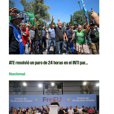
ATE resolvió un paro de 24 horas en el INTI par...
Nacional