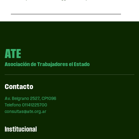
ATE
Asociación de Trabajadores el Estado
Contacto
Av. Belgrano 2527, CP1096
Telefono 01141225700
consultas@ate.org.ar
Institucional