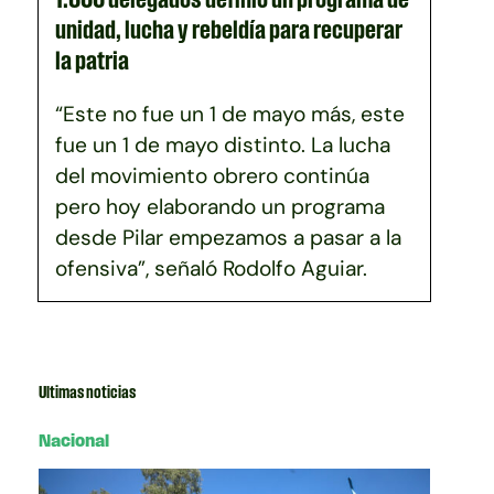
unidad, lucha y rebeldía para recuperar
la patria
“Este no fue un 1 de mayo más, este
fue un 1 de mayo distinto. La lucha
del movimiento obrero continúa
pero hoy elaborando un programa
desde Pilar empezamos a pasar a la
ofensiva”, señaló Rodolfo Aguiar.
Ultimas noticias
Nacional