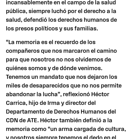
incansablemente en el campo de la salud
pública, siempre luchó por el derecho a la
salud, defendió los derechos humanos de
los presos políticos y sus familias.
“La memoria es el recuerdo de los
compañeros que nos marcaron el camino
para que nosotros no nos olvidemos de
quiénes somos y de dónde venimos.
Tenemos un mandato que nos dejaron los
miles de desaparecidos que no nos permite
abandonar la lucha”, reflexionó Héctor
Carrica, hijo de Irma y director del
Departamento de Derechos Humanos del
CDN de ATE. Héctor también definió a la
memoria como “un arma cargada de cultura,
y nosotros siempre tenemos el dedo en el