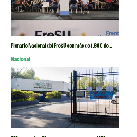
Plenario Nacional del FreSU con más de 1.600 de...
Nacional