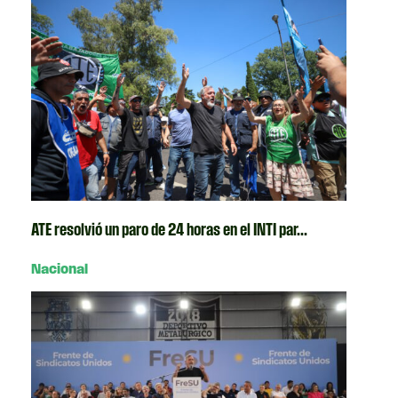
ATE resolvió un paro de 24 horas en el INTI par...
Nacional