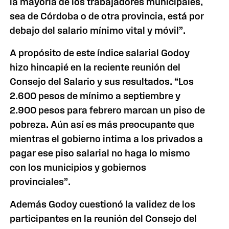
la mayoría de los trabajadores municipales,
sea de Córdoba o de otra provincia, está por
debajo del salario mínimo vital y móvil”.
A propósito de este índice salarial Godoy
hizo hincapié en la reciente reunión del
Consejo del Salario y sus resultados. “Los
2.600 pesos de mínimo a septiembre y
2.900 pesos para febrero marcan un piso de
pobreza. Aún así es más preocupante que
mientras el gobierno intima a los privados a
pagar ese piso salarial no haga lo mismo
con los municipios y gobiernos
provinciales”.
Además Godoy cuestionó la validez de los
participantes en la reunión del Consejo del