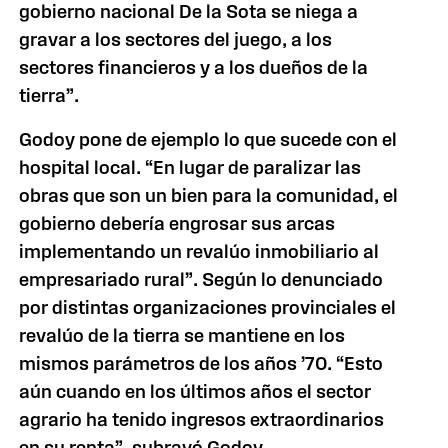
gobierno nacional De la Sota se niega a
gravar a los sectores del juego, a los
sectores financieros y a los dueños de la
tierra”.
Godoy pone de ejemplo lo que sucede con el
hospital local. “En lugar de paralizar las
obras que son un bien para la comunidad, el
gobierno debería engrosar sus arcas
implementando un revalúo inmobiliario al
empresariado rural”. Según lo denunciado
por distintas organizaciones provinciales el
revalúo de la tierra se mantiene en los
mismos parámetros de los años ’70. “Esto
aún cuando en los últimos años el sector
agrario ha tenido ingresos extraordinarios
en su renta”, subrayó Godoy.