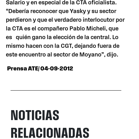
Salario y en especial de la CTA oficialista.
“Debería reconocer que Yasky y su sector
perdieron y que el verdadero interlocutor por
la CTA es el compañero Pablo Micheli, que
es quién gano la elección de la central. Lo
mismo hacen con la CGT, dejando fuera de
este encuentro al sector de Moyano”, dijo.
Prensa ATE/ 04-09-2012
NOTICIAS
RELACIONADAS