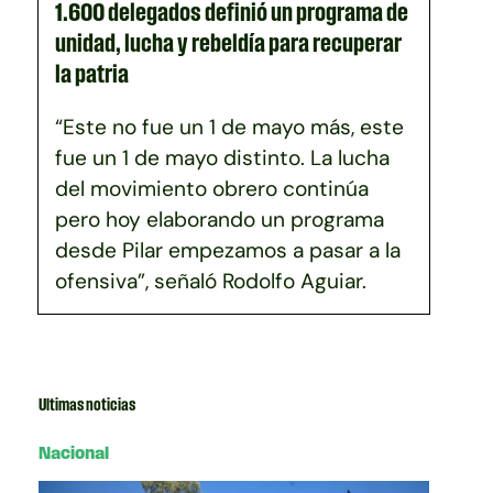
1.600 delegados definió un programa de
unidad, lucha y rebeldía para recuperar
la patria
“Este no fue un 1 de mayo más, este
fue un 1 de mayo distinto. La lucha
del movimiento obrero continúa
pero hoy elaborando un programa
desde Pilar empezamos a pasar a la
ofensiva”, señaló Rodolfo Aguiar.
Ultimas noticias
Nacional