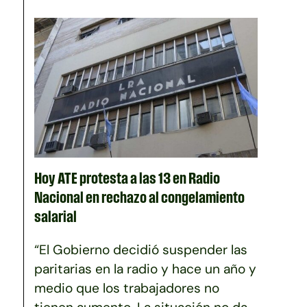
Hoy ATE protesta a las 13 en Radio
Nacional en rechazo al congelamiento
salarial
“El Gobierno decidió suspender las
paritarias en la radio y hace un año y
medio que los trabajadores no