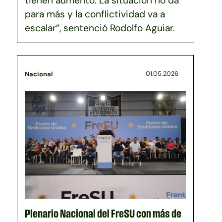
tienen aumento. La situación no da
para más y la conflictividad va a
escalar”, sentenció Rodolfo Aguiar.
01.05.2026
Nacional
Plenario Nacional del FreSU con más de