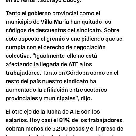
Tanto el gobierno provincial como el
municipio de Villa María han quitado los
códigos de descuentos del sindicato. Sobre
este aspecto el gremio viene pidiendo que se
cumpla con el derecho de negociación
colectiva. “Igualmente ello no está
afectando la llegada de ATE a los
trabajadores. Tanto en Córdoba como en el
resto del país nuestro sindicato ha
aumentado la afiliación entre sectores
provinciales y municipales”, dijo.
El otro eje de la lucha de ATE son los
salarios. Hoy casi el 81% de los trabajadores
cobran menos de 5.200 pesos y el ingreso de