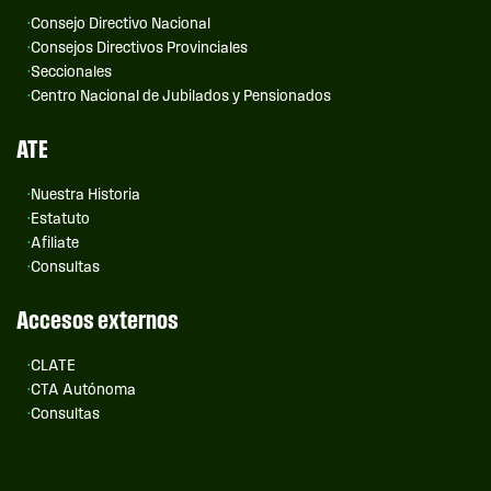
Consejo Directivo Nacional
Consejos Directivos Provinciales
Seccionales
Centro Nacional de Jubilados y Pensionados
ATE
Nuestra Historia
Estatuto
Afiliate
Consultas
Accesos externos
CLATE
CTA Autónoma
Consultas