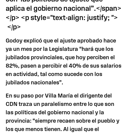
aplica el gobierno nacional”.</span>
</p> <p style="text-align: justify; ">
</p>
Godoy explicó que el ajuste aprobado hace
ya un mes por la Legislatura “hará que los
jubilados provinciales, que hoy perciben el
82%, pasen a percibir el 40% de sus salarios
en actividad, tal como sucede con los
jubilados nacionales”.
En su paso por Villa María el dirigente del
CDN traza un paralelismo entre lo que son
las políticas del gobierno nacional y la
provincia: “siempre recaen sobre el pueblo y
los que menos tienen. Al igual que el