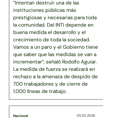
“Intentan destruir una de las
instituciones públicas más
prestigiosas y necesarias para toda
la comunidad. Del INTI depende en
buena medida el desarrollo y el
crecimiento de toda la sociedad.
Vamos a un paro y el Gobierno tiene
que saber que las medidas se van a
incrementar”, señaló Rodolfo Aguiar.
La medida de fuerza se realizará en
rechazo a la amenaza de despido de
700 trabajadores y de cierre de
1.000 líneas de trabajo.
05.05.2026
Nacional