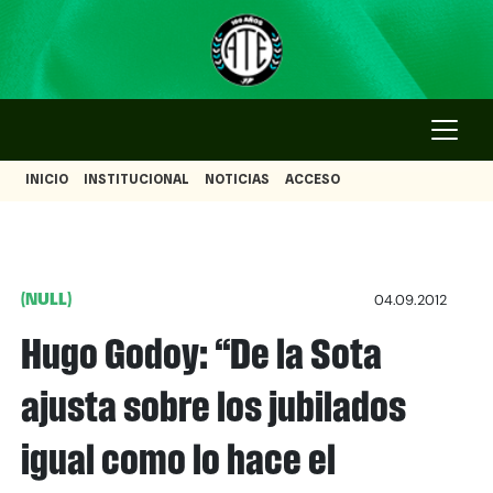
INICIO
INSTITUCIONAL
NOTICIAS
ACCESO
(NULL)
04.09.2012
Hugo Godoy: “De la Sota
ajusta sobre los jubilados
igual como lo hace el