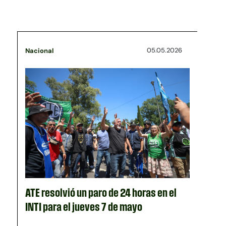
05.05.2026
Nacional
ATE resolvió un paro de 24 horas en el
INTI para el jueves 7 de mayo