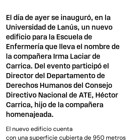
El día de ayer se inauguró, en la
Universidad de Lanús, un nuevo
edificio para la Escuela de
Enfermería que lleva el nombre de
la compañera Irma Laciar de
Carrica. Del evento participó el
Director del Departamento de
Derechos Humanos del Consejo
Directivo Nacional de ATE, Héctor
Carrica, hijo de la compañera
homenajeada.
El nuevo edificio cuenta
con una superficie cubierta de 950 metros