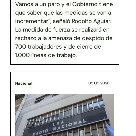
Vamos a un paro y el Gobierno tiene
que saber que las medidas se van a
incrementar”, señaló Rodolfo Aguiar.
La medida de fuerza se realizará en
rechazo a la amenaza de despido de
700 trabajadores y de cierre de
1.000 líneas de trabajo.
05.05.2026
Nacional