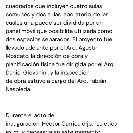
cuadrados que incluyen cuatro aulas
comunes y dos aulas laboratorio, de las
cuales una puede ser dividida por un
panel móvil que posibilita utilizarla como
dos espacios separados. El proyecto fue
llevado adelante por el Arq. Agustín
Moscato, la dirección de obra y
planificación física fue dirigida por el Arq.
Daniel Giovanini, y la inspección
de obra estuvo a cargo del Arq. Fabián
Naspleda.
Durante el acto de
inauguración, Héctor Carrica dijo: “La ética
es muy necesaria en este momento