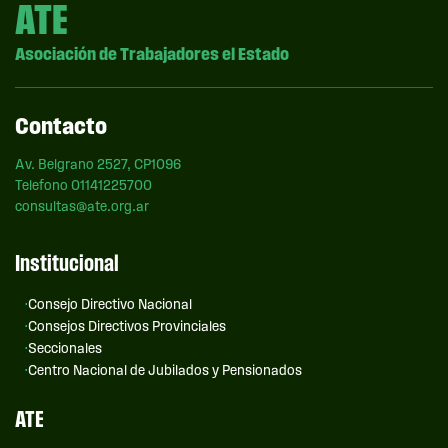
ATE
Asociación de Trabajadores el Estado
Contacto
Av. Belgrano 2527, CP1096
Telefono 01141225700
consultas@ate.org.ar
Institucional
Consejo Directivo Nacional
Consejos Directivos Provinciales
Seccionales
Centro Nacional de Jubilados y Pensionados
ATE