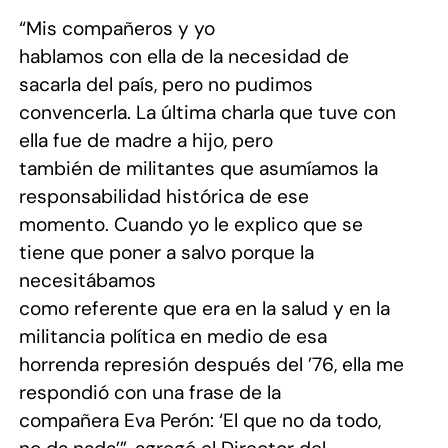
“Mis compañeros y yo
hablamos con ella de la necesidad de
sacarla del país, pero no pudimos
convencerla. La última charla que tuve con
ella fue de madre a hijo, pero
también de militantes que asumíamos la
responsabilidad histórica de ese
momento. Cuando yo le explico que se
tiene que poner a salvo porque la
necesitábamos
como referente que era en la salud y en la
militancia política en medio de esa
horrenda represión después del ’76, ella me
respondió con una frase de la
compañera Eva Perón: ‘El que no da todo,