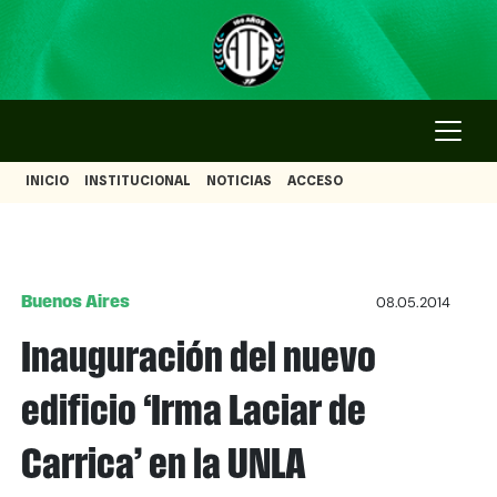
INICIO
INSTITUCIONAL
NOTICIAS
ACCESO
Buenos Aires
08.05.2014
Inauguración del nuevo
edificio ‘Irma Laciar de
Carrica’ en la UNLA