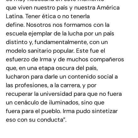
que viven nuestro país y nuestra América
Latina. Tener ética o no tenerla
define. Nosotros nos formamos con la
escuela ejemplar de la lucha por un país
distinto y, fundamentalmente, con un
modelo sanitario popular. Este fue el
esfuerzo de Irma y de muchos compañeros
que, en una etapa oscura del país,
lucharon para darle un contenido social a
las profesiones, a la carrera, y por
recuperar la universidad para que no fuera
un cenáculo de iluminados, sino que
fuera para el pueblo. Irma pudo sintetizar
eso con su conducta”.