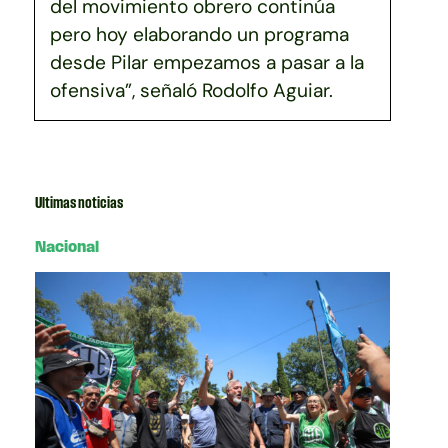
del movimiento obrero continúa
pero hoy elaborando un programa
desde Pilar empezamos a pasar a la
ofensiva”, señaló Rodolfo Aguiar.
Ultimas noticias
Nacional