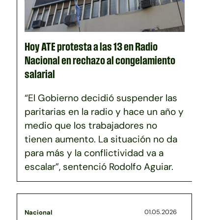
Hoy ATE protesta a las 13 en Radio
Nacional en rechazo al congelamiento
salarial
“El Gobierno decidió suspender las
paritarias en la radio y hace un año y
medio que los trabajadores no
tienen aumento. La situación no da
para más y la conflictividad va a
escalar”, sentenció Rodolfo Aguiar.
01.05.2026
Nacional