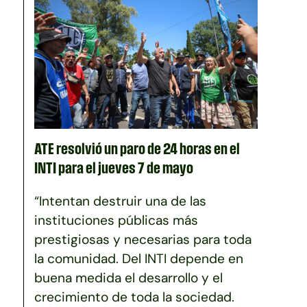
ATE resolvió un paro de 24 horas en el
INTI para el jueves 7 de mayo
“Intentan destruir una de las
instituciones públicas más
prestigiosas y necesarias para toda
la comunidad. Del INTI depende en
buena medida el desarrollo y el
crecimiento de toda la sociedad.