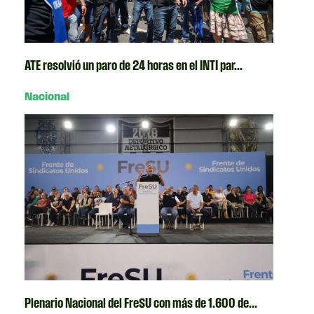
ATE resolvió un paro de 24 horas en el INTI par...
Nacional
Plenario Nacional del FreSU con más de 1.600 de...