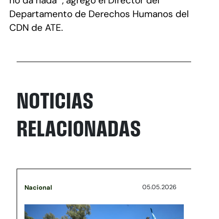
no da nada’”, agregó el Director del
Departamento de Derechos Humanos del
CDN de ATE.
NOTICIAS
RELACIONADAS
05.05.2026
Nacional