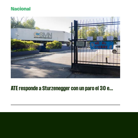
Nacional
ATE responde a Sturzenegger con un paro el 30 e...