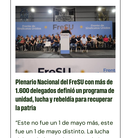
Plenario Nacional del FreSU con más de
1.600 delegados definió un programa de
unidad, lucha y rebeldía para recuperar
la patria
“Este no fue un 1 de mayo más, este
fue un 1 de mayo distinto. La lucha