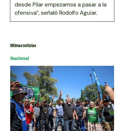
desde Pilar empezamos a pasar a la
ofensiva”, señaló Rodolfo Aguiar.
Ultimas noticias
Nacional