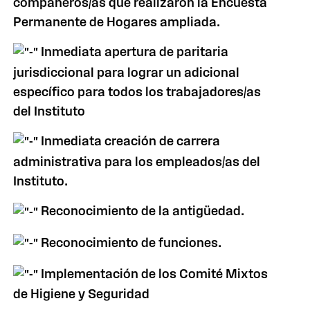
compañeros/as que realizaron la Encuesta
Permanente de Hogares ampliada.
Inmediata apertura de paritaria
jurisdiccional para lograr un adicional
específico para todos los trabajadores/as
del Instituto
Inmediata creación de carrera
administrativa para los empleados/as del
Instituto.
Reconocimiento de la antigüedad.
Reconocimiento de funciones.
Implementación de los Comité Mixtos
de Higiene y Seguridad