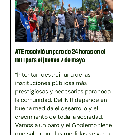
ATE resolvió un paro de 24 horas en el
INTI para el jueves 7 de mayo
“Intentan destruir una de las
instituciones públicas más
prestigiosas y necesarias para toda
la comunidad. Del INTI depende en
buena medida el desarrollo y el
crecimiento de toda la sociedad.
Vamos a un paro y el Gobierno tiene
que saber que las medidas se van a