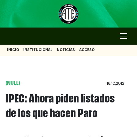
INICIO
INSTITUCIONAL
NOTICIAS
ACCESO
(NULL)
16.10.2012
IPEC: Ahora piden listados
de los que hacen Paro