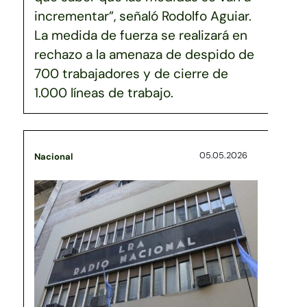
incrementar”, señaló Rodolfo Aguiar.
La medida de fuerza se realizará en
rechazo a la amenaza de despido de
700 trabajadores y de cierre de
1.000 líneas de trabajo.
05.05.2026
Nacional