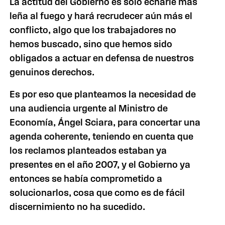
La actitud del Gobierno es sólo echarle más
leña al fuego y hará recrudecer aún más el
conflicto, algo que los trabajadores no
hemos buscado, sino que hemos sido
obligados a actuar en defensa de nuestros
genuinos derechos.
Es por eso que planteamos la necesidad de
una audiencia urgente al Ministro de
Economía, Ángel Sciara, para concertar una
agenda coherente, teniendo en cuenta que
los reclamos planteados estaban ya
presentes en el año 2007, y el Gobierno ya
entonces se había comprometido a
solucionarlos, cosa que como es de fácil
discernimiento no ha sucedido.