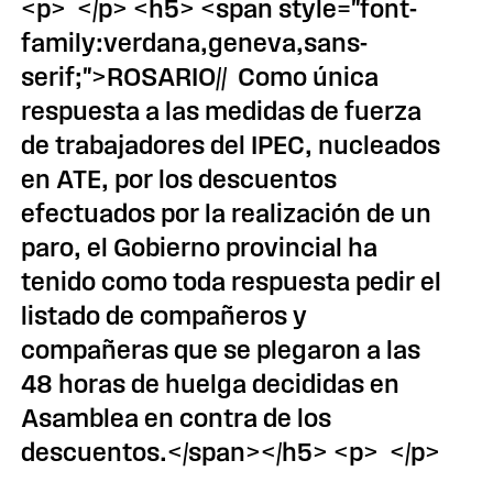
<p> </p> <h5> <span style="font-
family:verdana,geneva,sans-
serif;">ROSARIO// Como única
respuesta a las medidas de fuerza
de trabajadores del IPEC, nucleados
en ATE, por los descuentos
efectuados por la realización de un
paro, el Gobierno provincial ha
tenido como toda respuesta pedir el
listado de compañeros y
compañeras que se plegaron a las
48 horas de huelga decididas en
Asamblea en contra de los
descuentos.</span></h5> <p> </p>