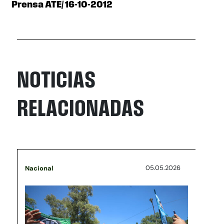
Prensa ATE/ 16-10-2012
NOTICIAS
RELACIONADAS
05.05.2026
Nacional