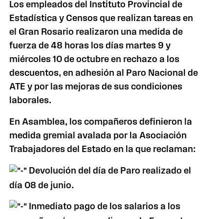
Los empleados del Instituto Provincial de
Estadística y Censos que realizan tareas en
el Gran Rosario realizaron una medida de
fuerza de 48 horas los días martes 9 y
miércoles 10 de octubre en rechazo a los
descuentos, en adhesión al Paro Nacional de
ATE y por las mejoras de sus condiciones
laborales.
En Asamblea, los compañeros definieron la
medida gremial avalada por la Asociación
Trabajadores del Estado en la que reclaman:
Devolución del día de Paro realizado el
día 08 de junio.
Inmediato pago de los salarios a los