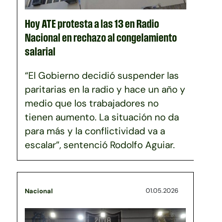
Hoy ATE protesta a las 13 en Radio
Nacional en rechazo al congelamiento
salarial
“El Gobierno decidió suspender las
paritarias en la radio y hace un año y
medio que los trabajadores no
tienen aumento. La situación no da
para más y la conflictividad va a
escalar”, sentenció Rodolfo Aguiar.
01.05.2026
Nacional