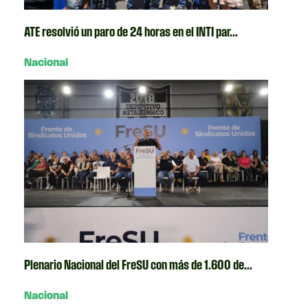
ATE resolvió un paro de 24 horas en el INTI par...
Nacional
Plenario Nacional del FreSU con más de 1.600 de...
Nacional