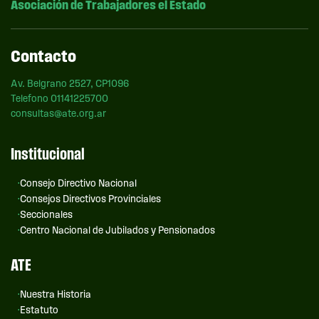
Asociación de Trabajadores el Estado
Contacto
Av. Belgrano 2527, CP1096
Telefono 01141225700
consultas@ate.org.ar
Institucional
Consejo Directivo Nacional
Consejos Directivos Provinciales
Seccionales
Centro Nacional de Jubilados y Pensionados
ATE
Nuestra Historia
Estatuto