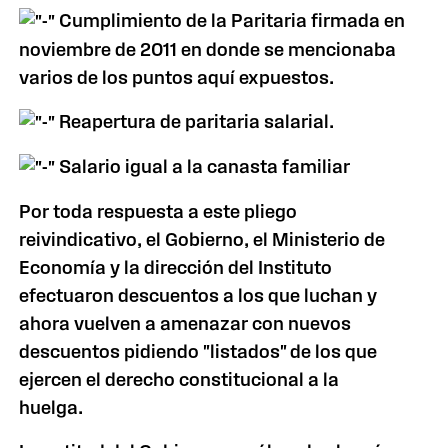
Cumplimiento de la Paritaria firmada en
noviembre de 2011 en donde se mencionaba
varios de los puntos aquí expuestos.
Reapertura de paritaria salarial.
Salario igual a la canasta familiar
Por toda respuesta a este pliego
reivindicativo, el Gobierno, el Ministerio de
Economía y la dirección del Instituto
efectuaron descuentos a los que luchan y
ahora vuelven a amenazar con nuevos
descuentos pidiendo "listados" de los que
ejercen el derecho constitucional a la
huelga.