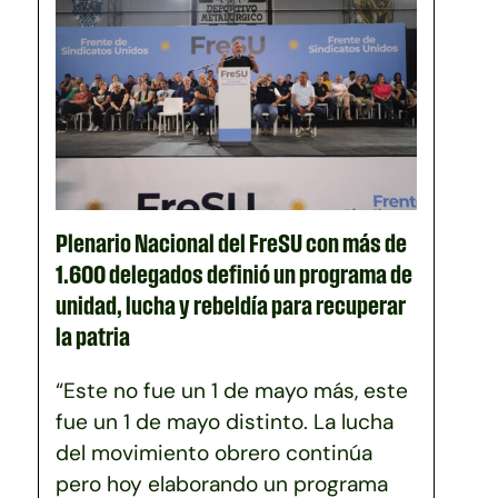
Plenario Nacional del FreSU con más de
1.600 delegados definió un programa de
unidad, lucha y rebeldía para recuperar
la patria
“Este no fue un 1 de mayo más, este
fue un 1 de mayo distinto. La lucha
del movimiento obrero continúa
pero hoy elaborando un programa