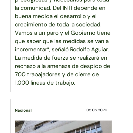
la comunidad. Del INTI depende en
buena medida el desarrollo y el
crecimiento de toda la sociedad.
Vamos a un paro y el Gobierno tiene
que saber que las medidas se van a
incrementar”, señaló Rodolfo Aguiar.
La medida de fuerza se realizará en
rechazo a la amenaza de despido de
700 trabajadores y de cierre de
1.000 líneas de trabajo.
05.05.2026
Nacional