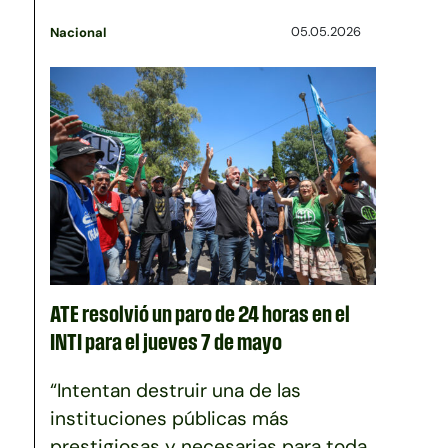
05.05.2026
Nacional
ATE resolvió un paro de 24 horas en el
INTI para el jueves 7 de mayo
“Intentan destruir una de las
instituciones públicas más
prestigiosas y necesarias para toda