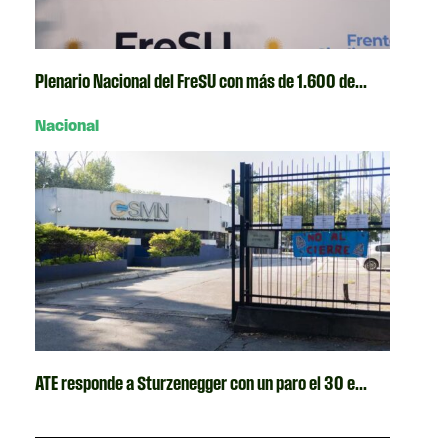
Plenario Nacional del FreSU con más de 1.600 de...
Nacional
ATE responde a Sturzenegger con un paro el 30 e...