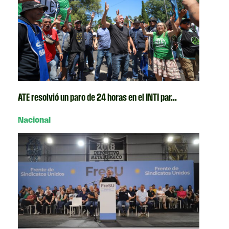
ATE resolvió un paro de 24 horas en el INTI par...
Nacional