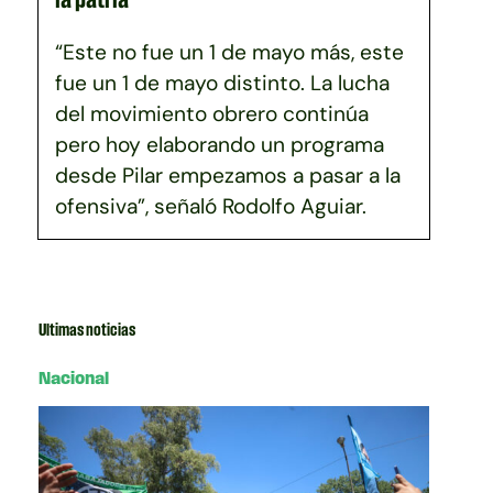
“Este no fue un 1 de mayo más, este
fue un 1 de mayo distinto. La lucha
del movimiento obrero continúa
pero hoy elaborando un programa
desde Pilar empezamos a pasar a la
ofensiva”, señaló Rodolfo Aguiar.
Ultimas noticias
Nacional