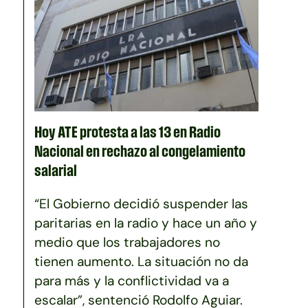
Hoy ATE protesta a las 13 en Radio
Nacional en rechazo al congelamiento
salarial
“El Gobierno decidió suspender las
paritarias en la radio y hace un año y
medio que los trabajadores no
tienen aumento. La situación no da
para más y la conflictividad va a
escalar”, sentenció Rodolfo Aguiar.