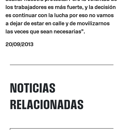
los trabajadores es más fuerte, y la decisión
es continuar con la lucha por eso no vamos
a dejar de estar en calle y de movilizarnos
las veces que sean necesarias”.
20/09/2013
NOTICIAS
RELACIONADAS