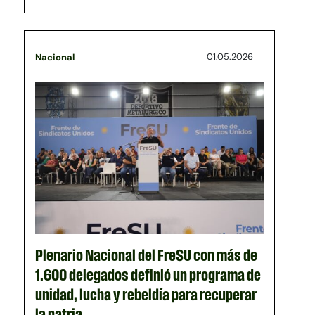
01.05.2026
Nacional
Plenario Nacional del FreSU con más de
1.600 delegados definió un programa de
unidad, lucha y rebeldía para recuperar
la patria