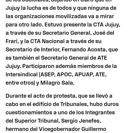
Jujuy la lucha es de todos y que ninguna de
las organizaciones movilizadas va a mirar
para otro lado. Estuvo presente la CTA Jujuy,
a través de su Secretario General, José del
Frari, y la CTA Nacional a través de su
Secretario de Interior, Fernando Acosta, que
es también el Secretario General de ATE
Jujuy. Participaron además miembros de la
Intersindical (ASEP, APOC, APUAP, ATE,
entre otros) y Milagro Sala.
Durante el acto de protesta, que se llevó a
cabo en el edificio de Tribunales, hubo duros
cuestionamientos a uno de los Integrantes
del Superior Tribunal, Sergio Jenefes,
hermano del Vicegobernador Guillermo