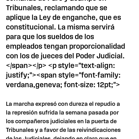
Tribunales, reclamando que se
aplique la Ley de enganche, que es
constitucional. La misma servirá
para que los sueldos de los
empleados tengan proporcionalidad
con los de jueces del Poder Judicial.
</span></p> <p style="text-align:
justify;"><span style="font-family:
verdana,geneva; font-size: 12pt;">
La marcha expresó con dureza el repudio a
la represión sufrida la semana pasada por
los compañeros judiciales en la puerta de
Tribunales y a favor de las reivindicaciones
de los Judiciales, dejando en claro que en