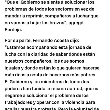
“Que el Gobierno se siente a solucionar los
problemas de todos los sectores en vez de
mandar a reprimir, compañeros a luchar que
no vamos a bajar los brazos”, agregó
Berdeja.
Por su parte, Fernando Acosta dijo:
“Estamos acompañando esta jornada de
lucha con la claridad de saber dónde están
nuestros compañeros, los que somos
iguales y donde están lo que quieren hacerse
más ricos a costa de hacernos más pobres.
El Gobierno y los miembros de todos los
poderes han tenido la misma actitud, que es
negarse a solucionar el problema de los
trabajadores y operar con la violencia para
acallar nuestra protesta. Pero la voluntad de