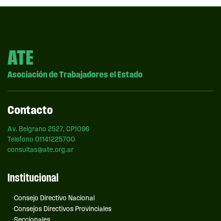
ATE
Asociación de Trabajadores el Estado
Contacto
Av. Belgrano 2527, CP1096
Telefono 01141225700
consultas@ate.org.ar
Institucional
Consejo Directivo Nacional
Consejos Directivos Provinciales
Seccionales