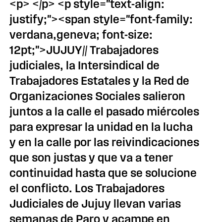
<p> </p> <p style="text-align:
justify;"><span style="font-family:
verdana,geneva; font-size:
12pt;">JUJUY// Trabajadores
judiciales, la Intersindical de
Trabajadores Estatales y la Red de
Organizaciones Sociales salieron
juntos a la calle el pasado miércoles
para expresar la unidad en la lucha
y en la calle por las reivindicaciones
que son justas y que va a tener
continuidad hasta que se solucione
el conflicto. Los Trabajadores
Judiciales de Jujuy llevan varias
semanas de Paro y acampe en