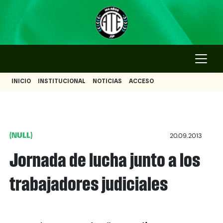
INICIO
INSTITUCIONAL
NOTICIAS
ACCESO
(NULL)
20.09.2013
Jornada de lucha junto a los
trabajadores judiciales