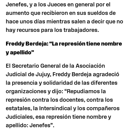
Jenefes, y a los Jueces en general por el
aumento que recibieron en sus sueldos de
hace unos días mientras salen a decir que no
hay recursos para los trabajadores.
Freddy Berdeja: “La represión tiene nombre
y apellido”
El Secretario General de la Asociación
Judicial de Jujuy, Freddy Berdeja agradeció
la presencia y solidaridad de las diferentes
organizaciones y dijo: “Repudiamos la
represión contra los docentes, contra los
estatales, la Intersindical y los compañeros
Judiciales, esa represión tiene nombre y
apellido: Jenefes”.