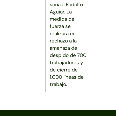
señaló Rodolfo
Aguiar. La
medida de
fuerza se
realizará en
rechazo a la
amenaza de
despido de 700
trabajadores y
de cierre de
1.000 líneas de
trabajo.