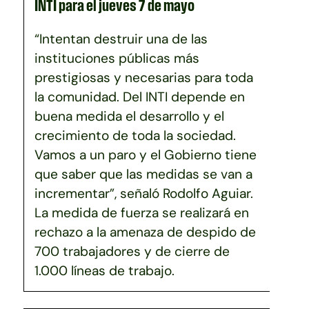
INTI para el jueves 7 de mayo
“Intentan destruir una de las
instituciones públicas más
prestigiosas y necesarias para toda
la comunidad. Del INTI depende en
buena medida el desarrollo y el
crecimiento de toda la sociedad.
Vamos a un paro y el Gobierno tiene
que saber que las medidas se van a
incrementar”, señaló Rodolfo Aguiar.
La medida de fuerza se realizará en
rechazo a la amenaza de despido de
700 trabajadores y de cierre de
1.000 líneas de trabajo.