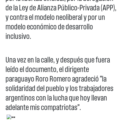
de la Ley de Alianza Público-Privada (APP),
y contra el modelo neoliberal y por un
modelo económico de desarrollo
inclusivo.
Una vez en la calle, y después que fuera
leído el documento, el dirigente
paraguayo Roro Romero agradeció "la
solidaridad del pueblo y los trabajadores
argentinos con la lucha que hoy llevan
adelante mis compatriotas".