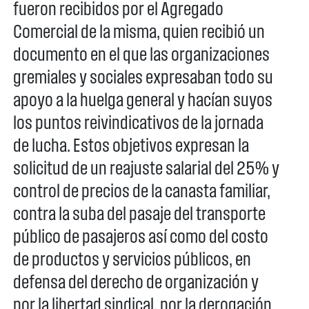
fueron recibidos por el Agregado
Comercial de la misma, quien recibió un
documento en el que las organizaciones
gremiales y sociales expresaban todo su
apoyo a la huelga general y hacían suyos
los puntos reivindicativos de la jornada
de lucha. Estos objetivos expresan la
solicitud de un reajuste salarial del 25% y
control de precios de la canasta familiar,
contra la suba del pasaje del transporte
público de pasajeros así como del costo
de productos y servicios públicos, en
defensa del derecho de organización y
por la libertad sindical, por la derogación