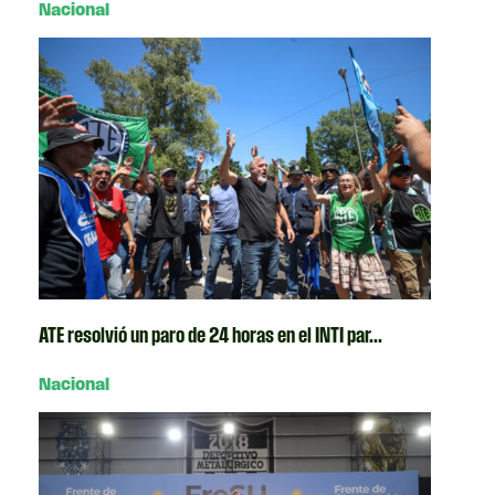
Nacional
ATE resolvió un paro de 24 horas en el INTI par...
Nacional