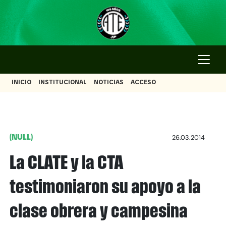
INICIO
INSTITUCIONAL
NOTICIAS
ACCESO
(NULL)
26.03.2014
La CLATE y la CTA
testimoniaron su apoyo a la
clase obrera y campesina