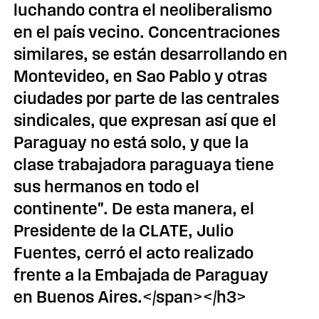
luchando contra el neoliberalismo
en el país vecino. Concentraciones
similares, se están desarrollando en
Montevideo, en Sao Pablo y otras
ciudades por parte de las centrales
sindicales, que expresan así que el
Paraguay no está solo, y que la
clase trabajadora paraguaya tiene
sus hermanos en todo el
continente". De esta manera, el
Presidente de la CLATE, Julio
Fuentes, cerró el acto realizado
frente a la Embajada de Paraguay
en Buenos Aires.</span></h3>