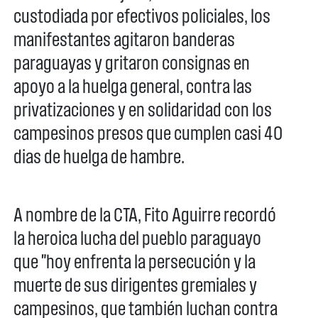
custodiada por efectivos policiales, los
manifestantes agitaron banderas
paraguayas y gritaron consignas en
apoyo a la huelga general, contra las
privatizaciones y en solidaridad con los
campesinos presos que cumplen casi 40
dias de huelga de hambre.
A nombre de la CTA, Fito Aguirre recordó
la heroica lucha del pueblo paraguayo
que "hoy enfrenta la persecución y la
muerte de sus dirigentes gremiales y
campesinos, que también luchan contra