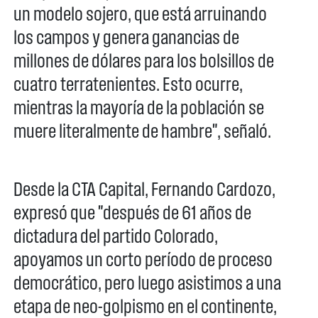
un modelo sojero, que está arruinando
los campos y genera ganancias de
millones de dólares para los bolsillos de
cuatro terratenientes. Esto ocurre,
mientras la mayoría de la población se
muere literalmente de hambre", señaló.
Desde la CTA Capital, Fernando Cardozo,
expresó que "después de 61 años de
dictadura del partido Colorado,
apoyamos un corto período de proceso
democrático, pero luego asistimos a una
etapa de neo-golpismo en el continente,