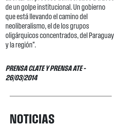
de un golpe institucional. Un gobierno
que está llevando el camino del
neoliberalismo, el de los grupos
oligárquicos concentrados, del Paraguay
y la región".
PRENSA CLATE Y PRENSA ATE –
26/03/2014
NOTICIAS