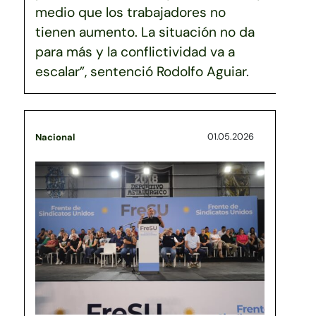
medio que los trabajadores no
tienen aumento. La situación no da
para más y la conflictividad va a
escalar”, sentenció Rodolfo Aguiar.
01.05.2026
Nacional