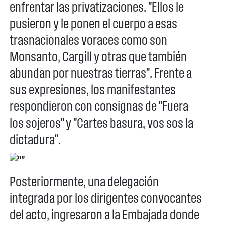
enfrentar las privatizaciones. "Ellos le
pusieron y le ponen el cuerpo a esas
trasnacionales voraces como son
Monsanto, Cargill y otras que también
abundan por nuestras tierras". Frente a
sus expresiones, los manifestantes
respondieron con consignas de "Fuera
los sojeros" y "Cartes basura, vos sos la
dictadura".
Posteriormente, una delegación
integrada por los dirigentes convocantes
del acto, ingresaron a la Embajada donde