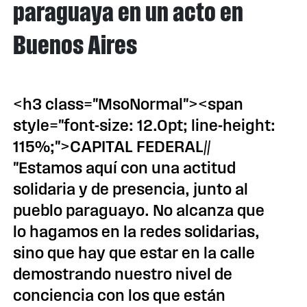
paraguaya en un acto en
Buenos Aires
<h3 class="MsoNormal"><span
style="font-size: 12.0pt; line-height:
115%;">CAPITAL FEDERAL//
"Estamos aquí con una actitud
solidaria y de presencia, junto al
pueblo paraguayo. No alcanza que
lo hagamos en la redes solidarias,
sino que hay que estar en la calle
demostrando nuestro nivel de
conciencia con los que están