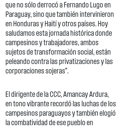
que no sólo derrocó a Fernando Lugo en
Paraguay, sino que también intervinieron
en Honduras y Haití y otros países. Hoy
saludamos esta jornada histórica donde
campesinos y trabajadores, ambos
sujetos de transformación social, están
peleando contra las privatizaciones y las
corporaciones sojeras".
El dirigente de la CCC, Amancay Ardura,
en tono vibrante recordó las luchas de los
campesinos paraguayos y también elogió
la combatividad de ese pueblo en