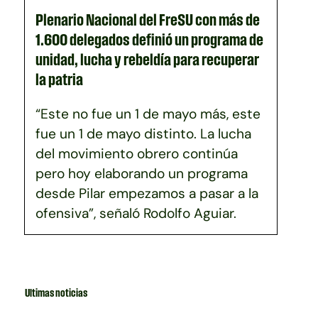
Plenario Nacional del FreSU con más de
1.600 delegados definió un programa de
unidad, lucha y rebeldía para recuperar
la patria
“Este no fue un 1 de mayo más, este
fue un 1 de mayo distinto. La lucha
del movimiento obrero continúa
pero hoy elaborando un programa
desde Pilar empezamos a pasar a la
ofensiva”, señaló Rodolfo Aguiar.
Ultimas noticias