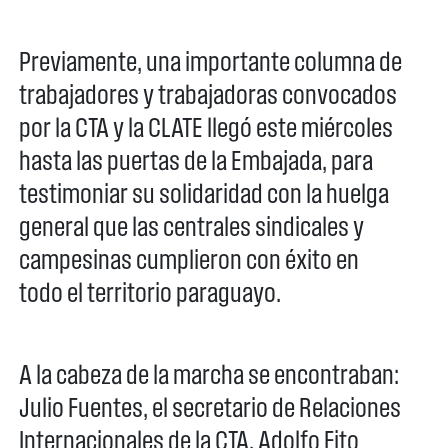
Previamente, una importante columna de
trabajadores y trabajadoras convocados
por la CTA y la CLATE llegó este miércoles
hasta las puertas de la Embajada, para
testimoniar su solidaridad con la huelga
general que las centrales sindicales y
campesinas cumplieron con éxito en
todo el territorio paraguayo.
A la cabeza de la marcha se encontraban:
Julio Fuentes, el secretario de Relaciones
Internacionales de la CTA, Adolfo Fito