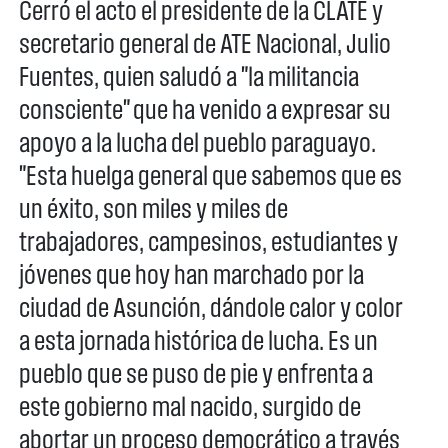
Cerró el acto el presidente de la CLATE y
secretario general de ATE Nacional, Julio
Fuentes, quien saludó a "la militancia
consciente" que ha venido a expresar su
apoyo a la lucha del pueblo paraguayo.
"Esta huelga general que sabemos que es
un éxito, son miles y miles de
trabajadores, campesinos, estudiantes y
jóvenes que hoy han marchado por la
ciudad de Asunción, dándole calor y color
a esta jornada histórica de lucha. Es un
pueblo que se puso de pie y enfrenta a
este gobierno mal nacido, surgido de
abortar un proceso democrático a través