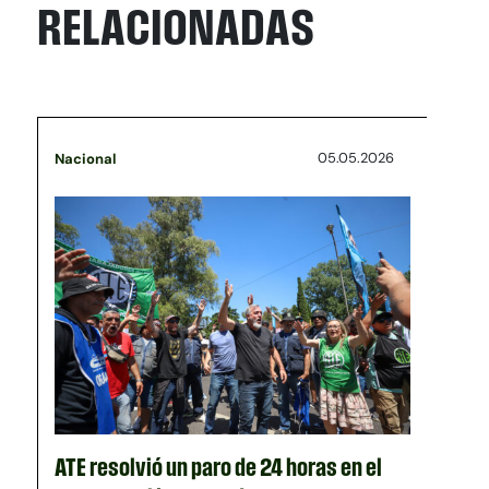
RELACIONADAS
05.05.2026
Nacional
ATE resolvió un paro de 24 horas en el