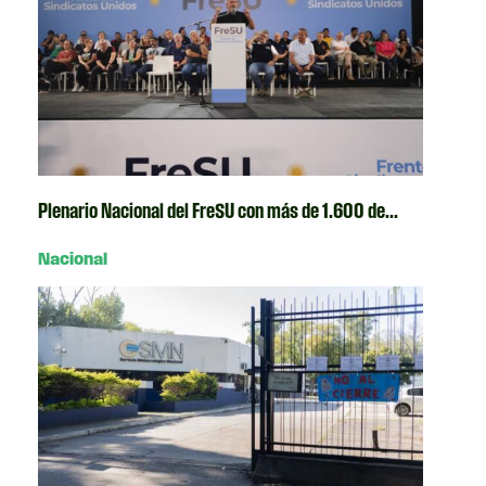
Plenario Nacional del FreSU con más de 1.600 de...
Nacional