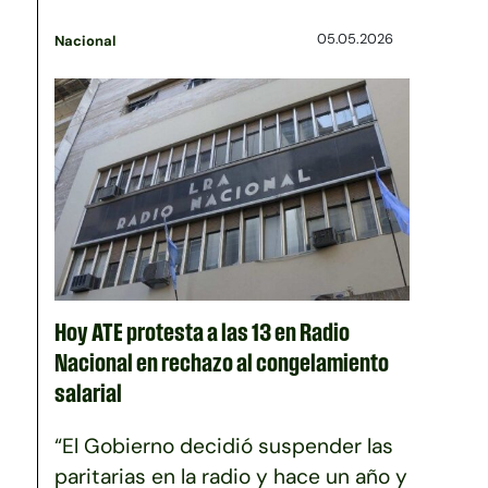
05.05.2026
Nacional
Hoy ATE protesta a las 13 en Radio
Nacional en rechazo al congelamiento
salarial
“El Gobierno decidió suspender las
paritarias en la radio y hace un año y