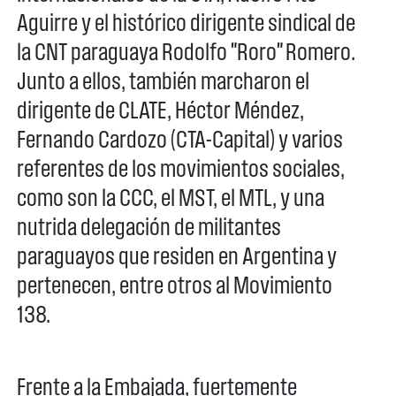
Aguirre y el histórico dirigente sindical de
la CNT paraguaya Rodolfo "Roro" Romero.
Junto a ellos, también marcharon el
dirigente de CLATE, Héctor Méndez,
Fernando Cardozo (CTA-Capital) y varios
referentes de los movimientos sociales,
como son la CCC, el MST, el MTL, y una
nutrida delegación de militantes
paraguayos que residen en Argentina y
pertenecen, entre otros al Movimiento
138.
Frente a la Embajada, fuertemente