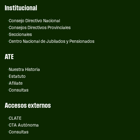
Institucional
Consejo Directivo Nacional
Consejos Directivos Provinciales
Seccionales
Centro Nacional de Jubilados y Pensionados
ATE
Nuestra Historia
Estatuto
Afiliate
Consultas
Accesos externos
CLATE
CTA Autónoma
Consultas