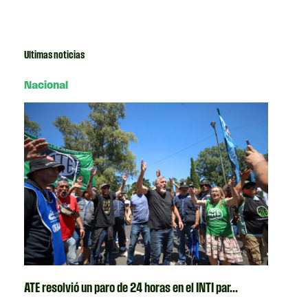
Ultimas noticias
Nacional
ATE resolvió un paro de 24 horas en el INTI par...