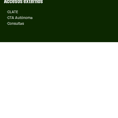
Accesos externos
CLATE
CTA Autónoma
Consultas