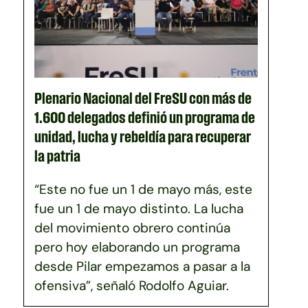
Plenario Nacional del FreSU con más de
1.600 delegados definió un programa de
unidad, lucha y rebeldía para recuperar
la patria
“Este no fue un 1 de mayo más, este
fue un 1 de mayo distinto. La lucha
del movimiento obrero continúa
pero hoy elaborando un programa
desde Pilar empezamos a pasar a la
ofensiva”, señaló Rodolfo Aguiar.