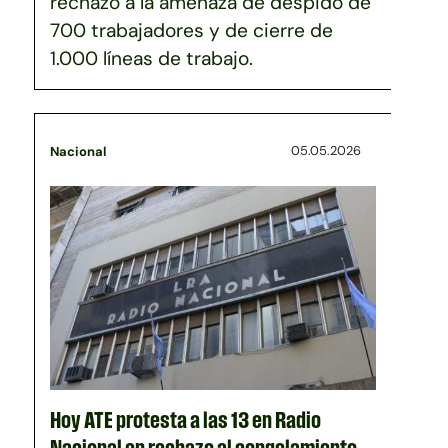
rechazo a la amenaza de despido de
700 trabajadores y de cierre de
1.000 líneas de trabajo.
05.05.2026
Nacional
Hoy ATE protesta a las 13 en Radio
Nacional en rechazo al congelamiento