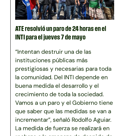
ATE resolvió un paro de 24 horas en el
INTI para el jueves 7 de mayo
“Intentan destruir una de las
instituciones públicas más
prestigiosas y necesarias para toda
la comunidad. Del INTI depende en
buena medida el desarrollo y el
crecimiento de toda la sociedad.
Vamos a un paro y el Gobierno tiene
que saber que las medidas se van a
incrementar”, señaló Rodolfo Aguiar.
La medida de fuerza se realizará en