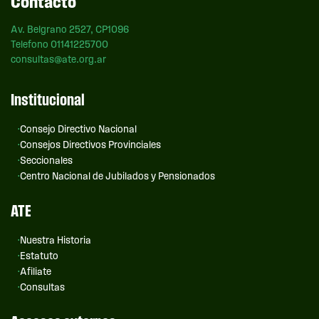
Contacto
Av. Belgrano 2527, CP1096
Telefono 01141225700
consultas@ate.org.ar
Institucional
Consejo Directivo Nacional
Consejos Directivos Provinciales
Seccionales
Centro Nacional de Jubilados y Pensionados
ATE
Nuestra Historia
Estatuto
Afiliate
Consultas