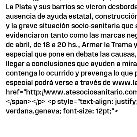
La Plata y sus barrios se vieron desbord
ausencia de ayuda estatal, construcción 
y la grave situación socio-sanitaria que
evidenciaron tanto como las marcas neg
de abril, de 18 a 20 hs., Armar la Trama
especial que pone en debate las causas, 
llegar a conclusiones que ayuden a mir
contenga lo ocurrido y prevenga lo que p
especial podrá verse a través de www.la
href="http://www.atesociosanitario.c
</span></p> <p style="text-align: justif
verdana,geneva; font-size: 12pt;">