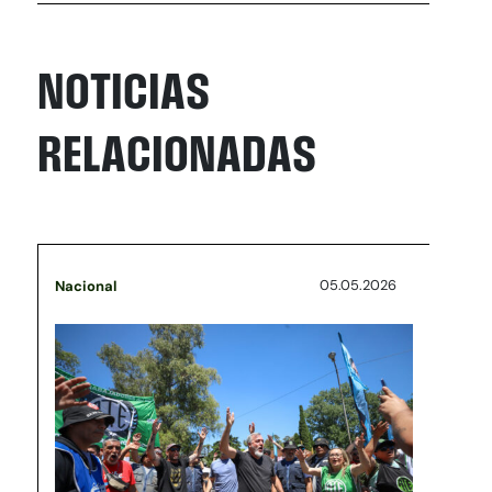
NOTICIAS
RELACIONADAS
05.05.2026
Nacional