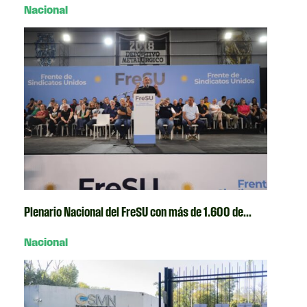
Nacional
Plenario Nacional del FreSU con más de 1.600 de...
Nacional