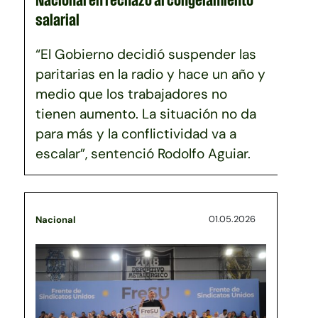
salarial
“El Gobierno decidió suspender las
paritarias en la radio y hace un año y
medio que los trabajadores no
tienen aumento. La situación no da
para más y la conflictividad va a
escalar”, sentenció Rodolfo Aguiar.
01.05.2026
Nacional