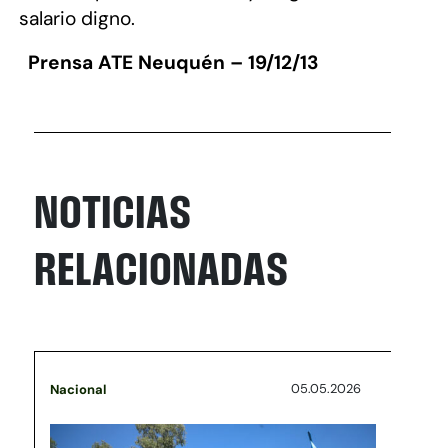
salario digno.
Prensa ATE Neuquén – 19/12/13
NOTICIAS
RELACIONADAS
05.05.2026
Nacional