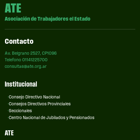
ATE
Asociación de Trabajadores el Estado
Contacto
Av. Belgrano 2527, CP1096
Telefono 01141225700
consultas@ate.org.ar
Institucional
Consejo Directivo Nacional
Consejos Directivos Provinciales
Seccionales
Centro Nacional de Jubilados y Pensionados
ATE