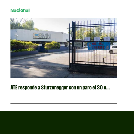
Nacional
ATE responde a Sturzenegger con un paro el 30 e...