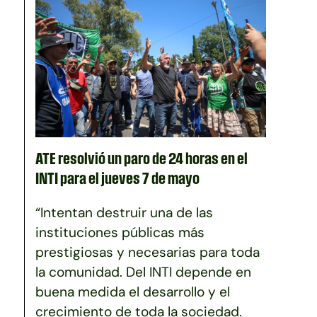
ATE resolvió un paro de 24 horas en el
INTI para el jueves 7 de mayo
“Intentan destruir una de las
instituciones públicas más
prestigiosas y necesarias para toda
la comunidad. Del INTI depende en
buena medida el desarrollo y el
crecimiento de toda la sociedad.