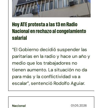
Hoy ATE protesta a las 13 en Radio
Nacional en rechazo al congelamiento
salarial
“El Gobierno decidió suspender las
paritarias en la radio y hace un año y
medio que los trabajadores no
tienen aumento. La situación no da
para más y la conflictividad va a
escalar”, sentenció Rodolfo Aguiar.
01.05.2026
Nacional