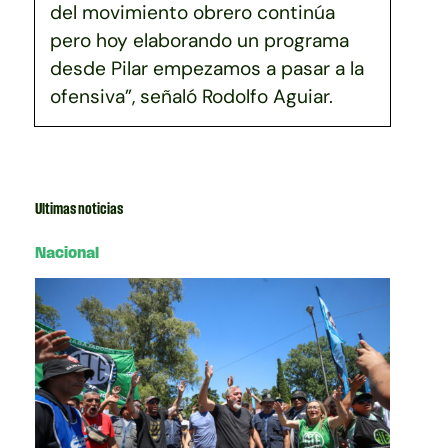
del movimiento obrero continúa
pero hoy elaborando un programa
desde Pilar empezamos a pasar a la
ofensiva”, señaló Rodolfo Aguiar.
Ultimas noticias
Nacional