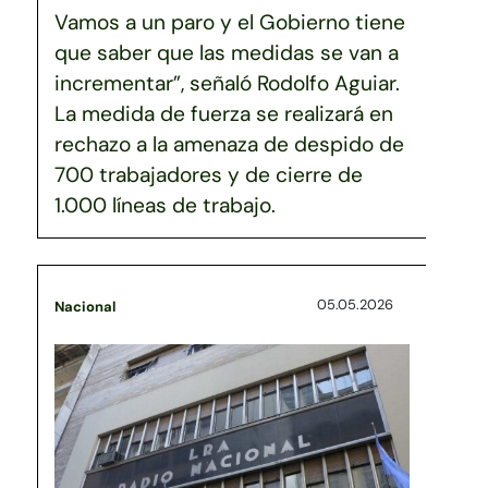
Vamos a un paro y el Gobierno tiene
que saber que las medidas se van a
incrementar”, señaló Rodolfo Aguiar.
La medida de fuerza se realizará en
rechazo a la amenaza de despido de
700 trabajadores y de cierre de
1.000 líneas de trabajo.
05.05.2026
Nacional