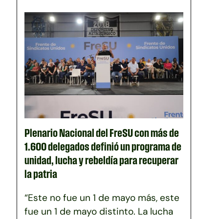
Plenario Nacional del FreSU con más de
1.600 delegados definió un programa de
unidad, lucha y rebeldía para recuperar
la patria
“Este no fue un 1 de mayo más, este
fue un 1 de mayo distinto. La lucha