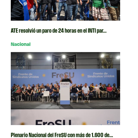
ATE resolvió un paro de 24 horas en el INTI par...
Nacional
Plenario Nacional del FreSU con más de 1.600 de...