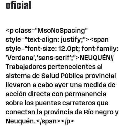
oficial
<p class="MsoNoSpacing"
style="text-align: justify;"><span
style="font-size: 12.0pt; font-family:
'Verdana','sans-serif';">NEUQUÉN//
Trabajadores pertenecientes al
sistema de Salud Pública provincial
llevaron a cabo ayer una medida de
acción directa con permanencia
sobre los puentes carreteros que
conectan la provincia de Río negro y
Neuquén.</span></p>