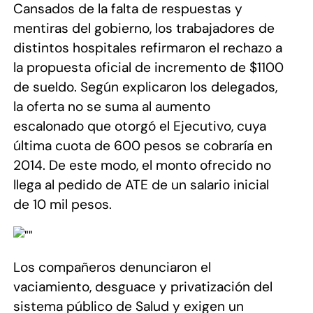
Cansados de la falta de respuestas y
mentiras del gobierno, los trabajadores de
distintos hospitales refirmaron el rechazo a
la propuesta oficial de incremento de $1100
de sueldo.
Según explicaron los delegados,
la oferta no se suma al aumento
escalonado que otorgó el Ejecutivo, cuya
última cuota de 600 pesos se cobraría en
2014. De este modo, el monto ofrecido no
llega al pedido de ATE de un salario inicial
de 10 mil pesos.
Los compañeros denunciaron el
vaciamiento, desguace y privatización del
sistema público de Salud y exigen un