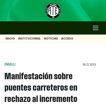
INICIO
INSTITUCIONAL
NOTICIAS
ACCESO
(NULL)
19.12.2013
Manifestación sobre
puentes carreteros en
rechazo al incremento