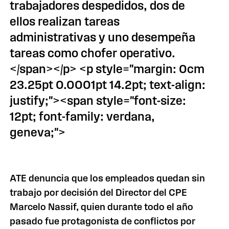
trabajadores despedidos, dos de
ellos realizan tareas
administrativas y uno desempeña
tareas como chofer operativo.
</span></p> <p style="margin: 0cm
23.25pt 0.0001pt 14.2pt; text-align:
justify;"><span style="font-size:
12pt; font-family: verdana,
geneva;">
ATE denuncia que los empleados quedan sin
trabajo por decisión del Director del CPE
Marcelo Nassif, quien durante todo el año
pasado fue protagonista de conflictos por