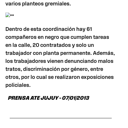
varios planteos gremiales.
Dentro de esta coordinación hay 61
compañeros en negro que cumplen tareas
en la calle, 20 contratados y solo un
trabajador con planta permanente. Además,
los trabajadores vienen denunciando malos
tratos, discriminación por género, entre
otros, por lo cual se realizaron exposiciones
policiales.
PRENSA ATE JUJUY – 07/01/2013