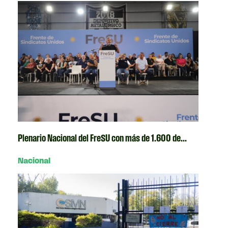
Plenario Nacional del FreSU con más de 1.600 de...
Nacional