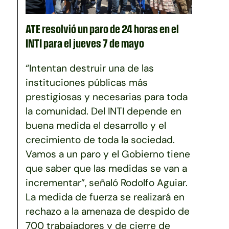
ATE resolvió un paro de 24 horas en el
INTI para el jueves 7 de mayo
“Intentan destruir una de las
instituciones públicas más
prestigiosas y necesarias para toda
la comunidad. Del INTI depende en
buena medida el desarrollo y el
crecimiento de toda la sociedad.
Vamos a un paro y el Gobierno tiene
que saber que las medidas se van a
incrementar”, señaló Rodolfo Aguiar.
La medida de fuerza se realizará en
rechazo a la amenaza de despido de
700 trabajadores y de cierre de