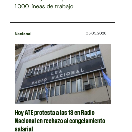
1.000 líneas de trabajo.
05.05.2026
Nacional
Hoy ATE protesta a las 13 en Radio
Nacional en rechazo al congelamiento
salarial