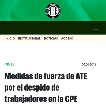
INICIO
INSTITUCIONAL
NOTICIAS
ACCESO
(NULL)
07.01.2013
Medidas de fuerza de ATE
por el despido de
trabajadores en la CPE