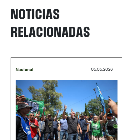
NOTICIAS
RELACIONADAS
05.05.2026
Nacional