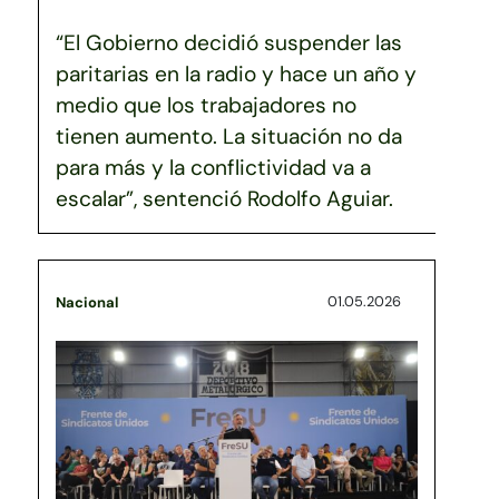
“El Gobierno decidió suspender las
paritarias en la radio y hace un año y
medio que los trabajadores no
tienen aumento. La situación no da
para más y la conflictividad va a
escalar”, sentenció Rodolfo Aguiar.
01.05.2026
Nacional