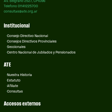
Av. Belgrano 2527, CP1096
Telefono 01141225700
consultas@ate.org.ar
Institucional
Consejo Directivo Nacional
Consejos Directivos Provinciales
Seccionales
Centro Nacional de Jubilados y Pensionados
ATE
Nuestra Historia
Estatuto
Afiliate
Consultas
Accesos externos