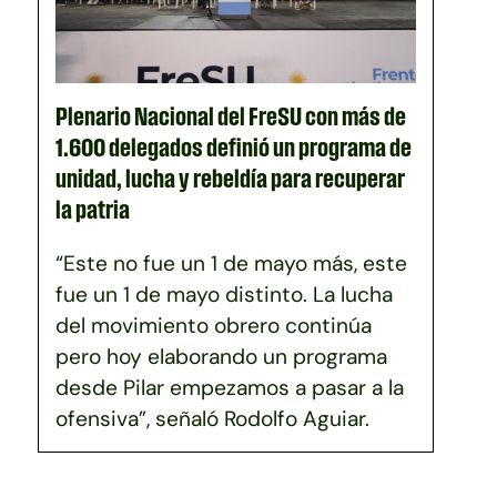
Plenario Nacional del FreSU con más de
1.600 delegados definió un programa de
unidad, lucha y rebeldía para recuperar
la patria
“Este no fue un 1 de mayo más, este
fue un 1 de mayo distinto. La lucha
del movimiento obrero continúa
pero hoy elaborando un programa
desde Pilar empezamos a pasar a la
ofensiva”, señaló Rodolfo Aguiar.