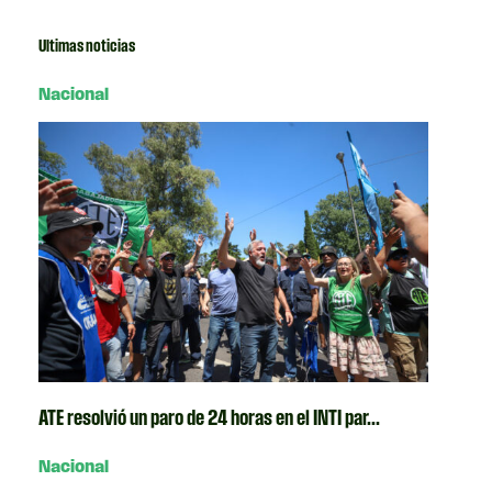
Ultimas noticias
Nacional
ATE resolvió un paro de 24 horas en el INTI par...
Nacional