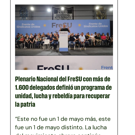
Plenario Nacional del FreSU con más de
1.600 delegados definió un programa de
unidad, lucha y rebeldía para recuperar
la patria
“Este no fue un 1 de mayo más, este
fue un 1 de mayo distinto. La lucha