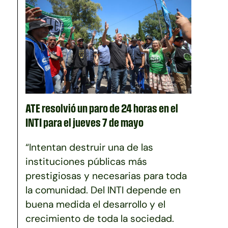
ATE resolvió un paro de 24 horas en el
INTI para el jueves 7 de mayo
“Intentan destruir una de las
instituciones públicas más
prestigiosas y necesarias para toda
la comunidad. Del INTI depende en
buena medida el desarrollo y el
crecimiento de toda la sociedad.