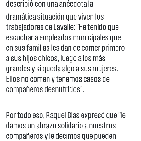
describió con una anécdota la
dramática situación que viven los
trabajadores de Lavalle: "He tenido que
escuchar a empleados municipales que
en sus familias les dan de comer primero
a sus hijos chicos, luego a los más
grandes y si queda algo a sus mujeres.
Ellos no comen y tenemos casos de
compañeros desnutridos".
Por todo eso, Raquel Blas expresó que "le
damos un abrazo solidario a nuestros
compañeros y le decimos que pueden