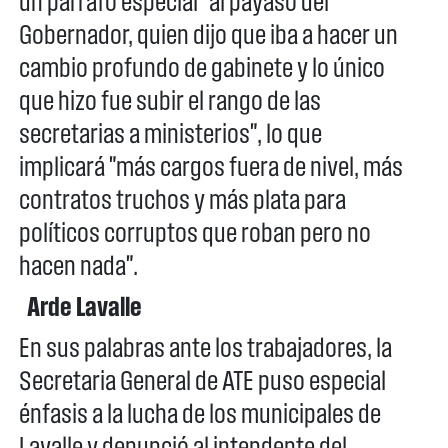
un párrafo especial "al payaso del
Gobernador, quien dijo que iba a hacer un
cambio profundo de gabinete y lo único
que hizo fue subir el rango de las
secretarias a ministerios", lo que
implicará "más cargos fuera de nivel, más
contratos truchos y más plata para
políticos corruptos que roban pero no
hacen nada".
Arde Lavalle
En sus palabras ante los trabajadores, la
Secretaria General de ATE puso especial
énfasis a la lucha de los municipales de
Lavalle y denunció al intendente del