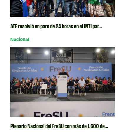
ATE resolvió un paro de 24 horas en el INTI par...
Nacional
Plenario Nacional del FreSU con más de 1.600 de...