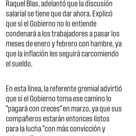
Raquel Blas, adelantó que la discusión
salarial se tiene que dar ahora. Explicó
que si el Gobierno no lo entiende
condenará a los trabajadores a pasar los
meses de enero y febrero con hambre, ya
que la inflación les seguirá carcomiendo
el sueldo.
En esta línea, la referente gremial advirtió
que si el Gobierno toma ese camino lo
"pagará con creces" en marzo, ya que sus
compañeros estarán entonces listos
para la lucha "con más convicción y