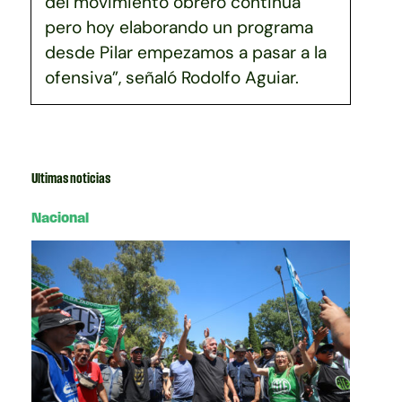
del movimiento obrero continúa
pero hoy elaborando un programa
desde Pilar empezamos a pasar a la
ofensiva”, señaló Rodolfo Aguiar.
Ultimas noticias
Nacional