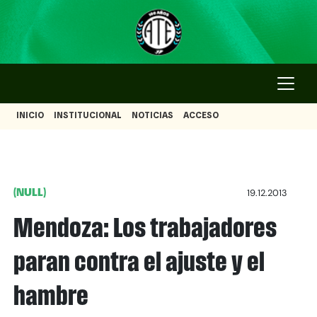
INICIO
INSTITUCIONAL
NOTICIAS
ACCESO
(NULL)
19.12.2013
Mendoza: Los trabajadores
paran contra el ajuste y el
hambre