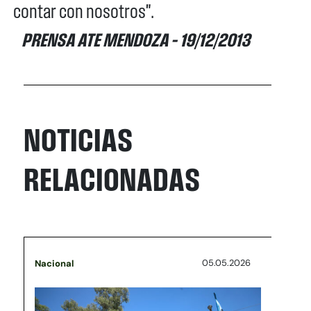
contar con nosotros".
PRENSA ATE MENDOZA – 19/12/2013
NOTICIAS
RELACIONADAS
05.05.2026
Nacional