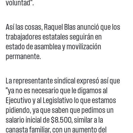
voluntad".
Así las cosas, Raquel Blas anunció que los
trabajadores estatales seguirán en
estado de asamblea y movilización
permanente.
La representante sindical expresó así que
"ya no es necesario que le digamos al
Ejecutivo y al Legislativo lo que estamos
pidiendo, ya que saben que pedimos un
salario inicial de $8.500, similar a la
canasta familiar, con un aumento del