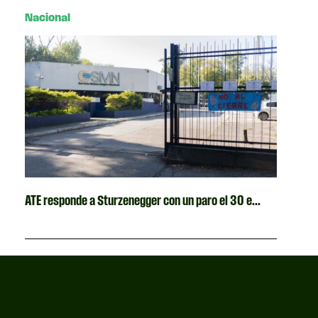
Nacional
ATE responde a Sturzenegger con un paro el 30 e...