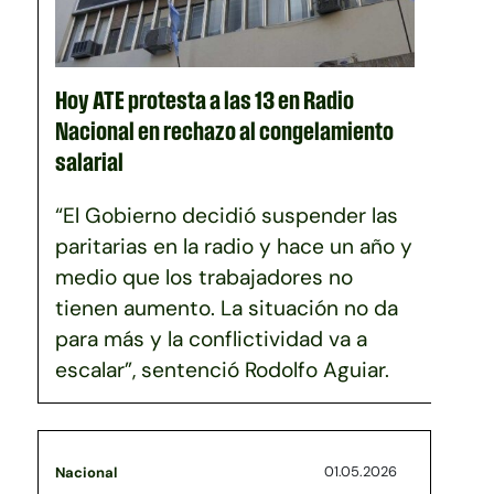
Hoy ATE protesta a las 13 en Radio
Nacional en rechazo al congelamiento
salarial
“El Gobierno decidió suspender las
paritarias en la radio y hace un año y
medio que los trabajadores no
tienen aumento. La situación no da
para más y la conflictividad va a
escalar”, sentenció Rodolfo Aguiar.
01.05.2026
Nacional