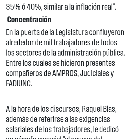
35% ó 40%, similar a la inflación real".
Concentración
En la puerta de la Legislatura confluyeron
alrededor de mil trabajadores de todos
los sectores de la administración pública.
Entre los cuales se hicieron presentes
compañeros de AMPROS, Judiciales y
FADIUNC.
A la hora de los discursos, Raquel Blas,
además de referirse a las exigencias
salariales de los trabajadores, le dedicó