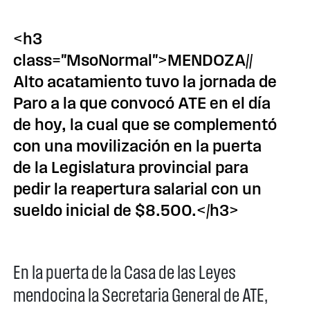
<h3
class="MsoNormal">MENDOZA//
Alto acatamiento tuvo la jornada de
Paro a la que convocó ATE en el día
de hoy, la cual que se complementó
con una movilización en la puerta
de la Legislatura provincial para
pedir la reapertura salarial con un
sueldo inicial de $8.500.</h3>
En la puerta de la Casa de las Leyes
mendocina la Secretaria General de ATE,