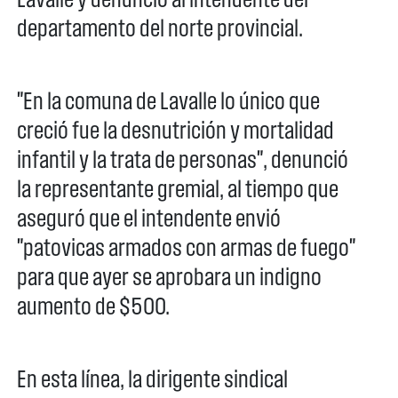
departamento del norte provincial.
"En la comuna de Lavalle lo único que
creció fue la desnutrición y mortalidad
infantil y la trata de personas", denunció
la representante gremial, al tiempo que
aseguró que el intendente envió
"patovicas armados con armas de fuego"
para que ayer se aprobara un indigno
aumento de $500.
En esta línea, la dirigente sindical