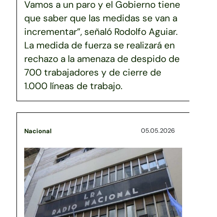
Vamos a un paro y el Gobierno tiene
que saber que las medidas se van a
incrementar”, señaló Rodolfo Aguiar.
La medida de fuerza se realizará en
rechazo a la amenaza de despido de
700 trabajadores y de cierre de
1.000 líneas de trabajo.
05.05.2026
Nacional