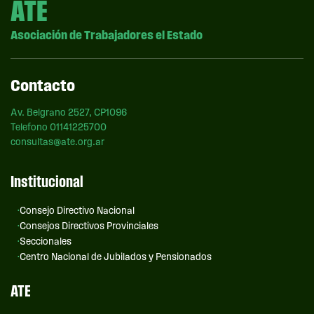
ATE
Asociación de Trabajadores el Estado
Contacto
Av. Belgrano 2527, CP1096
Telefono 01141225700
consultas@ate.org.ar
Institucional
Consejo Directivo Nacional
Consejos Directivos Provinciales
Seccionales
Centro Nacional de Jubilados y Pensionados
ATE