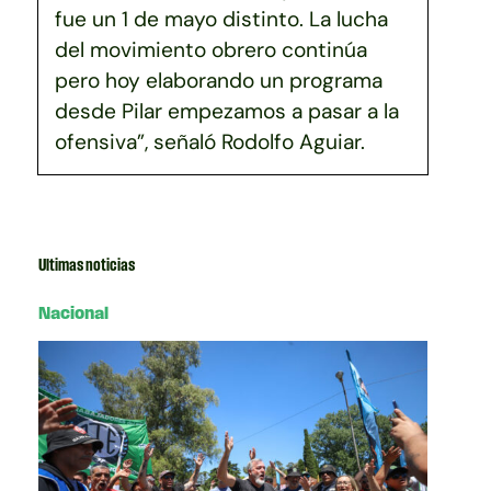
fue un 1 de mayo distinto. La lucha
del movimiento obrero continúa
pero hoy elaborando un programa
desde Pilar empezamos a pasar a la
ofensiva”, señaló Rodolfo Aguiar.
Ultimas noticias
Nacional