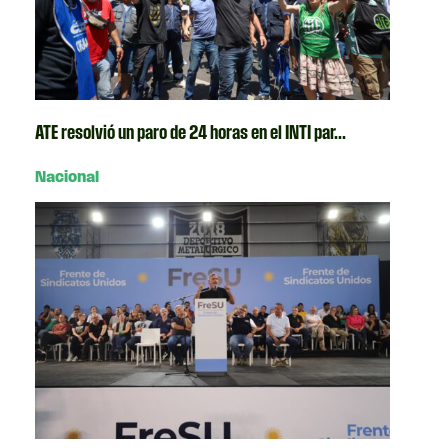
ATE resolvió un paro de 24 horas en el INTI par...
Nacional