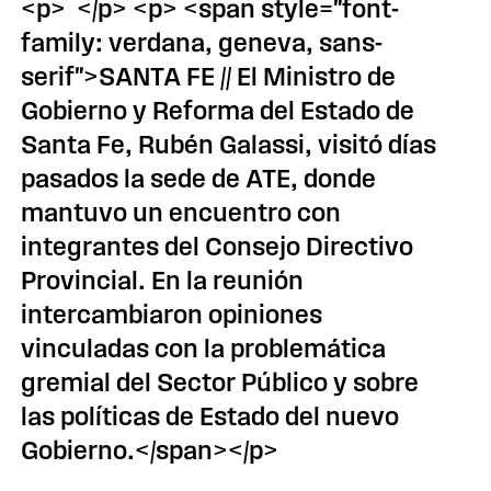
<p> </p> <p> <span style="font-
family: verdana, geneva, sans-
serif">SANTA FE // El Ministro de
Gobierno y Reforma del Estado de
Santa Fe, Rubén Galassi, visitó días
pasados la sede de ATE, donde
mantuvo un encuentro con
integrantes del Consejo Directivo
Provincial. En la reunión
intercambiaron opiniones
vinculadas con la problemática
gremial del Sector Público y sobre
las políticas de Estado del nuevo
Gobierno.</span></p>