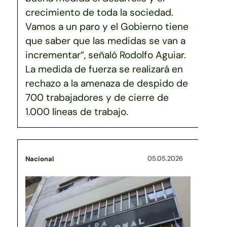
crecimiento de toda la sociedad.
Vamos a un paro y el Gobierno tiene
que saber que las medidas se van a
incrementar”, señaló Rodolfo Aguiar.
La medida de fuerza se realizará en
rechazo a la amenaza de despido de
700 trabajadores y de cierre de
1.000 líneas de trabajo.
05.05.2026
Nacional