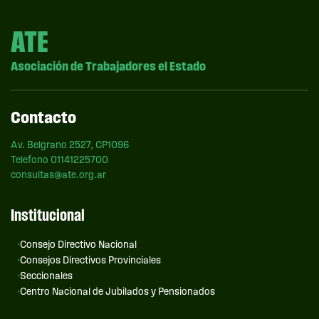
ATE
Asociación de Trabajadores el Estado
Contacto
Av. Belgrano 2527, CP1096
Telefono 01141225700
consultas@ate.org.ar
Institucional
Consejo Directivo Nacional
Consejos Directivos Provinciales
Seccionales
Centro Nacional de Jubilados y Pensionados