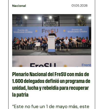
01.05.2026
Nacional
Plenario Nacional del FreSU con más de
1.600 delegados definió un programa de
unidad, lucha y rebeldía para recuperar
la patria
“Este no fue un 1 de mayo más, este