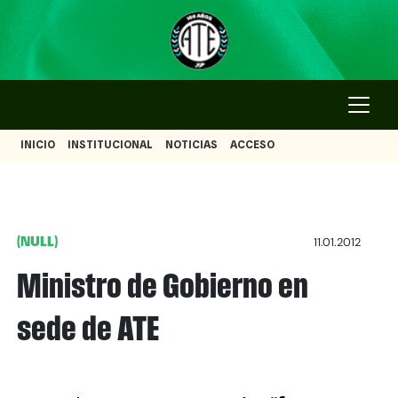
INICIO
INSTITUCIONAL
NOTICIAS
ACCESO
(NULL)
11.01.2012
Ministro de Gobierno en
sede de ATE