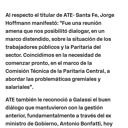
Al respecto el titular de ATE- Santa Fe, Jorge
Hoffmann manifestó: “Fue una reunión
amena que nos posibilitó dialogar, en un
marco distendido, sobre la situación de los
trabajadores públicos y la Paritaria del
sector. Coincidimos en la necesidad de
comenzar pronto, en el marco de la
Comisión Técnica de la Paritaria Central, a
abordar las problemáticas gremiales y
salariales”.
ATE también le reconoció a Galassi el buen
diálogo que mantuvieron con la gestión
anterior, fundamentalmente a través del ex
ministro de Gobierno, Antonio Bonfatti, hoy