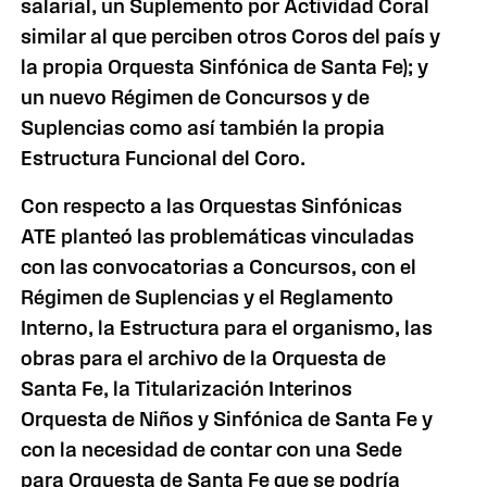
salarial, un Suplemento por Actividad Coral
similar al que perciben otros Coros del país y
la propia Orquesta Sinfónica de Santa Fe); y
un nuevo Régimen de Concursos y de
Suplencias como así también la propia
Estructura Funcional del Coro.
Con respecto a las Orquestas Sinfónicas
ATE planteó las problemáticas vinculadas
con las convocatorias a Concursos, con el
Régimen de Suplencias y el Reglamento
Interno, la Estructura para el organismo, las
obras para el archivo de la Orquesta de
Santa Fe, la Titularización Interinos
Orquesta de Niños y Sinfónica de Santa Fe y
con la necesidad de contar con una Sede
para Orquesta de Santa Fe que se podría