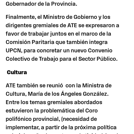
Gobernador de la Provincia.
Finalmente, el Ministro de Gobierno y los
dirigentes gremiales de ATE se expresaron a
favor de trabajar juntos en el marco de la
Comisión Paritaria que también integra
UPCN, para concretar un nuevo Convenio
Colectivo de Trabajo para el Sector Público.
Cultura
ATE también se reunió con la Ministra de
Cultura, María de los Ángeles González.
Entre los temas gremiales abordados
estuvieron la problemática del Coro
polifónico provincial, (necesidad de
implementar, a partir de la próxima política