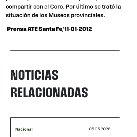
compartir con el Coro. Por último se trató la
situación de los Museos provinciales.
Prensa ATE Santa Fe/ 11-01-2012
NOTICIAS
RELACIONADAS
05.05.2026
Nacional