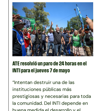
ATE resolvió un paro de 24 horas en el
INTI para el jueves 7 de mayo
“Intentan destruir una de las
instituciones públicas más
prestigiosas y necesarias para toda
la comunidad. Del INTI depende en
buena medida el desarrollo y el