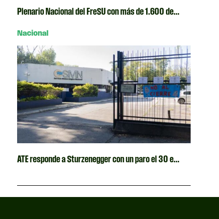
Plenario Nacional del FreSU con más de 1.600 de...
Nacional
ATE responde a Sturzenegger con un paro el 30 e...