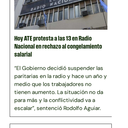
Hoy ATE protesta a las 13 en Radio
Nacional en rechazo al congelamiento
salarial
“El Gobierno decidió suspender las
paritarias en la radio y hace un año y
medio que los trabajadores no
tienen aumento. La situación no da
para más y la conflictividad va a
escalar”, sentenció Rodolfo Aguiar.