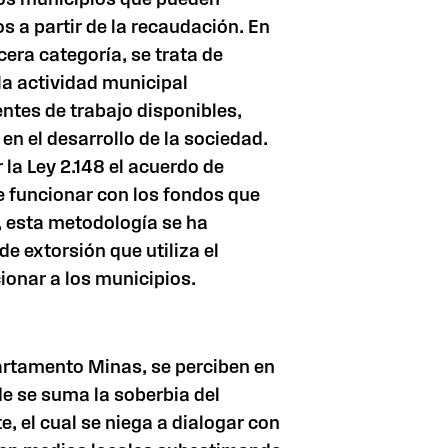
s a partir de la recaudación. En
cera categoría, se trata de
a actividad municipal
ntes de trabajo disponibles,
n el desarrollo de la sociedad.
 la Ley 2.148 el acuerdo de
e funcionar con los fondos que
, esta metodología se ha
 extorsión que utiliza el
ionar a los municipios.
artamento Minas, se perciben en
de se suma la soberbia del
, el cual se niega a dialogar con