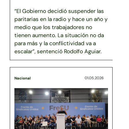
“El Gobierno decidió suspender las
paritarias en la radio y hace un año y
medio que los trabajadores no
tienen aumento. La situación no da
para más y la conflictividad va a
escalar”, sentenció Rodolfo Aguiar.
01.05.2026
Nacional