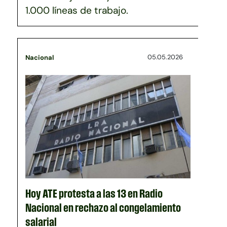
1.000 líneas de trabajo.
05.05.2026
Nacional
Hoy ATE protesta a las 13 en Radio
Nacional en rechazo al congelamiento
salarial