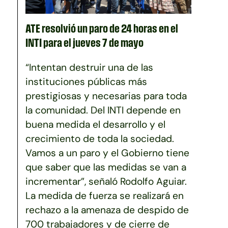
ATE resolvió un paro de 24 horas en el
INTI para el jueves 7 de mayo
“Intentan destruir una de las
instituciones públicas más
prestigiosas y necesarias para toda
la comunidad. Del INTI depende en
buena medida el desarrollo y el
crecimiento de toda la sociedad.
Vamos a un paro y el Gobierno tiene
que saber que las medidas se van a
incrementar”, señaló Rodolfo Aguiar.
La medida de fuerza se realizará en
rechazo a la amenaza de despido de
700 trabajadores y de cierre de