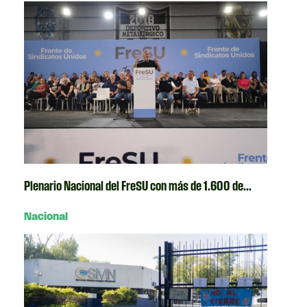
Plenario Nacional del FreSU con más de 1.600 de...
Nacional