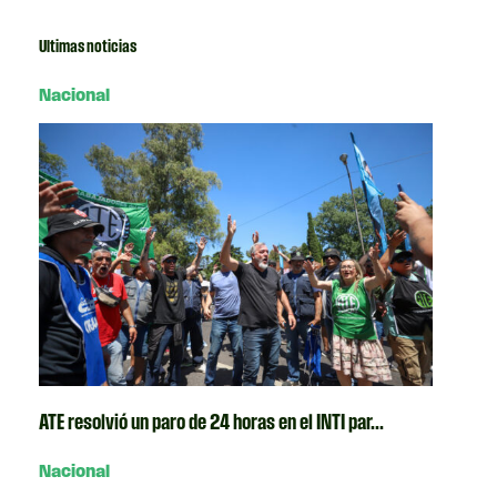
Ultimas noticias
Nacional
ATE resolvió un paro de 24 horas en el INTI par...
Nacional