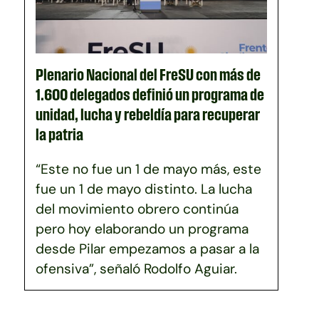
Plenario Nacional del FreSU con más de
1.600 delegados definió un programa de
unidad, lucha y rebeldía para recuperar
la patria
“Este no fue un 1 de mayo más, este
fue un 1 de mayo distinto. La lucha
del movimiento obrero continúa
pero hoy elaborando un programa
desde Pilar empezamos a pasar a la
ofensiva”, señaló Rodolfo Aguiar.