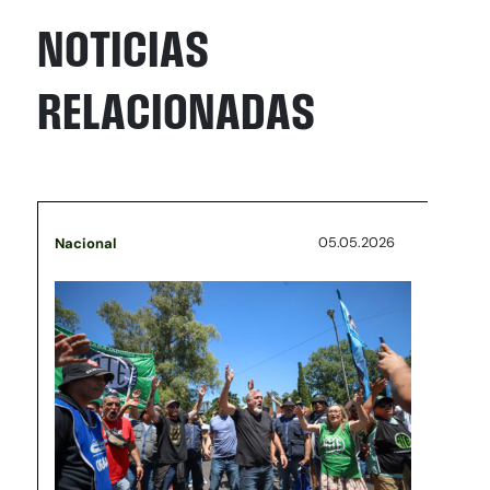
NOTICIAS
RELACIONADAS
05.05.2026
Nacional