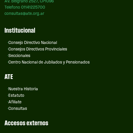
Av. Belgrano 2527, CP1096
Telefono 01141225700
consultas@ate.org.ar
Institucional
Consejo Directivo Nacional
Consejos Directivos Provinciales
Seccionales
Centro Nacional de Jubilados y Pensionados
ATE
Nuestra Historia
Estatuto
Afiliate
Consultas
Accesos externos