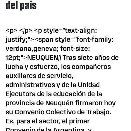
del país
<p> </p> <p style="text-align:
justify;"><span style="font-family:
verdana,geneva; font-size:
12pt;">NEUQUEN// Tras siete años de
lucha y esfuerzo, los compañeros
auxiliares de servicio,
administrativos y de la Unidad
Ejecutora de la educación de la
provincia de Neuquén firmaron hoy
su Convenio Colectivo de Trabajo.
Es, para el sector, el primer
Convenio de la Argentina, y