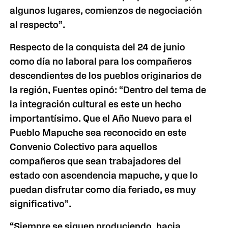
algunos lugares, comienzos de negociación
al respecto”.
Respecto de la conquista del 24 de junio
como día no laboral para los compañeros
descendientes de los pueblos originarios de
la región, Fuentes opinó: “Dentro del tema de
la integración cultural es este un hecho
importantísimo. Que el Año Nuevo para el
Pueblo Mapuche sea reconocido en este
Convenio Colectivo para aquellos
compañeros que sean trabajadores del
estado con ascendencia mapuche, y que lo
puedan disfrutar como día feriado, es muy
significativo”.
“Siempre se siguen produciendo, hacia