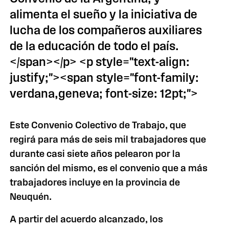
alimenta el sueño y la iniciativa de
lucha de los compañeros auxiliares
de la educación de todo el país.
</span></p> <p style="text-align:
justify;"><span style="font-family:
verdana,geneva; font-size: 12pt;">
Este Convenio Colectivo de Trabajo, que
regirá para más de seis mil trabajadores que
durante casi siete años pelearon por la
sanción del mismo, es el convenio que a más
trabajadores incluye en la provincia de
Neuquén.
A partir del acuerdo alcanzado, los