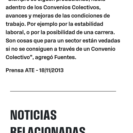
adentro de los Convenios Colectivos,
avances y mejoras de las condiciones de
trabajo. Por ejemplo por la estabilidad
laboral, o por la posibilidad de una carrera.
Son cosas que para un sector están vedadas
si no se consiguen a través de un Convenio
Colectivo”, agregó Fuentes.
Prensa ATE – 18/11/2013
NOTICIAS
RELACIONADAS