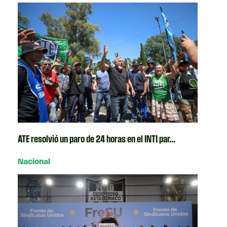
ATE resolvió un paro de 24 horas en el INTI par...
Nacional