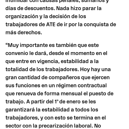
intimidar con causas penales, sumarios y
días de descuentos. Nada hizo parar la
organización y la decisión de los
trabajadores de ATE de ir por la conquista de
más derechos.
“Muy importante es también que este
convenio le dará, desde el momento en el
que entre en vigencia, estabilidad a la
totalidad de los trabajadores. Hoy hay una
gran cantidad de compañeros que ejercen
sus funciones en un régimen contractual
que renueva de forma mensual el puesto de
trabajo. A partir del 1º de enero se les
garantizará la estabilidad a todos los
trabajadores, y con esto se termina en el
sector con la precarización laboral. No