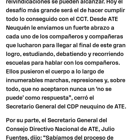
reivindicaciones se pueden alcanzar. Hoy el
desafío más grande será el de hacer cumplir
todo lo conseguido con el CCT. Desde ATE
Neuquén le enviamos un fuerte abrazo a
cada uno de los compañeros y compañeras
que lucharon para llegar al final de este gran
logro, estudiando, debatiendo y recorriendo
escuelas para hablar con los compañeros.
Ellos pusieron el cuerpo a lo largo de
innumerables marchas, represiones y, sobre
todo, que no aceptaron nunca un ‘no se
puede’ como respuesta”, cerró el
Secretario General del CDP neuquino de ATE.
Por su parte, el Secretario General del
Consejo Directivo Nacional de ATE, Julio
Fuentes, dijo: “Sabíamos del proceso de