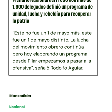
1.600 delegados definió un programa de
unidad, lucha y rebeldía para recuperar
la patria
“Este no fue un 1 de mayo más, este
fue un 1 de mayo distinto. La lucha
del movimiento obrero continúa
pero hoy elaborando un programa
desde Pilar empezamos a pasar a la
ofensiva”, señaló Rodolfo Aguiar.
Ultimas noticias
Nacional