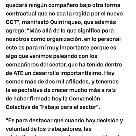
quedará ningún compañero bajo otra forma
contractual que no sea la regida por el nuevo
CCT”, manifestó Quintriqueo, que además
agregó: “Más allá de lo que significa para
nosotros como organización, en lo personal
esto es para mí muy importante porque es
algo que venimos peleando con los
compañeros del sector, que ha tenido dentro
de ATE un desarrollo importantísimo. Hoy
somos más de dos mil afiliados, y tenemos
la expectativa de crecer mucho más a raíz
de haber firmado hoy la Convención
Colectiva de Trabajo para el sector”.
“Es para destacar que cuando hay decisión y
voluntad de los trabajadores, las