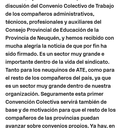
discusión del Convenio Colectivo de Trabajo
de los compañeros administrativos,
técnicos, profesionales y auxiliares del
Consejo Provincial de Educación de la
Provincia de Neuquén, y hemos recibido con
mucha alegría la noticia de que por fin ha
sido firmado. Es un sector muy grande e
importante dentro de la vida del sindicato.
Tanto para los neuquinos de ATE, como para
el resto de los compañeros del país, ya que
es un sector muy grande dentro de nuestra
organización. Seguramente esta primer
Convención Colectiva servirá también de
base y de motivación para que el resto de los
compañeros de las provincias puedan
avanzar sobre convenios propios. Ya hay, en