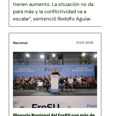
tienen aumento. La situación no da
para más y la conflictividad va a
escalar”, sentenció Rodolfo Aguiar.
01.05.2026
Nacional
Plenario Nacional del FreSU con más de