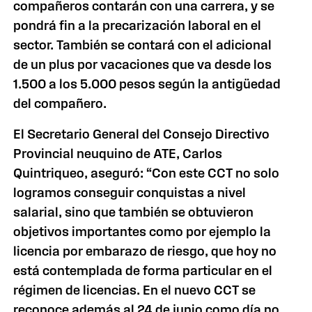
compañeros contarán con una carrera, y se
pondrá fin a la precarización laboral en el
sector. También se contará con el adicional
de un plus por vacaciones que va desde los
1.500 a los 5.000 pesos según la antigüedad
del compañero.
El Secretario General del Consejo Directivo
Provincial neuquino de ATE, Carlos
Quintriqueo, aseguró: “Con este CCT no solo
logramos conseguir conquistas a nivel
salarial, sino que también se obtuvieron
objetivos importantes como por ejemplo la
licencia por embarazo de riesgo, que hoy no
está contemplada de forma particular en el
régimen de licencias. En el nuevo CCT se
reconoce además al 24 de junio como día no