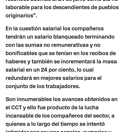
laborable para los descendientes de pueblos
originarios”.
En la cuestión salarial los compañeros
tendrán un salario blanqueado terminando
con las sumas no remunerativas y no
bonificables que se tenían en los recibos de
haberes y también se incrementará la masa
salarial en un 24 por ciento, lo cual
redundará en mejores salarios para el
conjunto de los trabajadores.
Son innumerables los avances obtenidos en
el CCT y ello fue producto de la lucha
incansable de los compañeros del sector, a
quienes a lo largo del tiempo se intentó