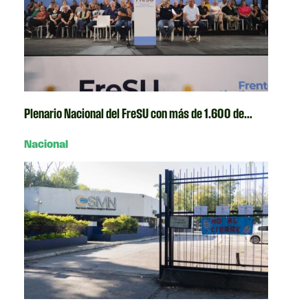
Plenario Nacional del FreSU con más de 1.600 de...
Nacional