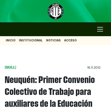
INICIO
INSTITUCIONAL
NOTICIAS
ACCESO
(NULL)
18.11.2013
Neuquén: Primer Convenio
Colectivo de Trabajo para
auxiliares de la Educación