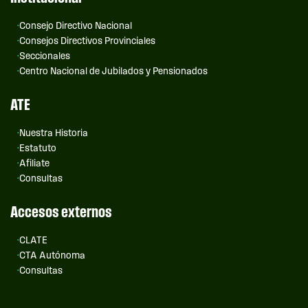
Consejo Directivo Nacional
Consejos Directivos Provinciales
Seccionales
Centro Nacional de Jubilados y Pensionados
ATE
Nuestra Historia
Estatuto
Afiliate
Consultas
Accesos externos
CLATE
CTA Autónoma
Consultas