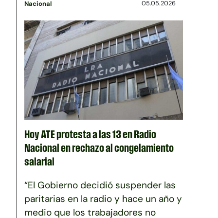
05.05.2026
Nacional
Hoy ATE protesta a las 13 en Radio
Nacional en rechazo al congelamiento
salarial
“El Gobierno decidió suspender las
paritarias en la radio y hace un año y
medio que los trabajadores no