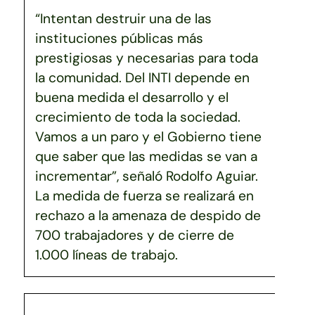
“Intentan destruir una de las
instituciones públicas más
prestigiosas y necesarias para toda
la comunidad. Del INTI depende en
buena medida el desarrollo y el
crecimiento de toda la sociedad.
Vamos a un paro y el Gobierno tiene
que saber que las medidas se van a
incrementar”, señaló Rodolfo Aguiar.
La medida de fuerza se realizará en
rechazo a la amenaza de despido de
700 trabajadores y de cierre de
1.000 líneas de trabajo.