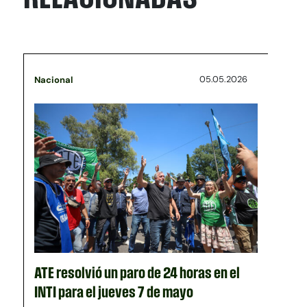
05.05.2026
Nacional
ATE resolvió un paro de 24 horas en el
INTI para el jueves 7 de mayo