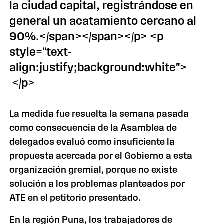
la ciudad capital, registrándose en
general un acatamiento cercano al
90%.</span></span></p> <p
style="text-
align:justify;background:white">
</p>
La medida fue resuelta la semana pasada
como consecuencia de
la Asamblea
de
delegados evaluó como insuficiente la
propuesta acercada por el Gobierno a esta
organización gremial, porque no existe
solución a los problemas planteados por
ATE en el petitorio presentado.
En la región Puna, los trabajadores de