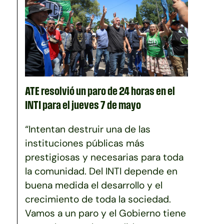
ATE resolvió un paro de 24 horas en el
INTI para el jueves 7 de mayo
“Intentan destruir una de las
instituciones públicas más
prestigiosas y necesarias para toda
la comunidad. Del INTI depende en
buena medida el desarrollo y el
crecimiento de toda la sociedad.
Vamos a un paro y el Gobierno tiene