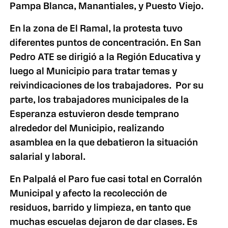
Pampa Blanca, Manantiales, y Puesto Viejo.
En la zona de El Ramal, la protesta tuvo
diferentes puntos de concentración. En San
Pedro ATE se dirigió a
la Región Educativa
y
luego al Municipio para tratar temas y
reivindicaciones de los trabajadores. Por su
parte, los trabajadores municipales de
la
Esperanza
estuvieron desde temprano
alrededor del Municipio, realizando
asamblea en la que debatieron la situación
salarial y laboral.
En Palpalá el Paro fue casi total en C
orralón
Municipal y afecto la recolección de
residuos, barrido y limpieza, en tanto que
muchas escuelas dejaron de dar clases.
Es