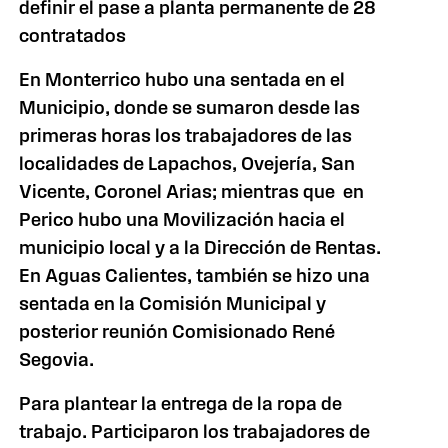
definir el pase a planta permanente de 28
contratados
En Monterrico hubo una sentada en el
Municipio, donde se sumaron desde las
primeras horas los trabajadores de las
localidades de Lapachos, Ovejería, San
Vicente, Coronel Arias; mientras que en
Perico hubo una Movilización hacia el
municipio local y a
la Dirección
de Rentas.
En Aguas Calientes, también se hizo una
sentada en
la Comisión Municipal
y
posterior reunión Comisionado René
Segovia.
Para plantear la entrega de la ropa de
trabajo. Participaron los trabajadores de