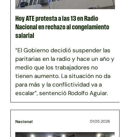
Hoy ATE protesta a las 13 en Radio
Nacional en rechazo al congelamiento
salarial
“El Gobierno decidió suspender las
paritarias en la radio y hace un año y
medio que los trabajadores no
tienen aumento. La situación no da
para más y la conflictividad va a
escalar”, sentenció Rodolfo Aguiar.
01.05.2026
Nacional