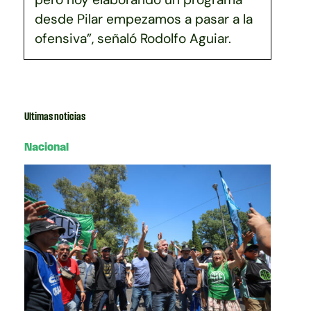
desde Pilar empezamos a pasar a la
ofensiva”, señaló Rodolfo Aguiar.
Ultimas noticias
Nacional