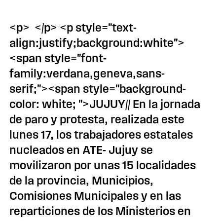
<p> </p> <p style="text-
align:justify;background:white">
<span style="font-
family:verdana,geneva,sans-
serif;"><span style="background-
color: white; ">JUJUY// En la jornada
de paro y protesta, realizada este
lunes 17, los trabajadores estatales
nucleados en ATE- Jujuy se
movilizaron por unas 15 localidades
de la provincia, Municipios,
Comisiones Municipales y en las
reparticiones de los Ministerios en