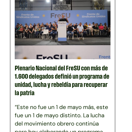
Plenario Nacional del FreSU con más de
1.600 delegados definió un programa de
unidad, lucha y rebeldía para recuperar
la patria
“Este no fue un 1 de mayo más, este
fue un 1 de mayo distinto. La lucha
del movimiento obrero continúa
pero hoy elaborando un programa