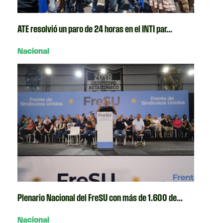
ATE resolvió un paro de 24 horas en el INTI par...
Nacional
Plenario Nacional del FreSU con más de 1.600 de...
Nacional