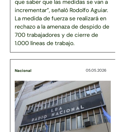
que saber que las medidas se van a
incrementar”, señaló Rodolfo Aguiar.
La medida de fuerza se realizará en
rechazo a la amenaza de despido de
700 trabajadores y de cierre de
1.000 líneas de trabajo.
05.05.2026
Nacional