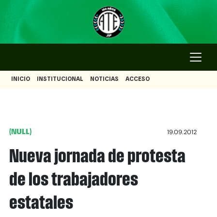
INICIO
INSTITUCIONAL
NOTICIAS
ACCESO
(NULL)
19.09.2012
Nueva jornada de protesta
de los trabajadores
estatales