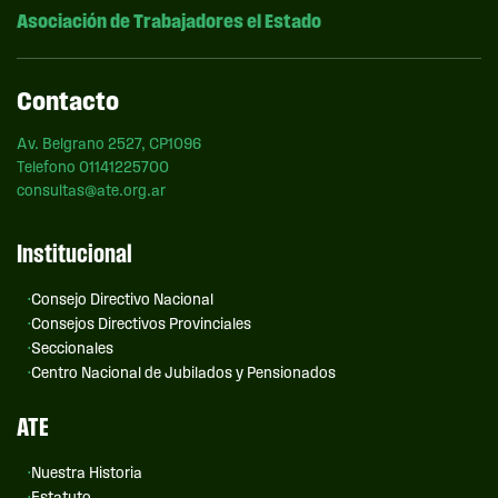
Asociación de Trabajadores el Estado
Contacto
Av. Belgrano 2527, CP1096
Telefono 01141225700
consultas@ate.org.ar
Institucional
Consejo Directivo Nacional
Consejos Directivos Provinciales
Seccionales
Centro Nacional de Jubilados y Pensionados
ATE
Nuestra Historia
Estatuto