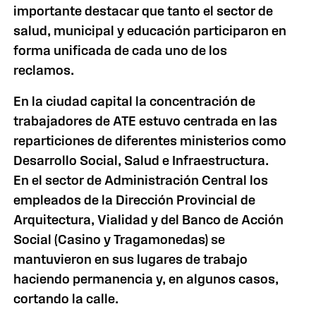
importante destacar que tanto el sector de
salud, municipal y educación participaron en
forma unificada de cada uno de los
reclamos.
En la ciudad capital la concentración de
trabajadores de ATE estuvo centrada en las
reparticiones de diferentes ministerios como
Desarrollo Social, Salud e Infraestructura.
En el sector de Administración Central los
empleados de
la Dirección Provincial
de
Arquitectura, Vialidad y del Banco de Acción
Social (Casino y Tragamonedas) se
mantuvieron en sus lugares de trabajo
haciendo permanencia y, en algunos casos,
cortando la calle.