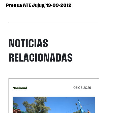
Prensa ATE Jujuy/ 19-09-2012
NOTICIAS
RELACIONADAS
05.05.2026
Nacional