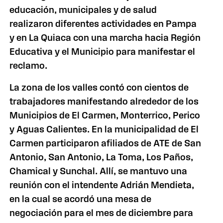
educación, municipales y de salud
realizaron diferentes actividades en Pampa
y en
La Quiaca
con una marcha hacia Región
Educativa y el Municipio para manifestar el
reclamo.
La zona de los valles contó con cientos de
trabajadores manifestando alrededor de los
Municipios de El Carmen, Monterrico, Perico
y Aguas Calientes. En la municipalidad de El
Carmen participaron afiliados de ATE de San
Antonio, San Antonio,
La Toma
, Los Paños,
Chamical y Sunchal. Allí, se mantuvo una
reunión con el intendente Adrián Mendieta,
en la cual se acordó una mesa de
negociación para el mes de diciembre para