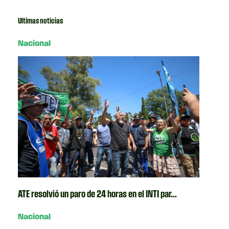
Ultimas noticias
Nacional
ATE resolvió un paro de 24 horas en el INTI par...
Nacional