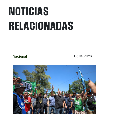
NOTICIAS
RELACIONADAS
05.05.2026
Nacional