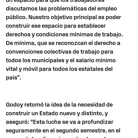
discutamos las problemáticas del empleo
público. Nuestro objetivo principal es poder
construir ese espacio para establecer
derechos y condiciones mínimas de trabajo.
De mínima, que se reconozcan el derecho a
convenciones colectivas de trabajo para
todos los municipales y el salario mínimo
vital y móvil para todos los estatales del
país”.
Godoy retomó la idea de la necesidad de
construir un Estado nuevo y distinto, y
aseguró: “Esta lucha se va a profundizar
seguramente en el segundo semestre, en el