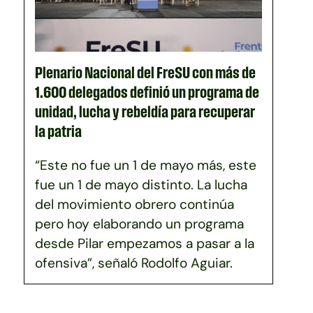
Plenario Nacional del FreSU con más de
1.600 delegados definió un programa de
unidad, lucha y rebeldía para recuperar
la patria
“Este no fue un 1 de mayo más, este
fue un 1 de mayo distinto. La lucha
del movimiento obrero continúa
pero hoy elaborando un programa
desde Pilar empezamos a pasar a la
ofensiva”, señaló Rodolfo Aguiar.