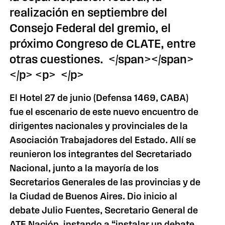
realización en septiembre del
Consejo Federal del gremio, el
próximo Congreso de CLATE, entre
otras cuestiones. </span></span>
</p> <p> </p>
El Hotel 27 de junio (Defensa 1469, CABA)
fue el escenario de este nuevo encuentro de
dirigentes nacionales y provinciales de la
Asociación Trabajadores del Estado. Allí se
reunieron los integrantes del Secretariado
Nacional, junto a la mayoría de los
Secretarios Generales de las provincias y de
la Ciudad de Buenos Aires. Dio inicio al
debate Julio Fuentes, Secretario General de
ATE Nación, instando a “instalar un debate