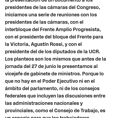
presidentes de las cámaras del Congreso,
iniciamos una serie de reuniones con los
presidentes de las cámaras, con el
interbloque del Frente Amplio Progresista,
con el presidente del bloque del Frente para
la Victoria, Agustín Rossi, y con el
presidente del de los diputados de la UCR.
Los planteos son los mismos que antes de la
jornada del 27 de junio le presentamos al
vicejefe de gabinete de ministros. Porque lo
que no hay en el Poder Ejecutivo ni en el
ámbito del parlamento, ni de los consejos
federales que incluyen las discusiones entre
las administraciones nacionales y
provinciales, como el Consejo de Trabajo, es
un espacio para que los trabajadores