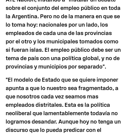
sobre el conjunto del empleo público en toda
la Argentina. Pero no de la manera en que se
lo toma hoy: nacionales por un lado, los
empleados de cada una de las provincias
por el otro y los municipales tomados como
si fueran islas. El empleo público debe ser un
tema de país con una política global, y no de
provincias y municipios por separado".
"El modelo de Estado que se quiere imponer
apunta a que lo nuestro sea fragmentado, a
que nosotros cada vez seamos mas
empleados distritales. Esta es la política
neoliberal que lamentablemente todavía no
logramos desandar. Aunque hoy no tenga un
discurso que lo pueda predicar con el