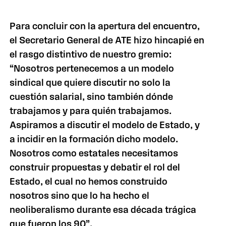
Para concluir con la apertura del encuentro,
el Secretario General de ATE hizo hincapié en
el rasgo distintivo de nuestro gremio:
“Nosotros pertenecemos a un modelo
sindical que quiere discutir no solo la
cuestión salarial, sino también dónde
trabajamos y para quién trabajamos.
Aspiramos a discutir el modelo de Estado, y
a incidir en la formación dicho modelo.
Nosotros como estatales necesitamos
construir propuestas y debatir el rol del
Estado, el cual no hemos construido
nosotros sino que lo ha hecho el
neoliberalismo durante esa década trágica
que fueron los 90”.