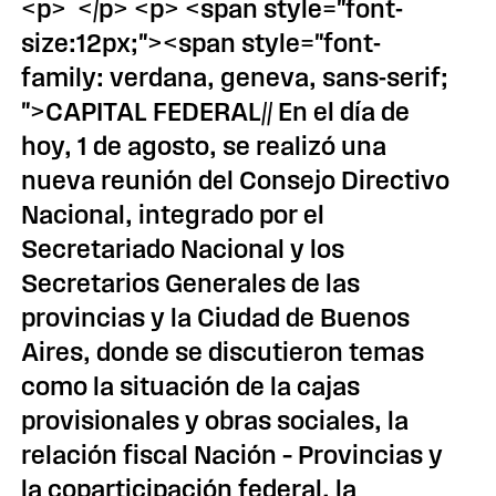
<p> </p> <p> <span style="font-
size:12px;"><span style="font-
family: verdana, geneva, sans-serif;
">CAPITAL FEDERAL// En el día de
hoy, 1 de agosto, se realizó una
nueva reunión del Consejo Directivo
Nacional, integrado por el
Secretariado Nacional y los
Secretarios Generales de las
provincias y la Ciudad de Buenos
Aires, donde se discutieron temas
como la situación de la cajas
provisionales y obras sociales, la
relación fiscal Nación – Provincias y
la coparticipación federal, la