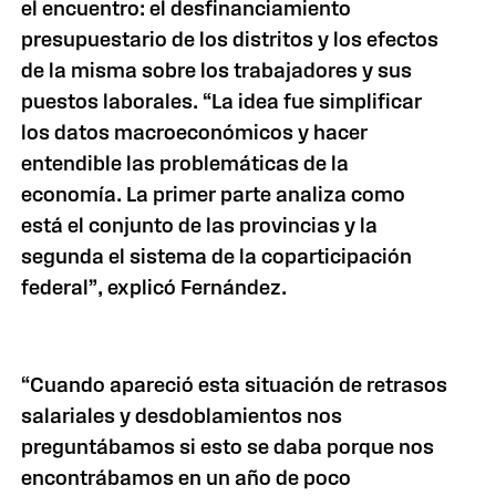
el encuentro: el desfinanciamiento
presupuestario de los distritos y los efectos
de la misma sobre los trabajadores y sus
puestos laborales. “La idea fue simplificar
los datos macroeconómicos y hacer
entendible las problemáticas de la
economía. La primer parte analiza como
está el conjunto de las provincias y la
segunda el sistema de la coparticipación
federal”, explicó Fernández.
“Cuando apareció esta situación de retrasos
salariales y desdoblamientos nos
preguntábamos si esto se daba porque nos
encontrábamos en un año de poco