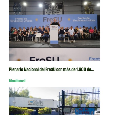
Plenario Nacional del FreSU con más de 1.600 de...
Nacional