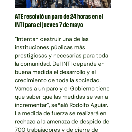
ATE resolvió un paro de 24 horas en el
INTI para el jueves 7 de mayo
“Intentan destruir una de las
instituciones públicas más
prestigiosas y necesarias para toda
la comunidad. Del INTI depende en
buena medida el desarrollo y el
crecimiento de toda la sociedad.
Vamos a un paro y el Gobierno tiene
que saber que las medidas se van a
incrementar”, señaló Rodolfo Aguiar.
La medida de fuerza se realizará en
rechazo a la amenaza de despido de
700 trabajadores y de cierre de