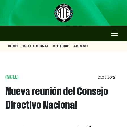
INICIO
INSTITUCIONAL
NOTICIAS
ACCESO
(NULL)
01.08.2012
Nueva reunión del Consejo
Directivo Nacional