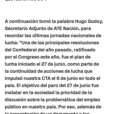
A continuación tomó la palabra Hugo Godoy,
Secretario Adjunto de ATE Nación, para
recordar las últimas jornadas nacionales de
lucha: “Una de las principales resoluciones
del Confederal del año pasado, ratificado
por el Congreso este año, fue el plan de
lucha iniciado el 27 de junio, como parte de
la continuidad de acciones de lucha que
impulsó nuestra CTA el 8 de junio en todo el
país. El objetivo del paro del 27 de junio fue
instalar en la sociedad la prioridad de la
discusión sobre la problemática del empleo
público en nuestro país. Por eso, además de
la presentación de un documento a los