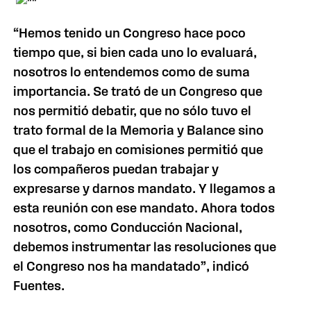
“Hemos tenido un Congreso hace poco
tiempo que, si bien cada uno lo evaluará,
nosotros lo entendemos como de suma
importancia. Se trató de un Congreso que
nos permitió debatir, que no sólo tuvo el
trato formal de la Memoria y Balance sino
que el trabajo en comisiones permitió que
los compañeros puedan trabajar y
expresarse y darnos mandato. Y llegamos a
esta reunión con ese mandato. Ahora todos
nosotros, como Conducción Nacional,
debemos instrumentar las resoluciones que
el Congreso nos ha mandatado”, indicó
Fuentes.