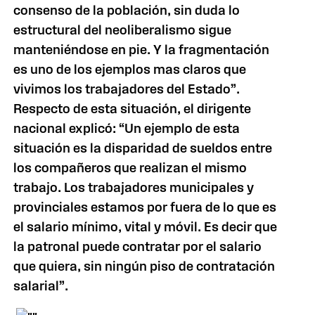
consenso de la población, sin duda lo
estructural del neoliberalismo sigue
manteniéndose en pie. Y la fragmentación
es uno de los ejemplos mas claros que
vivimos los trabajadores del Estado”.
Respecto de esta situación, el dirigente
nacional explicó: “Un ejemplo de esta
situación es la disparidad de sueldos entre
los compañeros que realizan el mismo
trabajo. Los trabajadores municipales y
provinciales estamos por fuera de lo que es
el salario mínimo, vital y móvil. Es decir que
la patronal puede contratar por el salario
que quiera, sin ningún piso de contratación
salarial”.