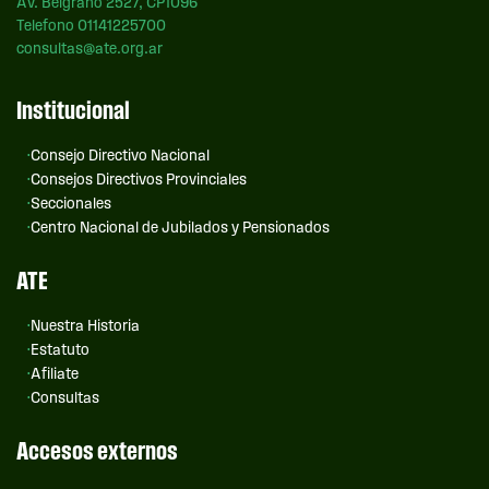
Av. Belgrano 2527, CP1096
Telefono 01141225700
consultas@ate.org.ar
Institucional
Consejo Directivo Nacional
Consejos Directivos Provinciales
Seccionales
Centro Nacional de Jubilados y Pensionados
ATE
Nuestra Historia
Estatuto
Afiliate
Consultas
Accesos externos