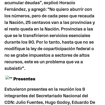
acumular deudas”, explicó Horacio
Fernández, y agregó: “No quiero aburrir con
los números, pero de cada peso que recauda
la Nación, 25 centavos van a las provincias y
el resto queda en la Nación. Provincias a las
que se le transfirieron servicios esenciales
durante los 90. Por lo tanto, hasta que no se
modifique la ley de coparticipación federal o
no se grabe impuestos a sectores de altos
recursos, este es un problema que va a
subsistir”.
Presentes
Estuvieron presentes en la reunión los 9
integrantes del Secretariado Nacional del
CDN: Julio Fuentes, Hugo Godoy, Eduardo De