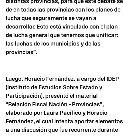
distintas provincias, para que este debate se
de en todas las provincias con los planes de
lucha que seguramente se vayan a
desarrollar. Esto está vinculado con el plan
de lucha general que tenemos que unificar:
las luchas de los municipios y de las
provincias”.
Luego, Horacio Fernández, a cargo del IDEP
(Instituto de Estudios Sobre Estado y
Participación), presentó el material
“Relación Fiscal Nación – Provincias”,
elaborado por Laura Pacífico y Horacio
Fernández, el cual intenta aportar elementos
a una discusión que fue recurrente durante