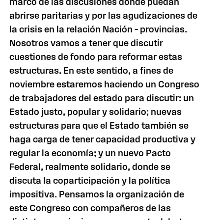
marco de las discusiones donde puedan
abrirse paritarias y por las agudizaciones de
la crisis en la relación Nación – provincias.
Nosotros vamos a tener que discutir
cuestiones de fondo para reformar estas
estructuras. En este sentido, a fines de
noviembre estaremos haciendo un Congreso
de trabajadores del estado para discutir: un
Estado justo, popular y solidario; nuevas
estructuras para que el Estado también se
haga carga de tener capacidad productiva y
regular la economía; y un nuevo Pacto
Federal, realmente solidario, donde se
discuta la coparticipación y la política
impositiva. Pensamos la organización de
este Congreso con compañeros de las