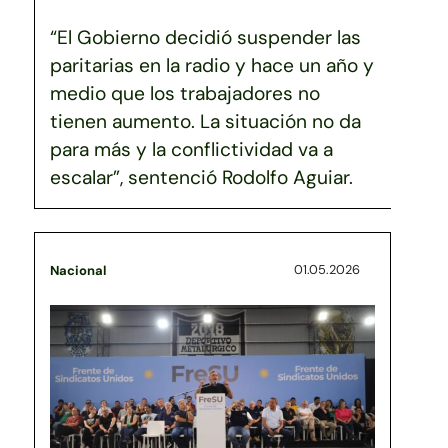
“El Gobierno decidió suspender las
paritarias en la radio y hace un año y
medio que los trabajadores no
tienen aumento. La situación no da
para más y la conflictividad va a
escalar”, sentenció Rodolfo Aguiar.
01.05.2026
Nacional