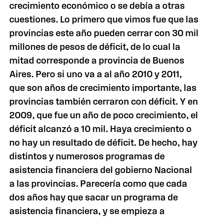
crecimiento económico o se debía a otras
cuestiones. Lo primero que vimos fue que las
provincias este año pueden cerrar con 30 mil
millones de pesos de déficit, de lo cual la
mitad corresponde a provincia de Buenos
Aires. Pero si uno va a al año 2010 y 2011,
que son años de crecimiento importante, las
provincias también cerraron con déficit. Y en
2009, que fue un año de poco crecimiento, el
déficit alcanzó a 10 mil. Haya crecimiento o
no hay un resultado de déficit. De hecho, hay
distintos y numerosos programas de
asistencia financiera del gobierno Nacional
a las provincias. Parecería como que cada
dos años hay que sacar un programa de
asistencia financiera, y se empieza a