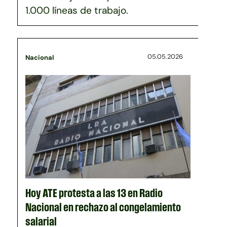
1.000 líneas de trabajo.
05.05.2026
Nacional
Hoy ATE protesta a las 13 en Radio
Nacional en rechazo al congelamiento
salarial